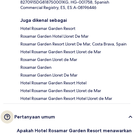
8270915DG8187S0001KG, HG-001758, Spanish
Commercial Registry, ES, ES:A-08196446
Juga dikenal sebagai
Hotel Rosamar Garden Resort
Rosamar Garden Hotel Lloret De Mar
Rosamar Garden Resort Lloret De Mar, Costa Brava, Spain
Hotel Rosamar Garden Resort Lloret de Mar
Rosamar Garden Lloret de Mar
Rosamar Garden
Rosamar Garden Lloret De Mar
Hotel Rosamar Garden Resort Hotel
Hotel Rosamar Garden Resort Lloret de Mar
Hotel Rosamar Garden Resort Hotel Lloret de Mar
Pertanyaan umum
Apakah Hotel Rosamar Garden Resort menawarkan