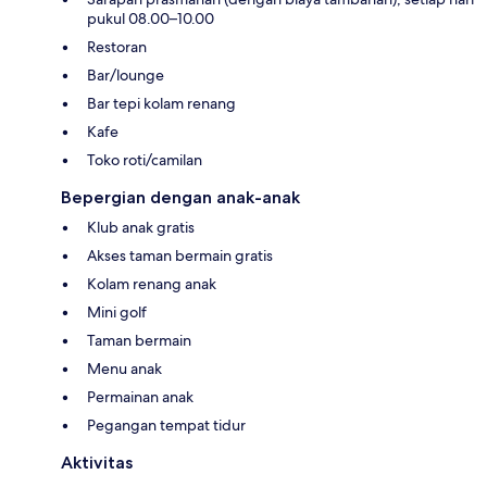
pukul 08.00–10.00
Restoran
Bar/lounge
Bar tepi kolam renang
Kafe
Toko roti/camilan
Bepergian dengan anak-anak
Klub anak gratis
Akses taman bermain gratis
Kolam renang anak
Mini golf
Taman bermain
Menu anak
Permainan anak
Pegangan tempat tidur
Aktivitas