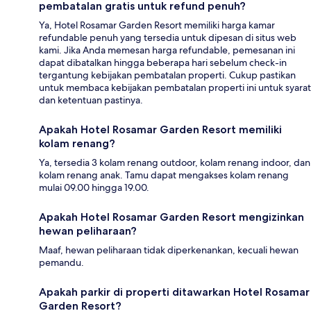
pembatalan gratis untuk refund penuh?
Ya, Hotel Rosamar Garden Resort memiliki harga kamar
refundable penuh yang tersedia untuk dipesan di situs web
kami. Jika Anda memesan harga refundable, pemesanan ini
dapat dibatalkan hingga beberapa hari sebelum check-in
tergantung kebijakan pembatalan properti. Cukup pastikan
untuk membaca kebijakan pembatalan properti ini untuk syarat
dan ketentuan pastinya.
Apakah Hotel Rosamar Garden Resort memiliki
kolam renang?
Ya, tersedia 3 kolam renang outdoor, kolam renang indoor, dan
kolam renang anak. Tamu dapat mengakses kolam renang
mulai 09.00 hingga 19.00.
Apakah Hotel Rosamar Garden Resort mengizinkan
hewan peliharaan?
Maaf, hewan peliharaan tidak diperkenankan, kecuali hewan
pemandu.
Apakah parkir di properti ditawarkan Hotel Rosamar
Garden Resort?