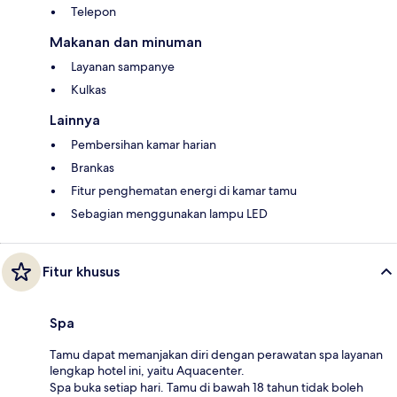
Telepon
Makanan dan minuman
Layanan sampanye
Kulkas
Lainnya
Pembersihan kamar harian
Brankas
Fitur penghematan energi di kamar tamu
Sebagian menggunakan lampu LED
Fitur khusus
Spa
Tamu dapat memanjakan diri dengan perawatan spa layanan
lengkap hotel ini, yaitu Aquacenter.
Spa buka setiap hari. Tamu di bawah 18 tahun tidak boleh