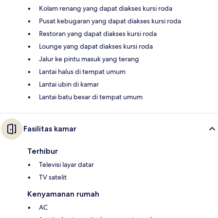
Kolam renang yang dapat diakses kursi roda
Pusat kebugaran yang dapat diakses kursi roda
Restoran yang dapat diakses kursi roda
Lounge yang dapat diakses kursi roda
Jalur ke pintu masuk yang terang
Lantai halus di tempat umum
Lantai ubin di kamar
Lantai batu besar di tempat umum
Fasilitas kamar
Terhibur
Televisi layar datar
TV satelit
Kenyamanan rumah
AC