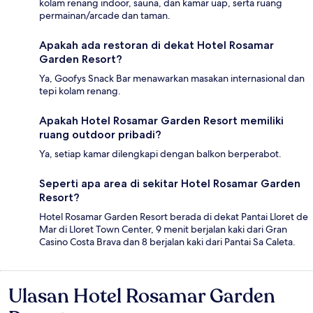
kolam renang indoor, sauna, dan kamar uap, serta ruang
permainan/arcade dan taman.
Apakah ada restoran di dekat Hotel Rosamar
Garden Resort?
Ya, Goofys Snack Bar menawarkan masakan internasional dan
tepi kolam renang.
Apakah Hotel Rosamar Garden Resort memiliki
ruang outdoor pribadi?
Ya, setiap kamar dilengkapi dengan balkon berperabot.
Seperti apa area di sekitar Hotel Rosamar Garden
Resort?
Hotel Rosamar Garden Resort berada di dekat Pantai Lloret de
Mar di Lloret Town Center, 9 menit berjalan kaki dari Gran
Casino Costa Brava dan 8 berjalan kaki dari Pantai Sa Caleta.
Ulasan Hotel Rosamar Garden
Ulasan