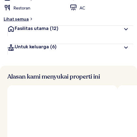
Restoran
AC
Lihat semua
Fasilitas utama
(12)
Untuk keluarga
(6)
Alasan kami menyukai properti ini