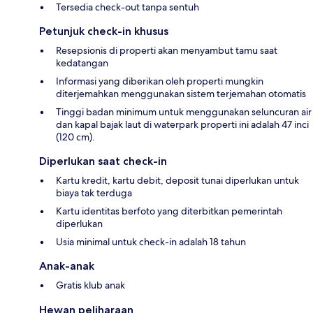
Tersedia check-out tanpa sentuh
Petunjuk check-in khusus
Resepsionis di properti akan menyambut tamu saat
kedatangan
Informasi yang diberikan oleh properti mungkin
diterjemahkan menggunakan sistem terjemahan otomatis
Tinggi badan minimum untuk menggunakan seluncuran air
dan kapal bajak laut di waterpark properti ini adalah 47 inci
(120 cm).
Diperlukan saat check-in
Kartu kredit, kartu debit, deposit tunai diperlukan untuk
biaya tak terduga
Kartu identitas berfoto yang diterbitkan pemerintah
diperlukan
Usia minimal untuk check-in adalah 18 tahun
Anak-anak
Gratis klub anak
Hewan peliharaan