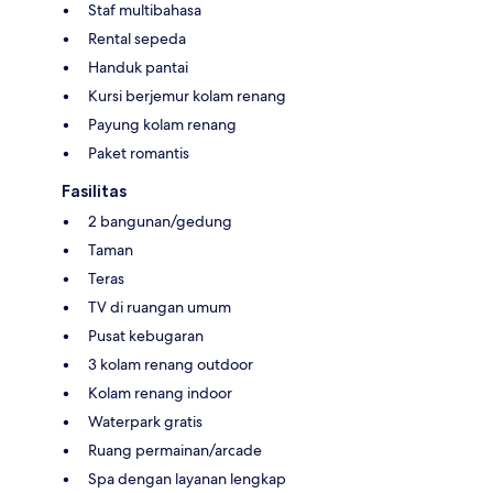
Staf multibahasa
Rental sepeda
Handuk pantai
Kursi berjemur kolam renang
Payung kolam renang
Paket romantis
Fasilitas
2 bangunan/gedung
Taman
Teras
TV di ruangan umum
Pusat kebugaran
3 kolam renang outdoor
Kolam renang indoor
Waterpark gratis
Ruang permainan/arcade
Spa dengan layanan lengkap