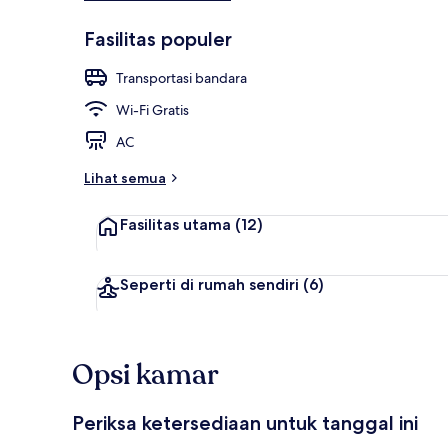
Fasilitas populer
Transportasi bandara
Wi-Fi Gratis
AC
Lihat semua
Fasilitas utama
(12)
Seperti di rumah sendiri
(6)
Opsi kamar
Periksa ketersediaan untuk tanggal ini