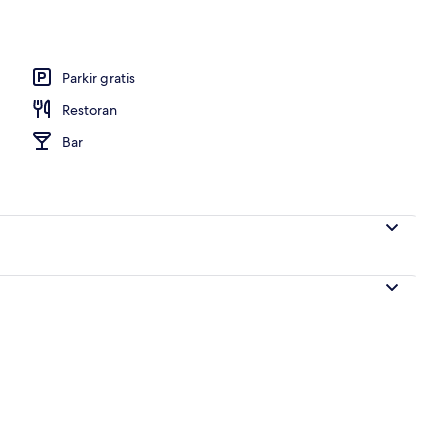
Parkir gratis
Restoran
Bar
Eksterior