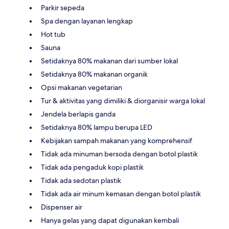
Parkir sepeda
Spa dengan layanan lengkap
Hot tub
Sauna
Setidaknya 80% makanan dari sumber lokal
Setidaknya 80% makanan organik
Opsi makanan vegetarian
Tur & aktivitas yang dimiliki & diorganisir warga lokal
Jendela berlapis ganda
Setidaknya 80% lampu berupa LED
Kebijakan sampah makanan yang komprehensif
Tidak ada minuman bersoda dengan botol plastik
Tidak ada pengaduk kopi plastik
Tidak ada sedotan plastik
Tidak ada air minum kemasan dengan botol plastik
Dispenser air
Hanya gelas yang dapat digunakan kembali