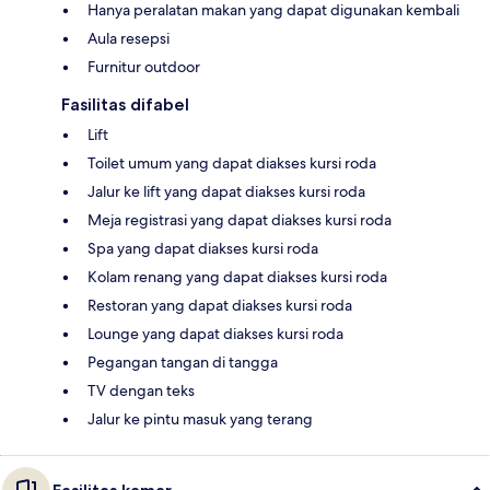
Hanya peralatan makan yang dapat digunakan kembali
Aula resepsi
Furnitur outdoor
Fasilitas difabel
Lift
Toilet umum yang dapat diakses kursi roda
Jalur ke lift yang dapat diakses kursi roda
Meja registrasi yang dapat diakses kursi roda
Spa yang dapat diakses kursi roda
Kolam renang yang dapat diakses kursi roda
Restoran yang dapat diakses kursi roda
Lounge yang dapat diakses kursi roda
Pegangan tangan di tangga
TV dengan teks
Jalur ke pintu masuk yang terang