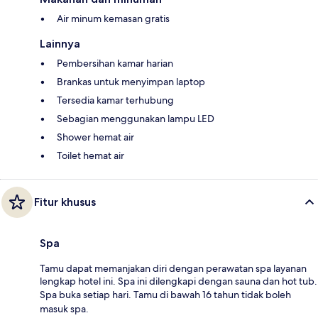
Air minum kemasan gratis
Lainnya
Pembersihan kamar harian
Brankas untuk menyimpan laptop
Tersedia kamar terhubung
Sebagian menggunakan lampu LED
Shower hemat air
Toilet hemat air
Fitur khusus
Spa
Tamu dapat memanjakan diri dengan perawatan spa layanan
lengkap hotel ini. Spa ini dilengkapi dengan sauna dan hot tub.
Spa buka setiap hari. Tamu di bawah 16 tahun tidak boleh
masuk spa.