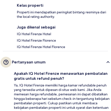
Kelas properti
Properti ini mendapatkan peringkat bintang resminya dari
the local rating authority.
Juga dikenal sebagai
IQ Hotel Firenze Hotel
IQ Hotel Firenze Florence
IQ Hotel Firenze Hotel Florence
Pertanyaan umum
Apakah IQ Hotel Firenze menawarkan pembatalan
gratis untuk refund penuh?
Ya, IQ Hotel Firenze memiliki harga kamar refundable penuh
yang tersedia untuk dipesan di situs web kami. Jika Anda
memesan harga refundable, pemesanan ini dapat dibatalkan
hingga beberapa hari sebelum check-in tergantung kebijakan
pembatalan properti. Cukup pastikan untuk membaca
kebijakan pembatalan properti ini untuk syarat dan ketentuan