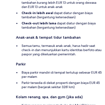
tambahan kurang lebih EUR 13 untuk orang dewasa
dan EUR 13 untuk anak-anak
Check-in lebih awal
dapat diatur dengan biaya
tambahan (tergantung ketersediaan)
Check-out lebih lama
dapat diatur dengan biaya
tambahan (tergantung ketersediaan)
Anak-anak & tempat tidur tambahan
Semua tamu, termasuk anak-anak, harus hadir saat
check-in dan menunjukkan kartu identitas berfoto atau
paspor yang dikeluarkan pemerintah.
Parkir
Biaya parkir mandiri di tempat tertutup sebesar EUR 45
per malam
Parkir tersedia di dekat properti dengan biaya EUR 45
per malam (berjarak sekitar 3281 km)
Kolam renang, spa, dan gym (jika ada)