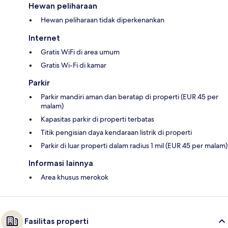
Hewan peliharaan
Hewan peliharaan tidak diperkenankan
Internet
Gratis WiFi di area umum
Gratis Wi-Fi di kamar
Parkir
Parkir mandiri aman dan beratap di properti (EUR 45 per
malam)
Kapasitas parkir di properti terbatas
Titik pengisian daya kendaraan listrik di properti
Parkir di luar properti dalam radius 1 mil (EUR 45 per malam)
Informasi lainnya
Area khusus merokok
Fasilitas properti