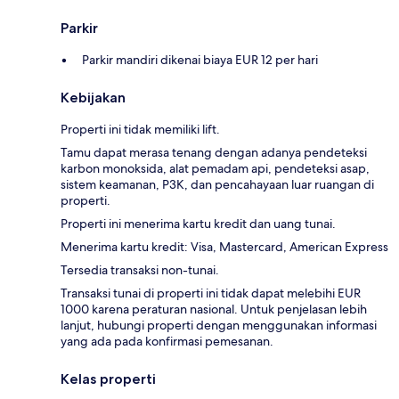
Parkir
Parkir mandiri dikenai biaya EUR 12 per hari
Kebijakan
Properti ini tidak memiliki lift.
Tamu dapat merasa tenang dengan adanya pendeteksi
karbon monoksida, alat pemadam api, pendeteksi asap,
sistem keamanan, P3K, dan pencahayaan luar ruangan di
properti.
Properti ini menerima kartu kredit dan uang tunai.
Menerima kartu kredit: Visa, Mastercard, American Express
Tersedia transaksi non-tunai.
Transaksi tunai di properti ini tidak dapat melebihi EUR
1000 karena peraturan nasional. Untuk penjelasan lebih
lanjut, hubungi properti dengan menggunakan informasi
yang ada pada konfirmasi pemesanan.
Kelas properti