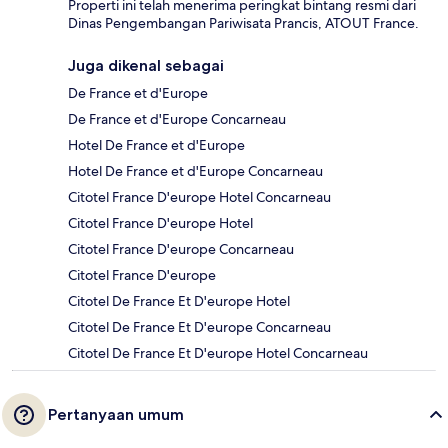
Properti ini telah menerima peringkat bintang resmi dari
Dinas Pengembangan Pariwisata Prancis, ATOUT France.
Juga dikenal sebagai
De France et d'Europe
De France et d'Europe Concarneau
Hotel De France et d'Europe
Hotel De France et d'Europe Concarneau
Citotel France D'europe Hotel Concarneau
Citotel France D'europe Hotel
Citotel France D'europe Concarneau
Citotel France D'europe
Citotel De France Et D'europe Hotel
Citotel De France Et D'europe Concarneau
Citotel De France Et D'europe Hotel Concarneau
Pertanyaan umum