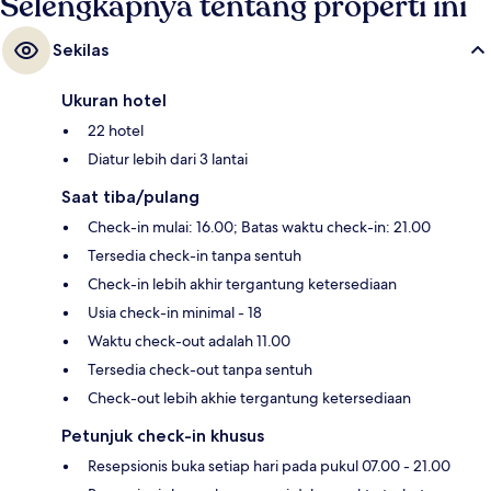
Selengkapnya tentang properti ini
Sekilas
Ukuran hotel
22 hotel
Diatur lebih dari 3 lantai
Saat tiba/pulang
Check-in mulai: 16.00; Batas waktu check-in: 21.00
Tersedia check-in tanpa sentuh
Check-in lebih akhir tergantung ketersediaan
Usia check-in minimal - 18
Waktu check-out adalah 11.00
Tersedia check-out tanpa sentuh
Check-out lebih akhie tergantung ketersediaan
Petunjuk check-in khusus
Resepsionis buka setiap hari pada pukul 07.00 - 21.00