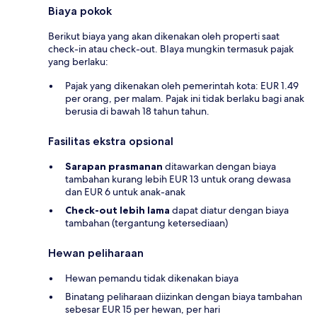
Biaya pokok
Berikut biaya yang akan dikenakan oleh properti saat
check-in atau check-out. BIaya mungkin termasuk pajak
yang berlaku:
Pajak yang dikenakan oleh pemerintah kota: EUR 1.49
per orang, per malam. Pajak ini tidak berlaku bagi anak
berusia di bawah 18 tahun tahun.
Fasilitas ekstra opsional
Sarapan prasmanan
ditawarkan dengan biaya
tambahan kurang lebih EUR 13 untuk orang dewasa
dan EUR 6 untuk anak-anak
Check-out lebih lama
dapat diatur dengan biaya
tambahan (tergantung ketersediaan)
Hewan peliharaan
Hewan pemandu tidak dikenakan biaya
Binatang peliharaan diizinkan dengan biaya tambahan
sebesar EUR 15 per hewan, per hari