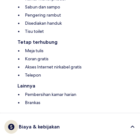
Sabun dan sampo
Pengering rambut
Disediakan handuk
Tisu toilet
Tetap terhubung
Meja tulis
Koran gratis
Akses Internet nirkabel gratis
Telepon
Lainnya
Pembersihan kamar harian
Brankas
Biaya & kebijakan