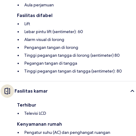
Aula perjamuan
Fasilitas difabel
Lift
Lebar pintu lift (sentimeter): 60
Alarm visual di lorong
Pengangan tangan di lorong
Tinggi pegangan tangga di lorong (sentimeter) 80
Pegangan tangan di tangga
Tinggi pegangan tangan di tangga (sentimeter): 80
Fasilitas kamar
Terhibur
Televisi LCD
Kenyamanan rumah
Pengatur suhu (AC) dan penghangat ruangan