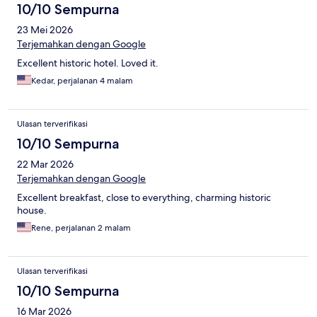
10/10 Sempurna
23 Mei 2026
Terjemahkan dengan Google
Excellent historic hotel. Loved it.
Kedar, perjalanan 4 malam
Ulasan terverifikasi
10/10 Sempurna
22 Mar 2026
Terjemahkan dengan Google
Excellent breakfast, close to everything, charming historic
house.
Rene, perjalanan 2 malam
Ulasan terverifikasi
10/10 Sempurna
16 Mar 2026