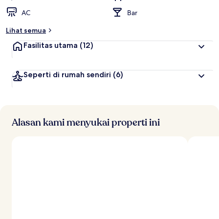
AC
Bar
Lihat semua
Fasilitas utama
(12)
Seperti di rumah sendiri
(6)
Alasan kami menyukai properti ini