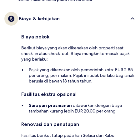
Biaya & kebijakan
Biaya pokok
Berikut biaya yang akan dikenakan oleh properti saat
check-in atau check-out. BIaya mungkin termasuk pajak
yang berlaku:
Pajak yang dikenakan oleh pemerintah kota: EUR 2.85
per orang, per malam. Pajak ini tidak berlaku bagi anak
berusia di bawah 18 tahun tahun.
Fasilitas ekstra opsional
Sarapan prasmanan
ditawarkan dengan biaya
tambahan kurang lebih EUR 20.00 per orang
Renovasi dan penutupan
Fasilitas berikut tutup pada hari Selasa dan Rabu: