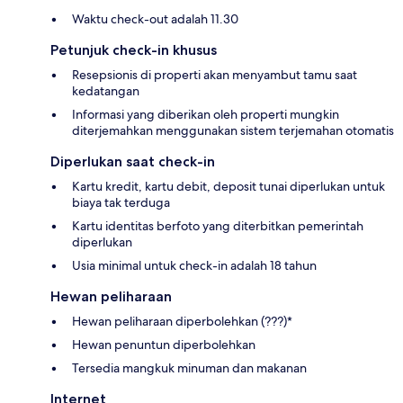
Waktu check-out adalah 11.30
Petunjuk check-in khusus
Resepsionis di properti akan menyambut tamu saat
kedatangan
Informasi yang diberikan oleh properti mungkin
diterjemahkan menggunakan sistem terjemahan otomatis
Diperlukan saat check-in
Kartu kredit, kartu debit, deposit tunai diperlukan untuk
biaya tak terduga
Kartu identitas berfoto yang diterbitkan pemerintah
diperlukan
Usia minimal untuk check-in adalah 18 tahun
Hewan peliharaan
Hewan peliharaan diperbolehkan (???)*
Hewan penuntun diperbolehkan
Tersedia mangkuk minuman dan makanan
Internet