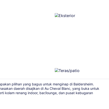
Eksterior
upakan pilihan yang bagus untuk menginap di Baldersheim.
masakan daerah disajikan di Au Cheval Blanc, yang buka untuk
rti kolam renang indoor, bar/lounge, dan pusat kebugaran
Teras/patio