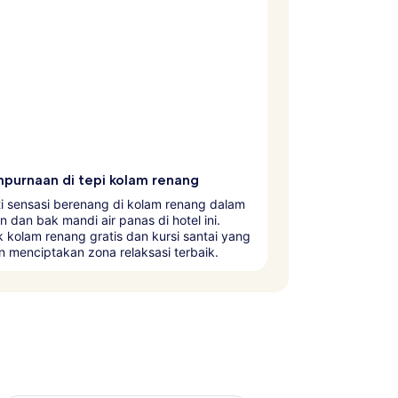
purnaan di tepi kolam renang
i sensasi berenang di kolam renang dalam
 dan bak mandi air panas di hotel ini.
 kolam renang gratis dan kursi santai yang
 menciptakan zona relaksasi terbaik.