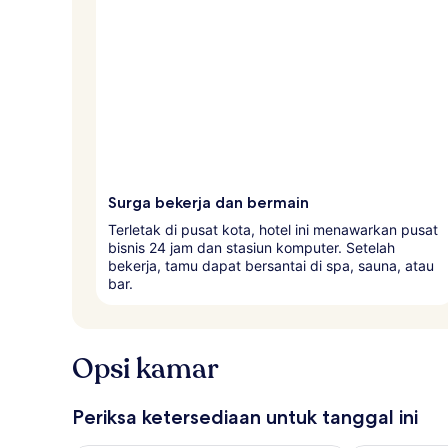
Surga bekerja dan bermain
Terletak di pusat kota, hotel ini menawarkan pusat
bisnis 24 jam dan stasiun komputer. Setelah
bekerja, tamu dapat bersantai di spa, sauna, atau
bar.
Opsi kamar
Periksa ketersediaan untuk tanggal ini