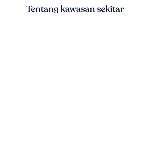
Tentang kawasan sekitar