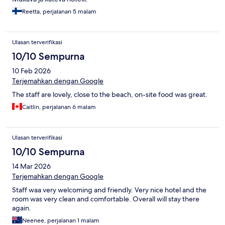
Reetta, perjalanan 5 malam
Ulasan terverifikasi
10/10 Sempurna
10 Feb 2026
Terjemahkan dengan Google
The staff are lovely, close to the beach, on-site food was great.
Caitlin, perjalanan 6 malam
Ulasan terverifikasi
10/10 Sempurna
14 Mar 2026
Terjemahkan dengan Google
Staff waa very welcoming and friendly. Very nice hotel and the
room was very clean and comfortable. Overall will stay there
again.
Neenee, perjalanan 1 malam