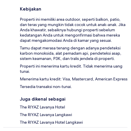
Kebijakan
Properti ini memiliki area outdoor, seperti balkon, patio,
dan teras yang mungkin tidak cocok untuk anak-anak. Jika
Anda khawatir, sebaiknya hubungi properti sebelum
kedatangan Anda untuk mengonfirmasi bahwa mereka
dapat mengakomodasi Anda di kamar yang sesuai.
Tamu dapat merasa tenang dengan adanya pendeteksi
karbon monoksida, alat pemadam api, pendeteksi asap,
sistem keamanan, P3K, dan tralis jendela di properti.
Properti ini menerima kartu kredit. Tidak menerima uang
tunai.
Menerima kartu kredit: Visa, Mastercard, American Express
Tersedia transaksi non-tunai.
Juga dikenal sebagai
The RIYAZ Lavanya Hotel
The RIYAZ Lavanya Langkawi
The RIYAZ Lavanya Hotel Langkawi