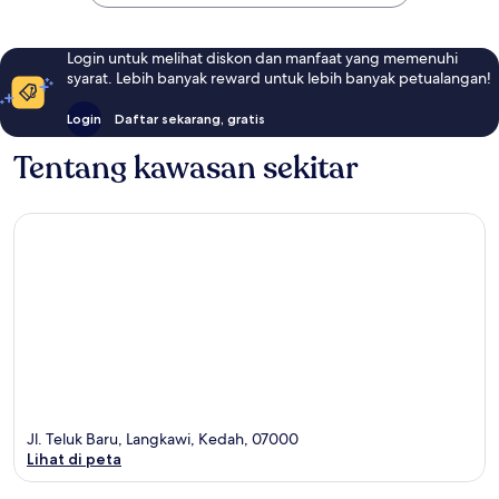
Login untuk melihat diskon dan manfaat yang memenuhi
syarat. Lebih banyak reward untuk lebih banyak petualangan!
Login
Daftar sekarang, gratis
Tentang kawasan sekitar
Jl. Teluk Baru, Langkawi, Kedah, 07000
Lihat di peta