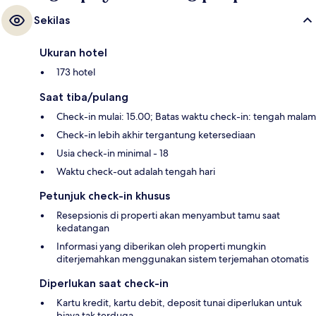
Sekilas
Ukuran hotel
173 hotel
Saat tiba/pulang
Check-in mulai: 15.00; Batas waktu check-in: tengah malam
Check-in lebih akhir tergantung ketersediaan
Usia check-in minimal - 18
Waktu check-out adalah tengah hari
Petunjuk check-in khusus
Resepsionis di properti akan menyambut tamu saat
kedatangan
Informasi yang diberikan oleh properti mungkin
diterjemahkan menggunakan sistem terjemahan otomatis
Diperlukan saat check-in
Kartu kredit, kartu debit, deposit tunai diperlukan untuk
biaya tak terduga