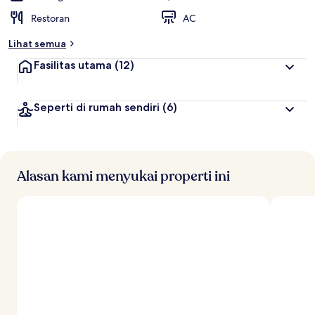
Restoran
AC
Lihat semua
Fasilitas utama
(12)
Seperti di rumah sendiri
(6)
Alasan kami menyukai properti ini