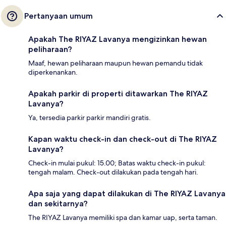
Pertanyaan umum
Apakah The RIYAZ Lavanya mengizinkan hewan
peliharaan?
Maaf, hewan peliharaan maupun hewan pemandu tidak
diperkenankan.
Apakah parkir di properti ditawarkan The RIYAZ
Lavanya?
Ya, tersedia parkir parkir mandiri gratis.
Kapan waktu check-in dan check-out di The RIYAZ
Lavanya?
Check-in mulai pukul: 15.00; Batas waktu check-in pukul:
tengah malam. Check-out dilakukan pada tengah hari.
Apa saja yang dapat dilakukan di The RIYAZ Lavanya
dan sekitarnya?
The RIYAZ Lavanya memiliki spa dan kamar uap, serta taman.