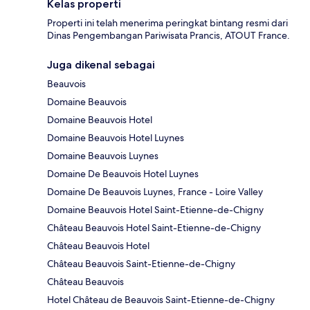
Kelas properti
Properti ini telah menerima peringkat bintang resmi dari
Dinas Pengembangan Pariwisata Prancis, ATOUT France.
Juga dikenal sebagai
Beauvois
Domaine Beauvois
Domaine Beauvois Hotel
Domaine Beauvois Hotel Luynes
Domaine Beauvois Luynes
Domaine De Beauvois Hotel Luynes
Domaine De Beauvois Luynes, France - Loire Valley
Domaine Beauvois Hotel Saint-Etienne-de-Chigny
Château Beauvois Hotel Saint-Etienne-de-Chigny
Château Beauvois Hotel
Château Beauvois Saint-Etienne-de-Chigny
Château Beauvois
Hotel Château de Beauvois Saint-Etienne-de-Chigny