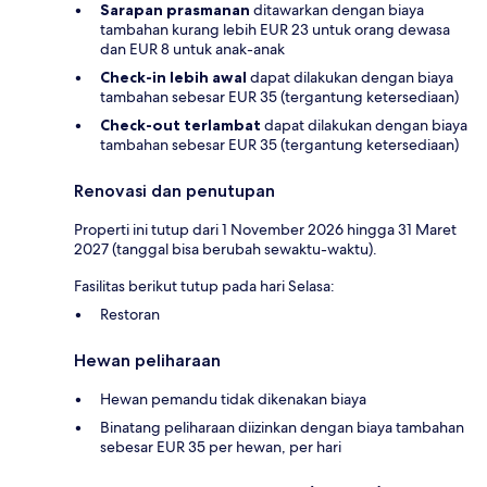
Sarapan prasmanan
ditawarkan dengan biaya
tambahan kurang lebih EUR 23 untuk orang dewasa
dan EUR 8 untuk anak-anak
Check-in lebih awal
dapat dilakukan dengan biaya
tambahan sebesar EUR 35 (tergantung ketersediaan)
Check-out terlambat
dapat dilakukan dengan biaya
tambahan sebesar EUR 35 (tergantung ketersediaan)
Renovasi dan penutupan
Properti ini tutup dari 1 November 2026 hingga 31 Maret
2027 (tanggal bisa berubah sewaktu-waktu).
Fasilitas berikut tutup pada hari Selasa:
Restoran
Hewan peliharaan
Hewan pemandu tidak dikenakan biaya
Binatang peliharaan diizinkan dengan biaya tambahan
sebesar EUR 35 per hewan, per hari