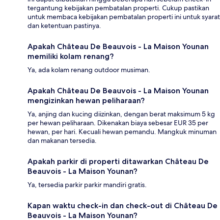
tergantung kebijakan pembatalan properti. Cukup pastikan
untuk membaca kebijakan pembatalan properti ini untuk syarat
dan ketentuan pastinya.
Apakah Château De Beauvois - La Maison Younan
memiliki kolam renang?
Ya, ada kolam renang outdoor musiman.
Apakah Château De Beauvois - La Maison Younan
mengizinkan hewan peliharaan?
Ya, anjing dan kucing diizinkan, dengan berat maksimum 5 kg
per hewan peliharaan. Dikenakan biaya sebesar EUR 35 per
hewan, per hari. Kecuali hewan pemandu. Mangkuk minuman
dan makanan tersedia.
Apakah parkir di properti ditawarkan Château De
Beauvois - La Maison Younan?
Ya, tersedia parkir parkir mandiri gratis.
Kapan waktu check-in dan check-out di Château De
Beauvois - La Maison Younan?