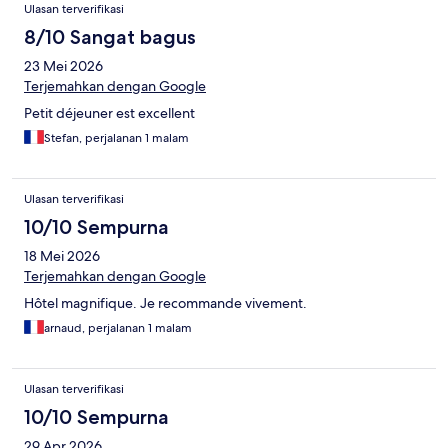
Ulasan terverifikasi
8/10 Sangat bagus
23 Mei 2026
Terjemahkan dengan Google
Petit déjeuner est excellent
Stefan, perjalanan 1 malam
Ulasan terverifikasi
10/10 Sempurna
18 Mei 2026
Terjemahkan dengan Google
Hôtel magnifique. Je recommande vivement.
arnaud, perjalanan 1 malam
Ulasan terverifikasi
10/10 Sempurna
29 Apr 2026