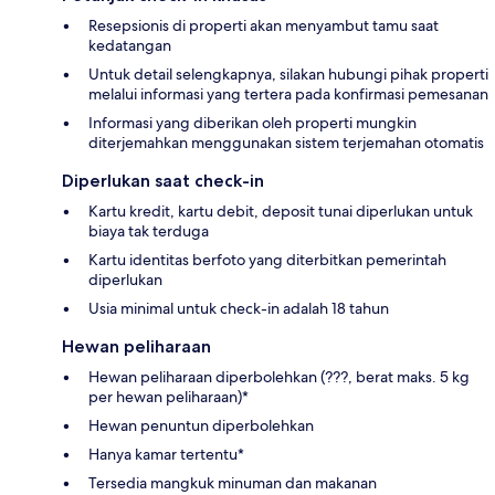
Resepsionis di properti akan menyambut tamu saat
kedatangan
Untuk detail selengkapnya, silakan hubungi pihak properti
melalui informasi yang tertera pada konfirmasi pemesanan
Informasi yang diberikan oleh properti mungkin
diterjemahkan menggunakan sistem terjemahan otomatis
Diperlukan saat check-in
Kartu kredit, kartu debit, deposit tunai diperlukan untuk
biaya tak terduga
Kartu identitas berfoto yang diterbitkan pemerintah
diperlukan
Usia minimal untuk check-in adalah 18 tahun
Hewan peliharaan
Hewan peliharaan diperbolehkan (???, berat maks. 5 kg
per hewan peliharaan)*
Hewan penuntun diperbolehkan
Hanya kamar tertentu*
Tersedia mangkuk minuman dan makanan