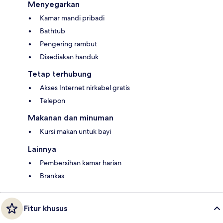
Menyegarkan
Kamar mandi pribadi
Bathtub
Pengering rambut
Disediakan handuk
Tetap terhubung
Akses Internet nirkabel gratis
Telepon
Makanan dan minuman
Kursi makan untuk bayi
Lainnya
Pembersihan kamar harian
Brankas
Fitur khusus