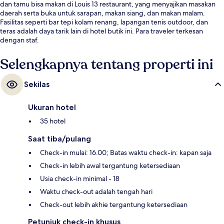
dan tamu bisa makan di Louis 13 restaurant, yang menyajikan masakan
daerah serta buka untuk sarapan, makan siang, dan makan malam.
Fasilitas seperti bar tepi kolam renang, lapangan tenis outdoor, dan
teras adalah daya tarik lain di hotel butik ini. Para traveler terkesan
dengan staf.
Selengkapnya tentang properti ini
Sekilas
Ukuran hotel
35 hotel
Saat tiba/pulang
Check-in mulai: 16.00; Batas waktu check-in: kapan saja
Check-in lebih awal tergantung ketersediaan
Usia check-in minimal - 18
Waktu check-out adalah tengah hari
Check-out lebih akhie tergantung ketersediaan
Petunjuk check-in khusus