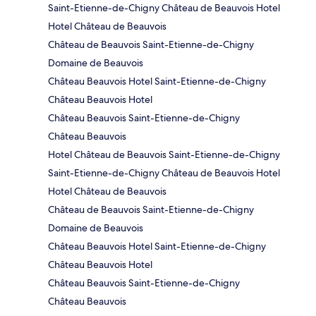
Saint-Etienne-de-Chigny Château de Beauvois Hotel
Hotel Château de Beauvois
Château de Beauvois Saint-Etienne-de-Chigny
Domaine de Beauvois
Château Beauvois Hotel Saint-Etienne-de-Chigny
Château Beauvois Hotel
Château Beauvois Saint-Etienne-de-Chigny
Château Beauvois
Hotel Château de Beauvois Saint-Etienne-de-Chigny
Saint-Etienne-de-Chigny Château de Beauvois Hotel
Hotel Château de Beauvois
Château de Beauvois Saint-Etienne-de-Chigny
Domaine de Beauvois
Château Beauvois Hotel Saint-Etienne-de-Chigny
Château Beauvois Hotel
Château Beauvois Saint-Etienne-de-Chigny
Château Beauvois