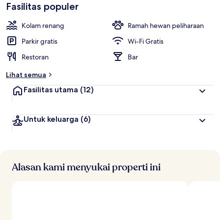
Fasilitas populer
Kolam renang
Ramah hewan peliharaan
Parkir gratis
Wi-Fi Gratis
Restoran
Bar
Lihat semua
Fasilitas utama
(12)
Untuk keluarga
(6)
Alasan kami menyukai properti ini