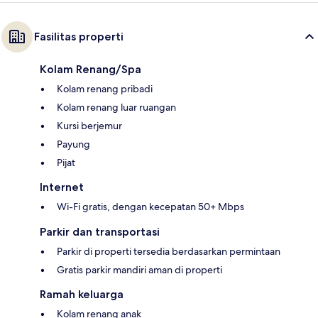
Fasilitas properti
Kolam Renang/Spa
Kolam renang pribadi
Kolam renang luar ruangan
Kursi berjemur
Payung
Pijat
Internet
Wi-Fi gratis, dengan kecepatan 50+ Mbps
Parkir dan transportasi
Parkir di properti tersedia berdasarkan permintaan
Gratis parkir mandiri aman di properti
Ramah keluarga
Kolam renang anak