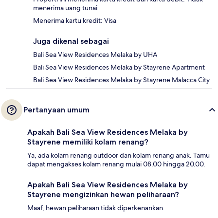
menerima uang tunai.
Menerima kartu kredit: Visa
Juga dikenal sebagai
Bali Sea View Residences Melaka by UHA
Bali Sea View Residences Melaka by Stayrene Apartment
Bali Sea View Residences Melaka by Stayrene Malacca City
Pertanyaan umum
Apakah Bali Sea View Residences Melaka by
Stayrene memiliki kolam renang?
Ya, ada kolam renang outdoor dan kolam renang anak. Tamu
dapat mengakses kolam renang mulai 08.00 hingga 20.00.
Apakah Bali Sea View Residences Melaka by
Stayrene mengizinkan hewan peliharaan?
Maaf, hewan peliharaan tidak diperkenankan.