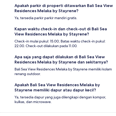
Apakah parkir di properti ditawarkan Bali Sea View
Residences Melaka by Stayrene?
Ya, tersedia parkir parkir mandiri gratis.
Kapan waktu check-in dan check-out di Bali Sea
View Residences Melaka by Stayrene?
Check-in mulai pukul: 15.00; Batas waktu check-in pukul:
22.00. Check-out dilakukan pada 11.00.
Apa saja yang dapat dilakukan di Bali Sea View
Residences Melaka by Stayrene dan sekitarnya?
Bali Sea View Residences Melaka by Stayrene memiliki kolam
renang outdoor.
Apakah Bali Sea View Residences Melaka by
Stayrene memiliki dapur atau dapur kecil?
Ya, tersedia dapur yang juga dilengkapi dengan kompor,
kulkas, dan microwave.