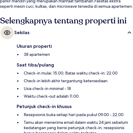
parkir mandiri yang merupakan manfaat tambahan.Fasilitas ekstra
seperti mesin cuci, kulkas, dan microwave tersedia di semua apartemen.
Selengkapnya tentang properti ini
Sekilas
Ukuran properti
38 apartemen
Saat tiba/pulang
Check-in mulai: 15.00; Batas waktu check-in: 22.00
Check-in lebih akhir tergantung ketersediaan
Usia check-in minimal - 18
Waktu check-out adalah 11.00
Petunjuk check-in khusus
Resepsionis buka setiap hari pada pukul 09.00 - 22.00
Tamu akan menerima email dalam waktu 24 jam sebelum
kedatangan yang berisi petunjuk check-in; resepsionis