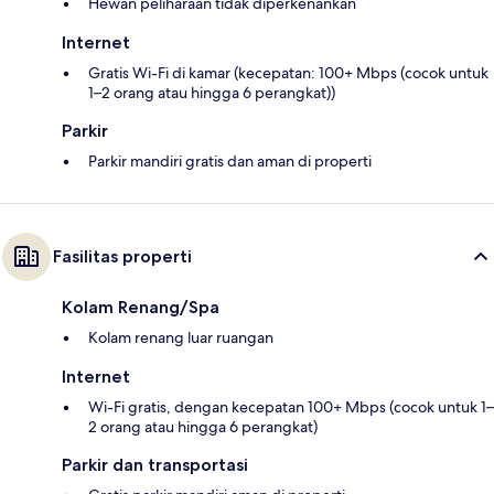
Hewan peliharaan tidak diperkenankan
Internet
Gratis Wi-Fi di kamar (kecepatan: 100+ Mbps (cocok untuk
1–2 orang atau hingga 6 perangkat))
Parkir
Parkir mandiri gratis dan aman di properti
Fasilitas properti
Kolam Renang/Spa
Kolam renang luar ruangan
Internet
Wi-Fi gratis, dengan kecepatan 100+ Mbps (cocok untuk 1–
2 orang atau hingga 6 perangkat)
Parkir dan transportasi