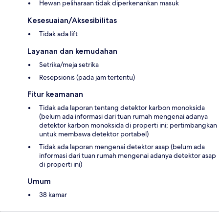
Hewan peliharaan tidak diperkenankan masuk
Kesesuaian/Aksesibilitas
Tidak ada lift
Layanan dan kemudahan
Setrika/meja setrika
Resepsionis (pada jam tertentu)
Fitur keamanan
Tidak ada laporan tentang detektor karbon monoksida
(belum ada informasi dari tuan rumah mengenai adanya
detektor karbon monoksida di properti ini; pertimbangkan
untuk membawa detektor portabel)
Tidak ada laporan mengenai detektor asap (belum ada
informasi dari tuan rumah mengenai adanya detektor asap
di properti ini)
Umum
38 kamar