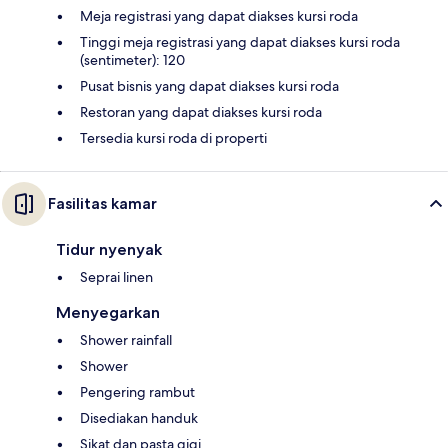
Meja registrasi yang dapat diakses kursi roda
Tinggi meja registrasi yang dapat diakses kursi roda
(sentimeter): 120
Pusat bisnis yang dapat diakses kursi roda
Restoran yang dapat diakses kursi roda
Tersedia kursi roda di properti
Fasilitas kamar
Tidur nyenyak
Seprai linen
Menyegarkan
Shower rainfall
Shower
Pengering rambut
Disediakan handuk
Sikat dan pasta gigi