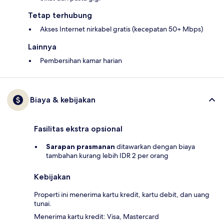
Tetap terhubung
Akses Internet nirkabel gratis (kecepatan 50+ Mbps)
Lainnya
Pembersihan kamar harian
Biaya & kebijakan
Fasilitas ekstra opsional
Sarapan prasmanan
ditawarkan dengan biaya
tambahan kurang lebih IDR 2 per orang
Kebijakan
Properti ini menerima kartu kredit, kartu debit, dan uang
tunai.
Menerima kartu kredit: Visa, Mastercard