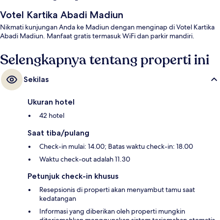
Votel Kartika Abadi Madiun
Nikmati kunjungan Anda ke Madiun dengan menginap di Votel Kartika
Abadi Madiun. Manfaat gratis termasuk WiFi dan parkir mandiri.
Selengkapnya tentang properti ini
Sekilas
Ukuran hotel
42 hotel
Saat tiba/pulang
Check-in mulai: 14.00; Batas waktu check-in: 18.00
Waktu check-out adalah 11.30
Petunjuk check-in khusus
Resepsionis di properti akan menyambut tamu saat
kedatangan
Informasi yang diberikan oleh properti mungkin