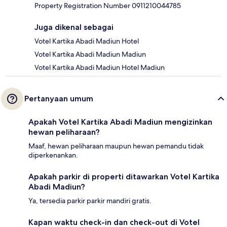
Property Registration Number 0911210044785
Juga dikenal sebagai
Votel Kartika Abadi Madiun Hotel
Votel Kartika Abadi Madiun Madiun
Votel Kartika Abadi Madiun Hotel Madiun
Pertanyaan umum
Apakah Votel Kartika Abadi Madiun mengizinkan
hewan peliharaan?
Maaf, hewan peliharaan maupun hewan pemandu tidak
diperkenankan.
Apakah parkir di properti ditawarkan Votel Kartika
Abadi Madiun?
Ya, tersedia parkir parkir mandiri gratis.
Kapan waktu check-in dan check-out di Votel