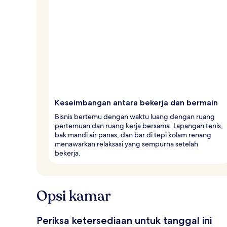
Keseimbangan antara bekerja dan bermain
Bisnis bertemu dengan waktu luang dengan ruang
pertemuan dan ruang kerja bersama. Lapangan tenis,
bak mandi air panas, dan bar di tepi kolam renang
menawarkan relaksasi yang sempurna setelah
bekerja.
Opsi kamar
Periksa ketersediaan untuk tanggal ini