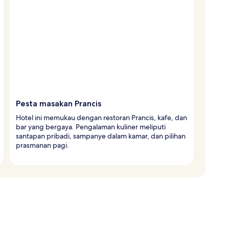
Pesta masakan Prancis
Hotel ini memukau dengan restoran Prancis, kafe, dan
bar yang bergaya. Pengalaman kuliner meliputi
santapan pribadi, sampanye dalam kamar, dan pilihan
prasmanan pagi.