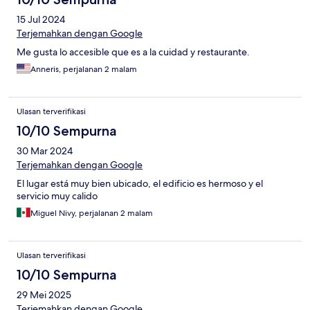
15 Jul 2024
Terjemahkan dengan Google
Me gusta lo accesible que es a la cuidad y restaurante.
Anneris, perjalanan 2 malam
Ulasan terverifikasi
10/10 Sempurna
30 Mar 2024
Terjemahkan dengan Google
El lugar está muy bien ubicado, el edificio es hermoso y el
servicio muy calido
Miguel Nivy, perjalanan 2 malam
Ulasan terverifikasi
10/10 Sempurna
29 Mei 2025
Terjemahkan dengan Google