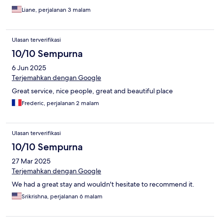
Liane, perjalanan 3 malam
Ulasan terverifikasi
10/10 Sempurna
6 Jun 2025
Terjemahkan dengan Google
Great service, nice people, great and beautiful place
Frederic, perjalanan 2 malam
Ulasan terverifikasi
10/10 Sempurna
27 Mar 2025
Terjemahkan dengan Google
We had a great stay and wouldn't hesitate to recommend it.
Srikrishna, perjalanan 6 malam