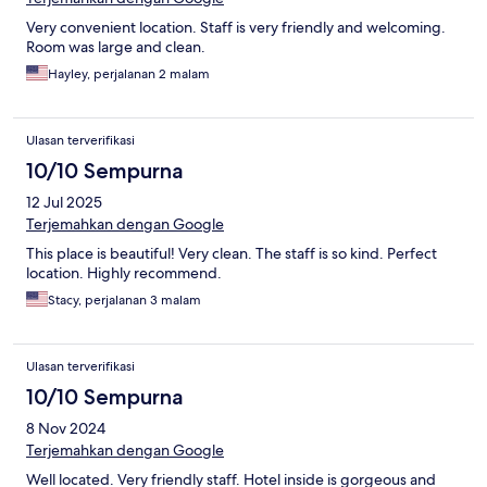
Very convenient location. Staff is very friendly and welcoming.
Room was large and clean.
Hayley, perjalanan 2 malam
Ulasan terverifikasi
10/10 Sempurna
12 Jul 2025
Terjemahkan dengan Google
This place is beautiful! Very clean. The staff is so kind. Perfect
location. Highly recommend.
Stacy, perjalanan 3 malam
Ulasan terverifikasi
10/10 Sempurna
8 Nov 2024
Terjemahkan dengan Google
Well located. Very friendly staff. Hotel inside is gorgeous and