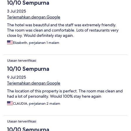
10/10 Sempurna
3 Jul 2025
Terjemahkan dengan Google
The hotel was beautiful and the staff was extremely friendly.
The room was clean and comfortable. Lots of restaurants very
close by. Would definitely stay again.
Elizabeth, perjalanan 1 malam
Ulasan terverifikasi
10/10 Sempurna
9 Jul 2025
Terjemahkan dengan Google
The location of this property is perfect. The room mas clean and
had a lot of personality. Would 100% stay here again
CLAUDIA, perjalanan 2 malam
Ulasan terverifikasi
10/10 Sempurna