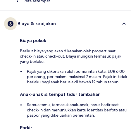
Peta setempat
Biaya & kebijakan
Biaya pokok
Berikut biaya yang akan dikenakan oleh properti saat
check-in atau check-out. BIaya mungkin termasuk pajak
yang berlaku:
Pajak yang dikenakan oleh pemerintah kota: EUR 6.00
per orang, per malam, maksimal 7 malam. Pajak ini tidak
berlaku bagi anak berusia di bawah 12 tahun tahun.
Anak-anak & tempat tidur tambahan
Semua tamu, termasuk anak-anak, harus hadir saat
check-in dan menunjukkan kartu identitas berfoto atau
paspor yang dikeluarkan pemerintah.
Parkir