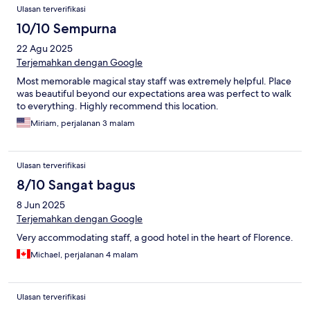
Ulasan terverifikasi
10/10 Sempurna
22 Agu 2025
Terjemahkan dengan Google
Most memorable magical stay staff was extremely helpful. Place
was beautiful beyond our expectations area was perfect to walk
to everything. Highly recommend this location.
Miriam, perjalanan 3 malam
Ulasan terverifikasi
8/10 Sangat bagus
8 Jun 2025
Terjemahkan dengan Google
Very accommodating staff, a good hotel in the heart of Florence.
Michael, perjalanan 4 malam
Ulasan terverifikasi