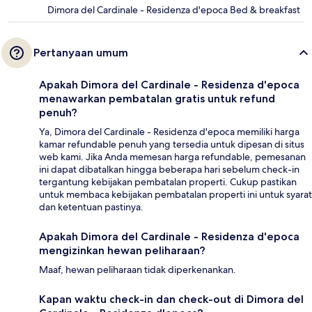
Dimora del Cardinale - Residenza d'epoca Bed & breakfast
Pertanyaan umum
Apakah Dimora del Cardinale - Residenza d'epoca
menawarkan pembatalan gratis untuk refund
penuh?
Ya, Dimora del Cardinale - Residenza d'epoca memiliki harga
kamar refundable penuh yang tersedia untuk dipesan di situs
web kami. Jika Anda memesan harga refundable, pemesanan
ini dapat dibatalkan hingga beberapa hari sebelum check-in
tergantung kebijakan pembatalan properti. Cukup pastikan
untuk membaca kebijakan pembatalan properti ini untuk syarat
dan ketentuan pastinya.
Apakah Dimora del Cardinale - Residenza d'epoca
mengizinkan hewan peliharaan?
Maaf, hewan peliharaan tidak diperkenankan.
Kapan waktu check-in dan check-out di Dimora del