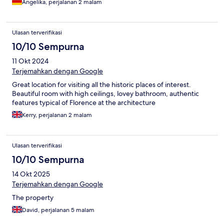
Angelika, perjalanan 2 malam
Ulasan terverifikasi
10/10 Sempurna
11 Okt 2024
Terjemahkan dengan Google
Great location for visiting all the historic places of interest.
Beautiful room with high ceilings, lovey bathroom, authentic
features typical of Florence at the architecture
Kerry, perjalanan 2 malam
Ulasan terverifikasi
10/10 Sempurna
14 Okt 2025
Terjemahkan dengan Google
The property
David, perjalanan 5 malam