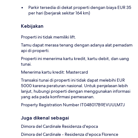
Parkir tersedia di dekat properti dengan biaya EUR 35
per hari (berjarak sekitar 164 km)
Kebijakan
Properti ini tidak memiliki lift.
Tamu dapat merasa tenang dengan adanya alat pemadam
api di properti.
Properti ini menerima kartu kredit, kartu debit, dan uang
tunai.
Menerima kartu kredit: Mastercard
Transaksi tunai di properti ini tidak dapat melebihi EUR
5000 karena peraturan nasional. Untuk penjelasan lebih
lanjut, hubungi properti dengan menggunakan informasi
yang ada pada konfirmasi pemesanan.
Property Registration Number IT048017B9EVUULM7J
Juga dikenal sebagai
Dimora del Cardinale Residenza d'epoca
Dimora del Cardinale - Residenza d'epoca Florence