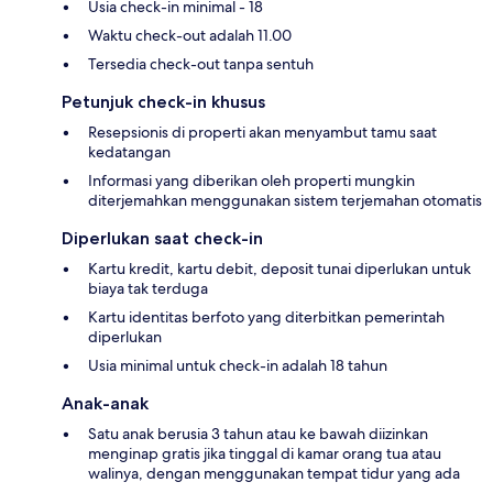
Usia check-in minimal - 18
Waktu check-out adalah 11.00
Tersedia check-out tanpa sentuh
Petunjuk check-in khusus
Resepsionis di properti akan menyambut tamu saat
kedatangan
Informasi yang diberikan oleh properti mungkin
diterjemahkan menggunakan sistem terjemahan otomatis
Diperlukan saat check-in
Kartu kredit, kartu debit, deposit tunai diperlukan untuk
biaya tak terduga
Kartu identitas berfoto yang diterbitkan pemerintah
diperlukan
Usia minimal untuk check-in adalah 18 tahun
Anak-anak
Satu anak berusia 3 tahun atau ke bawah diizinkan
menginap gratis jika tinggal di kamar orang tua atau
walinya, dengan menggunakan tempat tidur yang ada