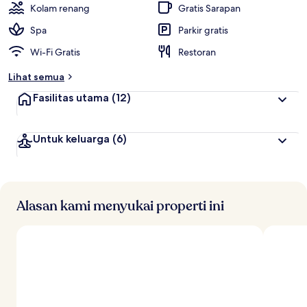
Kolam renang
Gratis Sarapan
Spa
Parkir gratis
Wi-Fi Gratis
Restoran
Lihat semua
Fasilitas utama
(12)
Untuk keluarga
(6)
Alasan kami menyukai properti ini