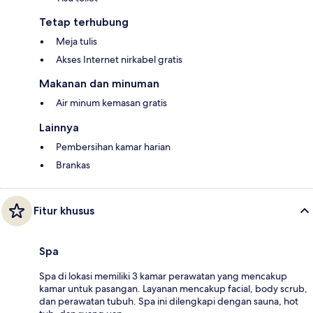
Tetap terhubung
Meja tulis
Akses Internet nirkabel gratis
Makanan dan minuman
Air minum kemasan gratis
Lainnya
Pembersihan kamar harian
Brankas
Fitur khusus
Spa
Spa di lokasi memiliki 3 kamar perawatan yang mencakup
kamar untuk pasangan. Layanan mencakup facial, body scrub,
dan perawatan tubuh. Spa ini dilengkapi dengan sauna, hot