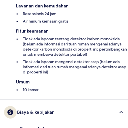
Layanan dan kemudahan
Resepsionis 24 jam
Air minum kemasan gratis
Fitur keamanan
Tidak ada laporan tentang detektor karbon monoksida
(belum ada informasi dari tuan rumah mengenai adanya
detektor karbon monoksida di properti ini; pertimbangkan
untuk membawa detektor portabel)
Tidak ada laporan mengenai detektor asap (belum ada
informasi dari tuan rumah mengenai adanya detektor asap
di properti ini)
Umum
10 kamar
Biaya & kebijakan