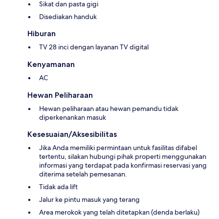
Sikat dan pasta gigi
Disediakan handuk
Hiburan
TV 28 inci dengan layanan TV digital
Kenyamanan
AC
Hewan Peliharaan
Hewan peliharaan atau hewan pemandu tidak
diperkenankan masuk
Kesesuaian/Aksesibilitas
Jika Anda memiliki permintaan untuk fasilitas difabel
tertentu, silakan hubungi pihak properti menggunakan
informasi yang terdapat pada konfirmasi reservasi yang
diterima setelah pemesanan.
Tidak ada lift
Jalur ke pintu masuk yang terang
Area merokok yang telah ditetapkan (denda berlaku)