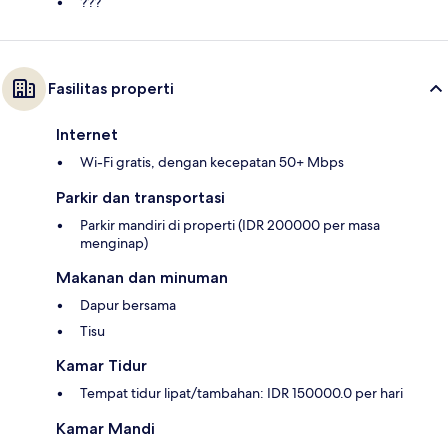
???
Fasilitas properti
Internet
Wi-Fi gratis, dengan kecepatan 50+ Mbps
Parkir dan transportasi
Parkir mandiri di properti (IDR 200000 per masa
menginap)
Makanan dan minuman
Dapur bersama
Tisu
Kamar Tidur
Tempat tidur lipat/tambahan: IDR 150000.0 per hari
Kamar Mandi