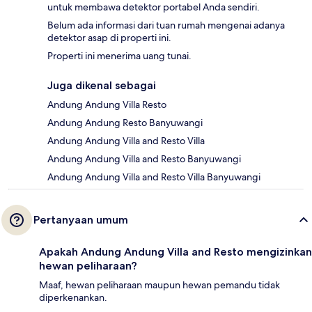
untuk membawa detektor portabel Anda sendiri.
Belum ada informasi dari tuan rumah mengenai adanya
detektor asap di properti ini.
Properti ini menerima uang tunai.
Juga dikenal sebagai
Andung Andung Villa Resto
Andung Andung Resto Banyuwangi
Andung Andung Villa and Resto Villa
Andung Andung Villa and Resto Banyuwangi
Andung Andung Villa and Resto Villa Banyuwangi
Pertanyaan umum
Apakah Andung Andung Villa and Resto mengizinkan
hewan peliharaan?
Maaf, hewan peliharaan maupun hewan pemandu tidak
diperkenankan.