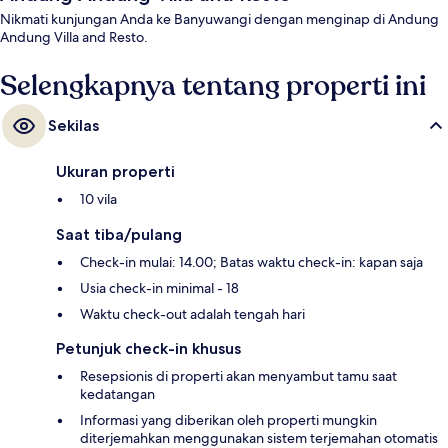
Nikmati kunjungan Anda ke Banyuwangi dengan menginap di Andung
Andung Villa and Resto.
Selengkapnya tentang properti ini
Sekilas
Ukuran properti
10 vila
Saat tiba/pulang
Check-in mulai: 14.00; Batas waktu check-in: kapan saja
Usia check-in minimal - 18
Waktu check-out adalah tengah hari
Petunjuk check-in khusus
Resepsionis di properti akan menyambut tamu saat
kedatangan
Informasi yang diberikan oleh properti mungkin
diterjemahkan menggunakan sistem terjemahan otomatis