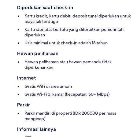
Diperlukan saat check-in
Kartu kredit, kartu debit, deposit tunai diperlukan untuk
biaya tak terduga
Kartu identitas berfoto yang diterbitkan pemerintah
diperlukan
Usia minimal untuk check-in adalah 18 tahun
Hewan peliharaan
Hewan peliharaan atau hewan pemandu tidak
diperkenankan
Internet
Gratis WiFi di area umum
Gratis Wi-Fi di kamar (kecepatan: 50+ Mbps)
Parkir
Parkir mandiri di properti (IDR 200000 per masa
menginap)
Informasi lainnya