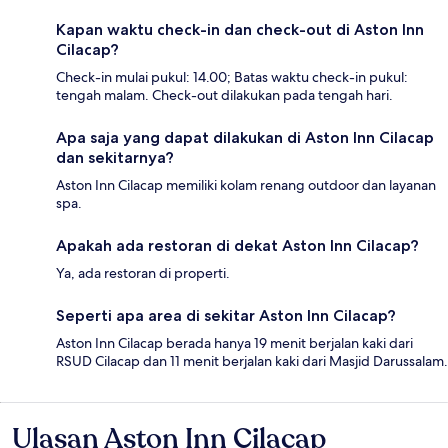
Kapan waktu check-in dan check-out di Aston Inn
Cilacap?
Check-in mulai pukul: 14.00; Batas waktu check-in pukul:
tengah malam. Check-out dilakukan pada tengah hari.
Apa saja yang dapat dilakukan di Aston Inn Cilacap
dan sekitarnya?
Aston Inn Cilacap memiliki kolam renang outdoor dan layanan
spa.
Apakah ada restoran di dekat Aston Inn Cilacap?
Ya, ada restoran di properti.
Seperti apa area di sekitar Aston Inn Cilacap?
Aston Inn Cilacap berada hanya 19 menit berjalan kaki dari
RSUD Cilacap dan 11 menit berjalan kaki dari Masjid Darussalam.
Ulasan Aston Inn Cilacap
Ulasan