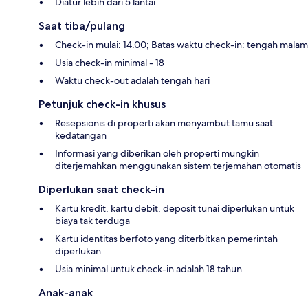
Diatur lebih dari 5 lantai
Saat tiba/pulang
Check-in mulai: 14.00; Batas waktu check-in: tengah malam
Usia check-in minimal - 18
Waktu check-out adalah tengah hari
Petunjuk check-in khusus
Resepsionis di properti akan menyambut tamu saat
kedatangan
Informasi yang diberikan oleh properti mungkin
diterjemahkan menggunakan sistem terjemahan otomatis
Diperlukan saat check-in
Kartu kredit, kartu debit, deposit tunai diperlukan untuk
biaya tak terduga
Kartu identitas berfoto yang diterbitkan pemerintah
diperlukan
Usia minimal untuk check-in adalah 18 tahun
Anak-anak