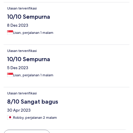
Ulasan terverifikasi
10/10 Sempurna
8 Des 2023
Lisan, perjalanan 1 malam
Ulasan terverifikasi
10/10 Sempurna
5 Des 2023
Lisan, perjalanan 1 malam
Ulasan terverifikasi
8/10 Sangat bagus
30 Apr 2023
Robby, perjalanan 2 malam