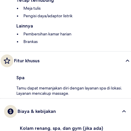
Tetap terhubung
Meja tulis
Pengisi daya/adaptor listrik
Lainnya
Pembersihan kamar harian
Brankas
Fitur khusus
Spa
Tamu dapat memanjakan diri dengan layanan spa di lokasi.
Layanan mencakup massage.
Biaya & kebijakan
Kolam renang, spa, dan gym (jika ada)