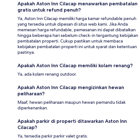
Apakah Aston Inn Cilacap menawarkan pembatalan
gratis untuk refund penuh?
Ya, Aston Inn Cilacap memiliki harga kamar refundable penuh
yang tersedia untuk dipesan di situs web kami. Jika Anda
memesan harga refundable, pemesanan ini dapat dibatalkan
hingga beberapa hari sebelum check-in tergantung kebijakan
pembatalan properti. Cukup pastikan untuk membaca
kebijakan pembatalan properti ini untuk syarat dan ketentuan
pastinya.
Apakah Aston Inn Cilacap memiliki kolam renang?
Ya, ada kolam renang outdoor.
Apakah Aston Inn Cilacap mengizinkan hewan
peliharaan?
Maaf, hewan peliharaan maupun hewan pemandu tidak
diperkenankan.
Apakah parkir di properti ditawarkan Aston Inn
Cilacap?
Ya, tersedia parkir parkir valet gratis.