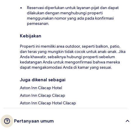
Reservasi diperlukan untuk layanan pijat dan dapat
dilakukan dengan menghubungi properti
menggunakan nomor yang ada pada konfirmasi
pemesanan.
Kebijakan
Properti ini memiliki area outdoor, seperti balkon, patio,
dan teras yang mungkin tidak cocok untuk anak-anak. Jika
Anda khawatir, sebaiknya hubungi properti sebelum
kedatangan Anda untuk mengonfirmasi bahwa mereka
dapat mengakomodasi Anda di kamar yang sesuai.
Juga dikenal sebagai
Aston Inn Cilacap Hotel
Aston Inn Cilacap Cilacap
Aston Inn Cilacap Hotel Cilacap
Pertanyaan umum