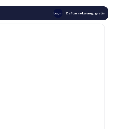
Login
Daftar sekarang, gratis