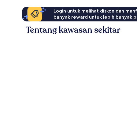
Login untuk melihat diskon dan man
banyak reward untuk lebih banyak p
Tentang kawasan sekitar