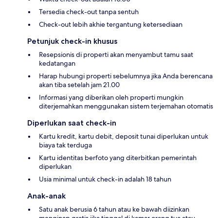
Tersedia check-out tanpa sentuh
Check-out lebih akhie tergantung ketersediaan
Petunjuk check-in khusus
Resepsionis di properti akan menyambut tamu saat
kedatangan
Harap hubungi properti sebelumnya jika Anda berencana
akan tiba setelah jam 21.00
Informasi yang diberikan oleh properti mungkin
diterjemahkan menggunakan sistem terjemahan otomatis
Diperlukan saat check-in
Kartu kredit, kartu debit, deposit tunai diperlukan untuk
biaya tak terduga
Kartu identitas berfoto yang diterbitkan pemerintah
diperlukan
Usia minimal untuk check-in adalah 18 tahun
Anak-anak
Satu anak berusia 6 tahun atau ke bawah diizinkan