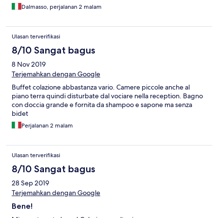
Dalmasso, perjalanan 2 malam
Ulasan terverifikasi
8/10 Sangat bagus
8 Nov 2019
Terjemahkan dengan Google
Buffet colazione abbastanza vario. Camere piccole anche al
piano terra quindi disturbate dal vociare nella reception. Bagno
con doccia grande e fornita da shampoo e sapone ma senza
bidet
Perjalanan 2 malam
Ulasan terverifikasi
8/10 Sangat bagus
28 Sep 2019
Terjemahkan dengan Google
Bene!