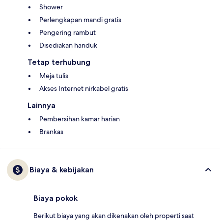
Shower
Perlengkapan mandi gratis
Pengering rambut
Disediakan handuk
Tetap terhubung
Meja tulis
Akses Internet nirkabel gratis
Lainnya
Pembersihan kamar harian
Brankas
Biaya & kebijakan
Biaya pokok
Berikut biaya yang akan dikenakan oleh properti saat