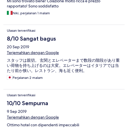
Mi sono trovato bene! Colazione molto ricca e prezzo
rapportato! Sono soddisfatto
Niki, perjalanan 1 malam
Ulasan terverifikasi
8/10 Sangat bagus
20 Sep 2019
Terjemahkan dengan Google
スタッフは親切。 玄関とエレベーターまで数段の階段があり重
い荷物を持ち上げるのは大変。エレベーターはイタリアでは当
たり前か狭い。レストラン、海も近く便利。
Perjalanan 2 malam
Ulasan terverifikasi
10/10 Sempurna
9 Sep 2019
Terjemahkan dengan Google
Ottimo hotel con dipendenti impeccabili