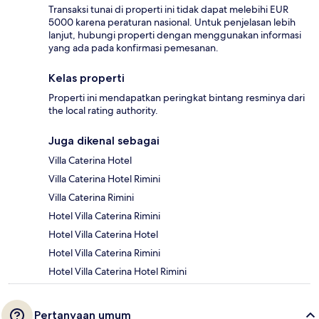
Transaksi tunai di properti ini tidak dapat melebihi EUR
5000 karena peraturan nasional. Untuk penjelasan lebih
lanjut, hubungi properti dengan menggunakan informasi
yang ada pada konfirmasi pemesanan.
Kelas properti
Properti ini mendapatkan peringkat bintang resminya dari
the local rating authority.
Juga dikenal sebagai
Villa Caterina Hotel
Villa Caterina Hotel Rimini
Villa Caterina Rimini
Hotel Villa Caterina Rimini
Hotel Villa Caterina Hotel
Hotel Villa Caterina Rimini
Hotel Villa Caterina Hotel Rimini
Pertanyaan umum