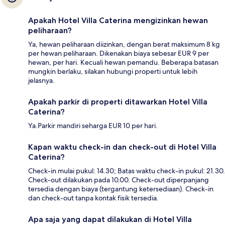
Apakah Hotel Villa Caterina mengizinkan hewan
peliharaan?
Ya, hewan peliharaan diizinkan, dengan berat maksimum 8 kg
per hewan peliharaan. Dikenakan biaya sebesar EUR 9 per
hewan, per hari. Kecuali hewan pemandu. Beberapa batasan
mungkin berlaku, silakan hubungi properti untuk lebih
jelasnya.
Apakah parkir di properti ditawarkan Hotel Villa
Caterina?
Ya.Parkir mandiri seharga EUR 10 per hari.
Kapan waktu check-in dan check-out di Hotel Villa
Caterina?
Check-in mulai pukul: 14.30; Batas waktu check-in pukul: 21.30.
Check-out dilakukan pada 10.00. Check-out diperpanjang
tersedia dengan biaya (tergantung ketersediaan). Check-in
dan check-out tanpa kontak fisik tersedia.
Apa saja yang dapat dilakukan di Hotel Villa