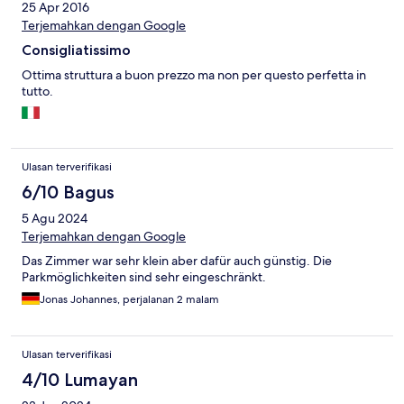
25 Apr 2016
Terjemahkan dengan Google
Consigliatissimo
Ottima struttura a buon prezzo ma non per questo perfetta in
tutto.
Ulasan terverifikasi
6/10 Bagus
5 Agu 2024
Terjemahkan dengan Google
Das Zimmer war sehr klein aber dafür auch günstig. Die
Parkmöglichkeiten sind sehr eingeschränkt.
Jonas Johannes, perjalanan 2 malam
Ulasan terverifikasi
4/10 Lumayan