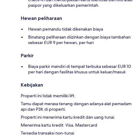
paspor yang dikeluarkan pemerintah.
Hewan peliharaan
Hewan pemandu tidak dikenakan biaya
Binatang peliharaan diizinkan dengan biaya tambahan
sebesar EUR 9 per hewan, per hari
Parkir
Biaya parkir mandiri di tempat terbuka sebesar EUR 10
per hari dengan fasilitas khusus untuk keluar/masuk
Kebijakan
Properti ini tidak memiliki lift.
Tamu dapat merasa tenang dengan adanya alat pemadam
api dan P3K di properti.
Properti ini menerima kartu kredit dan uang tunai.
Menerima kartu kredit: Visa, Mastercard
Tersedia transaksi non-tunai.