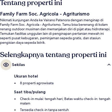
Tentang properti ini
Family Farm Soc. Agricola - Agriturismo
Nikmati kunjungan Anda ke Vairano Patenora dengan menginap di
Family Farm Soc. Agricola - Agriturismo. Tamu bisa berenang di kolam
renang outdoor musiman dan memanjakan diri di pijat atau hidroterapi.
Temukan fasilitas unggulan lain di penginapan pertanian mewah ini
seperti pusat kebugaran, peminjaman sepeda gratis, dan stasiun
pengisian daya sepeda listrik.
Selengkapnya tentang properti ini
Sekilas
Ukuran hotel
8 properti agrowisata
Saat tiba/pulang
Check-in mulai: tengah hari; Batas waktu check-in: tengah
malam
Tersedia check-in tanpa sentuh