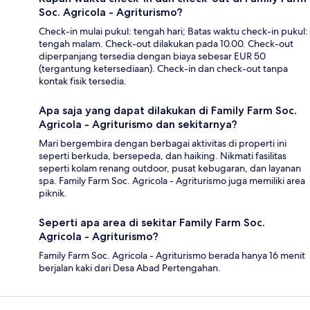
Soc. Agricola - Agriturismo?
Check-in mulai pukul: tengah hari; Batas waktu check-in pukul:
tengah malam. Check-out dilakukan pada 10.00. Check-out
diperpanjang tersedia dengan biaya sebesar EUR 50
(tergantung ketersediaan). Check-in dan check-out tanpa
kontak fisik tersedia.
Apa saja yang dapat dilakukan di Family Farm Soc.
Agricola - Agriturismo dan sekitarnya?
Mari bergembira dengan berbagai aktivitas di properti ini
seperti berkuda, bersepeda, dan haiking. Nikmati fasilitas
seperti kolam renang outdoor, pusat kebugaran, dan layanan
spa. Family Farm Soc. Agricola - Agriturismo juga memiliki area
piknik.
Seperti apa area di sekitar Family Farm Soc.
Agricola - Agriturismo?
Family Farm Soc. Agricola - Agriturismo berada hanya 16 menit
berjalan kaki dari Desa Abad Pertengahan.