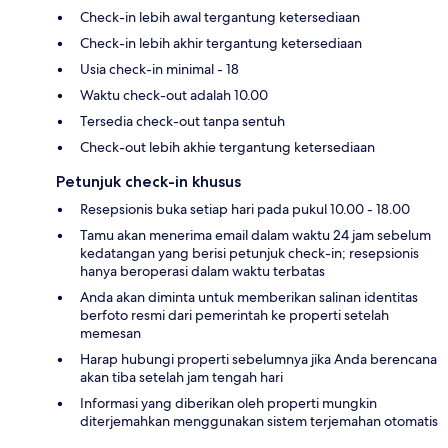
Check-in lebih awal tergantung ketersediaan
Check-in lebih akhir tergantung ketersediaan
Usia check-in minimal - 18
Waktu check-out adalah 10.00
Tersedia check-out tanpa sentuh
Check-out lebih akhie tergantung ketersediaan
Petunjuk check-in khusus
Resepsionis buka setiap hari pada pukul 10.00 - 18.00
Tamu akan menerima email dalam waktu 24 jam sebelum
kedatangan yang berisi petunjuk check-in; resepsionis
hanya beroperasi dalam waktu terbatas
Anda akan diminta untuk memberikan salinan identitas
berfoto resmi dari pemerintah ke properti setelah
memesan
Harap hubungi properti sebelumnya jika Anda berencana
akan tiba setelah jam tengah hari
Informasi yang diberikan oleh properti mungkin
diterjemahkan menggunakan sistem terjemahan otomatis