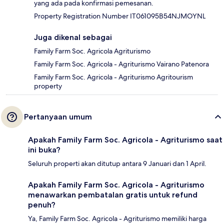
yang ada pada konfirmasi pemesanan.
Property Registration Number IT061095B54NJMOYNL
Juga dikenal sebagai
Family Farm Soc. Agricola Agriturismo
Family Farm Soc. Agricola - Agriturismo Vairano Patenora
Family Farm Soc. Agricola - Agriturismo Agritourism
property
Pertanyaan umum
Apakah Family Farm Soc. Agricola - Agriturismo saat
ini buka?
Seluruh properti akan ditutup antara 9 Januari dan 1 April.
Apakah Family Farm Soc. Agricola - Agriturismo
menawarkan pembatalan gratis untuk refund
penuh?
Ya, Family Farm Soc. Agricola - Agriturismo memiliki harga