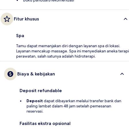
Fitur khusus
Spa
Tamu dapat memanjakan diri dengan layanan spa di lokasi.
Layanan mencakup massage. Spa ini menyediakan aneka terapi
perawatan, salah satunya adalah hidroterapi.
Biaya & kebijakan
Deposit refundable
Deposit
dapat dibayarkan melalui transfer bank dan
paling lambat dalam 48 jam setelah pemesanan
reservasi.
Fasilitas ekstra opsional