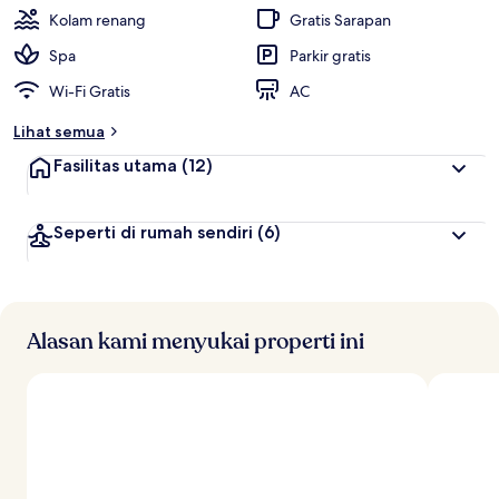
Kolam renang
Gratis Sarapan
Spa
Parkir gratis
Wi-Fi Gratis
AC
Lihat semua
Fasilitas utama
(12)
Seperti di rumah sendiri
(6)
Alasan kami menyukai properti ini