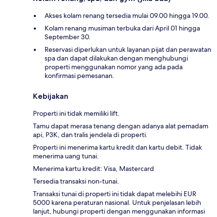
Akses kolam renang tersedia mulai 09.00 hingga 19.00.
Kolam renang musiman terbuka dari April 01 hingga
September 30.
Reservasi diperlukan untuk layanan pijat dan perawatan
spa dan dapat dilakukan dengan menghubungi
properti menggunakan nomor yang ada pada
konfirmasi pemesanan.
Kebijakan
Properti ini tidak memiliki lift.
Tamu dapat merasa tenang dengan adanya alat pemadam
api, P3K, dan tralis jendela di properti.
Properti ini menerima kartu kredit dan kartu debit. Tidak
menerima uang tunai.
Menerima kartu kredit: Visa, Mastercard
Tersedia transaksi non-tunai.
Transaksi tunai di properti ini tidak dapat melebihi EUR
5000 karena peraturan nasional. Untuk penjelasan lebih
lanjut, hubungi properti dengan menggunakan informasi