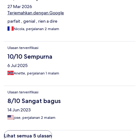
27 Mar 2026
Terjemahkan dengan Google
parfait , genial , rien a dire
Nicola, perjalanan 2 malam
Ulasan terverifikasi
10/10 Sempurna
6 Jul 2025
Anette, perjalanan 1 malam
Ulasan terverifikasi
8/10 Sangat bagus
14 Jun 2023
jose, perjalanan 2 malam
Lihat semua 5 ulasan