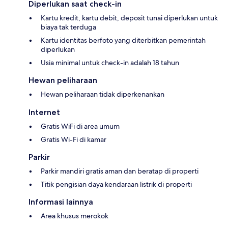
Diperlukan saat check-in
Kartu kredit, kartu debit, deposit tunai diperlukan untuk
biaya tak terduga
Kartu identitas berfoto yang diterbitkan pemerintah
diperlukan
Usia minimal untuk check-in adalah 18 tahun
Hewan peliharaan
Hewan peliharaan tidak diperkenankan
Internet
Gratis WiFi di area umum
Gratis Wi-Fi di kamar
Parkir
Parkir mandiri gratis aman dan beratap di properti
Titik pengisian daya kendaraan listrik di properti
Informasi lainnya
Area khusus merokok