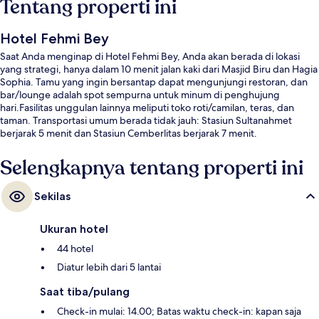
Tentang properti ini
Hotel Fehmi Bey
Saat Anda menginap di Hotel Fehmi Bey, Anda akan berada di lokasi
yang strategi, hanya dalam 10 menit jalan kaki dari Masjid Biru dan Hagia
Sophia. Tamu yang ingin bersantap dapat mengunjungi restoran, dan
bar/lounge adalah spot sempurna untuk minum di penghujung
hari.Fasilitas unggulan lainnya meliputi toko roti/camilan, teras, dan
taman. Transportasi umum berada tidak jauh: Stasiun Sultanahmet
berjarak 5 menit dan Stasiun Cemberlitas berjarak 7 menit.
Selengkapnya tentang properti ini
Sekilas
Ukuran hotel
44 hotel
Diatur lebih dari 5 lantai
Saat tiba/pulang
Check-in mulai: 14.00; Batas waktu check-in: kapan saja