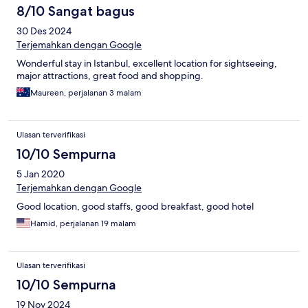
8/10 Sangat bagus
30 Des 2024
Terjemahkan dengan Google
Wonderful stay in Istanbul, excellent location for sightseeing,
major attractions, great food and shopping.
Maureen, perjalanan 3 malam
Ulasan terverifikasi
10/10 Sempurna
5 Jan 2020
Terjemahkan dengan Google
Good location, good staffs, good breakfast, good hotel
Hamid, perjalanan 19 malam
Ulasan terverifikasi
10/10 Sempurna
19 Nov 2024