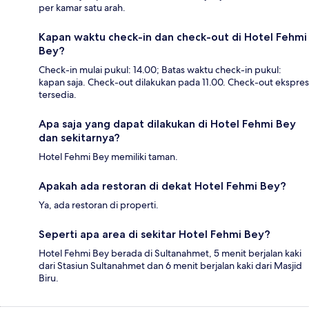
per kamar satu arah.
Kapan waktu check-in dan check-out di Hotel Fehmi
Bey?
Check-in mulai pukul: 14.00; Batas waktu check-in pukul:
kapan saja. Check-out dilakukan pada 11.00. Check-out ekspres
tersedia.
Apa saja yang dapat dilakukan di Hotel Fehmi Bey
dan sekitarnya?
Hotel Fehmi Bey memiliki taman.
Apakah ada restoran di dekat Hotel Fehmi Bey?
Ya, ada restoran di properti.
Seperti apa area di sekitar Hotel Fehmi Bey?
Hotel Fehmi Bey berada di Sultanahmet, 5 menit berjalan kaki
dari Stasiun Sultanahmet dan 6 menit berjalan kaki dari Masjid
Biru.