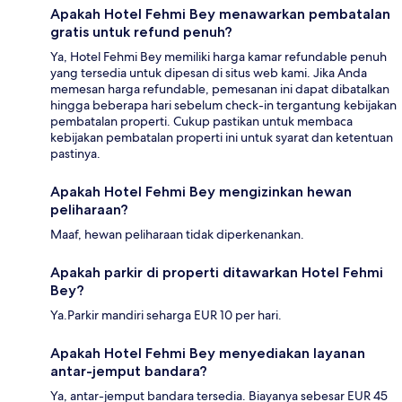
Apakah Hotel Fehmi Bey menawarkan pembatalan
gratis untuk refund penuh?
Ya, Hotel Fehmi Bey memiliki harga kamar refundable penuh
yang tersedia untuk dipesan di situs web kami. Jika Anda
memesan harga refundable, pemesanan ini dapat dibatalkan
hingga beberapa hari sebelum check-in tergantung kebijakan
pembatalan properti. Cukup pastikan untuk membaca
kebijakan pembatalan properti ini untuk syarat dan ketentuan
pastinya.
Apakah Hotel Fehmi Bey mengizinkan hewan
peliharaan?
Maaf, hewan peliharaan tidak diperkenankan.
Apakah parkir di properti ditawarkan Hotel Fehmi
Bey?
Ya.Parkir mandiri seharga EUR 10 per hari.
Apakah Hotel Fehmi Bey menyediakan layanan
antar-jemput bandara?
Ya, antar-jemput bandara tersedia. Biayanya sebesar EUR 45