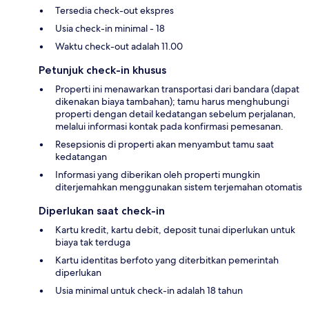
Tersedia check-out ekspres
Usia check-in minimal - 18
Waktu check-out adalah 11.00
Petunjuk check-in khusus
Properti ini menawarkan transportasi dari bandara (dapat
dikenakan biaya tambahan); tamu harus menghubungi
properti dengan detail kedatangan sebelum perjalanan,
melalui informasi kontak pada konfirmasi pemesanan.
Resepsionis di properti akan menyambut tamu saat
kedatangan
Informasi yang diberikan oleh properti mungkin
diterjemahkan menggunakan sistem terjemahan otomatis
Diperlukan saat check-in
Kartu kredit, kartu debit, deposit tunai diperlukan untuk
biaya tak terduga
Kartu identitas berfoto yang diterbitkan pemerintah
diperlukan
Usia minimal untuk check-in adalah 18 tahun