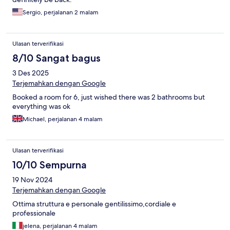
Sergio, perjalanan 2 malam
Ulasan terverifikasi
8/10 Sangat bagus
3 Des 2025
Terjemahkan dengan Google
Booked a room for 6, just wished there was 2 bathrooms but
everything was ok
Michael, perjalanan 4 malam
Ulasan terverifikasi
10/10 Sempurna
19 Nov 2024
Terjemahkan dengan Google
Ottima struttura e personale gentilissimo,cordiale e
professionale
jelena, perjalanan 4 malam