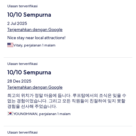
Ulasan terverifikasi
10/10 Sempurna
2 Jul 2025
Terjemahkan dengan Google
Nice stay near local attractions!
Vitaly, perjalanan 1 malam
Ulasan terverifikasi
10/10 Sempurna
28 Des 2025
Terjemahkan dengan Google
최고의 위치가 정말 마음에 듭니다. 루프탑에서의 조식은 잊을 수
없는 경험이었습니다. 그리고 모든 직원들이 친절하여 잊지 못할
경험을 선사해 주었습니다.
YOUNGHWAN, perjalanan 1 malam
Ulasan terverifikasi