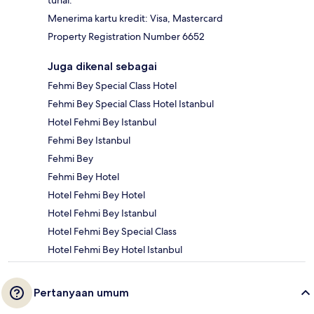
tunai.
Menerima kartu kredit: Visa, Mastercard
Property Registration Number 6652
Juga dikenal sebagai
Fehmi Bey Special Class Hotel
Fehmi Bey Special Class Hotel Istanbul
Hotel Fehmi Bey Istanbul
Fehmi Bey Istanbul
Fehmi Bey
Fehmi Bey Hotel
Hotel Fehmi Bey Hotel
Hotel Fehmi Bey Istanbul
Hotel Fehmi Bey Special Class
Hotel Fehmi Bey Hotel Istanbul
Pertanyaan umum