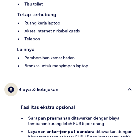
Tisu toilet
Tetap terhubung
Ruang kerja laptop
Akses Internet nirkabel gratis
Telepon
Lainnya
Pembersihan kamar harian
Brankas untuk menyimpan laptop
Biaya & kebijakan
Fasilitas ekstra opsional
Sarapan prasmanan
ditawarkan dengan biaya
tambahan kurang lebih EUR 5 per orang
Layanan antar-jemput bandara
ditawarkan dengan