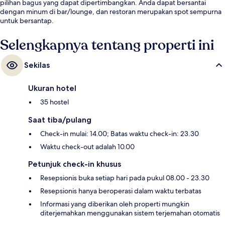
pilihan bagus yang dapat dipertimbangkan. Anda dapat bersantai
dengan minum di bar/lounge, dan restoran merupakan spot sempurna
untuk bersantap.
Selengkapnya tentang properti ini
Sekilas
Ukuran hotel
35 hostel
Saat tiba/pulang
Check-in mulai: 14.00; Batas waktu check-in: 23.30
Waktu check-out adalah 10.00
Petunjuk check-in khusus
Resepsionis buka setiap hari pada pukul 08.00 - 23.30
Resepsionis hanya beroperasi dalam waktu terbatas
Informasi yang diberikan oleh properti mungkin
diterjemahkan menggunakan sistem terjemahan otomatis