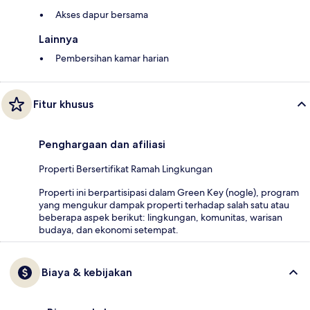
Akses dapur bersama
Lainnya
Pembersihan kamar harian
Fitur khusus
Penghargaan dan afiliasi
Properti Bersertifikat Ramah Lingkungan
Properti ini berpartisipasi dalam Green Key (nogle), program
yang mengukur dampak properti terhadap salah satu atau
beberapa aspek berikut: lingkungan, komunitas, warisan
budaya, dan ekonomi setempat.
Biaya & kebijakan