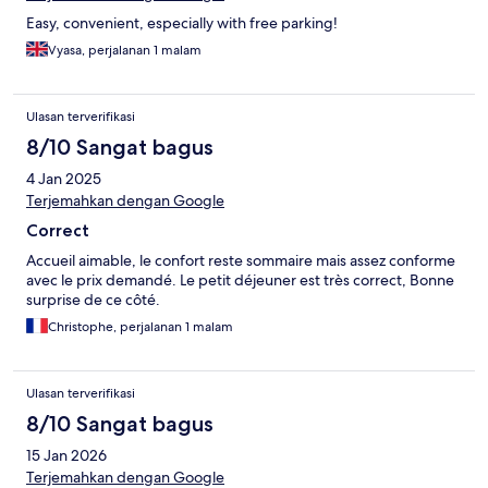
Easy, convenient, especially with free parking!
Vyasa, perjalanan 1 malam
Ulasan terverifikasi
8/10 Sangat bagus
4 Jan 2025
Terjemahkan dengan Google
Correct
Accueil aimable, le confort reste sommaire mais assez conforme
avec le prix demandé. Le petit déjeuner est très correct, Bonne
surprise de ce côté.
Christophe, perjalanan 1 malam
Ulasan terverifikasi
8/10 Sangat bagus
15 Jan 2026
Terjemahkan dengan Google