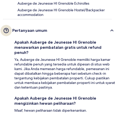
Auberge de Jeunesse HI Grenoble Echirolles
Auberge de Jeunesse HI Grenoble Hostel/Backpacker
accommodation
Pertanyaan umum
Apakah Auberge de Jeunesse HI Grenoble
menawarkan pembatalan gratis untuk refund
penuh?
Ya, Auberge de Jeunesse HI Grenoble memiliki harga kamar
refundable penuh yang tersedia untuk dipesan di situs web
kami. Jika Anda memesan harga refundable, pemesanan ini
dapat dibatalkan hingga beberapa hari sebelum check-in
tergantung kebijakan pembatalan properti. Cukup pastikan
untuk membaca kebijakan pembatalan properti ini untuk syarat
dan ketentuan pastinya.
Apakah Auberge de Jeunesse HI Grenoble
mengizinkan hewan peliharaan?
Maaf, hewan peliharaan tidak diperkenankan.