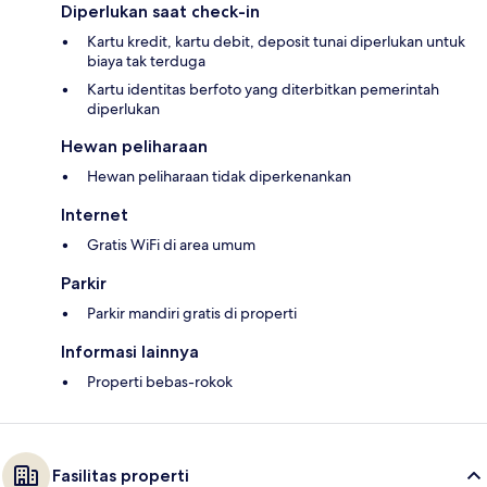
Diperlukan saat check-in
Kartu kredit, kartu debit, deposit tunai diperlukan untuk
biaya tak terduga
Kartu identitas berfoto yang diterbitkan pemerintah
diperlukan
Hewan peliharaan
Hewan peliharaan tidak diperkenankan
Internet
Gratis WiFi di area umum
Parkir
Parkir mandiri gratis di properti
Informasi lainnya
Properti bebas-rokok
Fasilitas properti