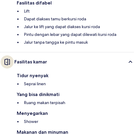
Fasilitas difabel
Lift
Dapat diakses tamu berkursi roda
Jalur ke lift yang dapat diakses kursi roda
Pintu dengan lebar yang dapat dilewati kursi roda
Jalur tanpa tangga ke pintu masuk
Fasilitas kamar
Tidur nyenyak
Seprai linen
Yang bisa dinikmati
Ruang makan terpisah
Menyegarkan
Shower
Makanan dan minuman