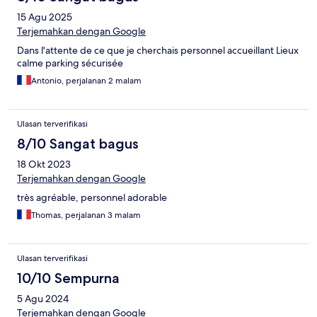
15 Agu 2025
Terjemahkan dengan Google
Dans l'attente de ce que je cherchais personnel accueillant Lieux
calme parking sécurisée
Antonio, perjalanan 2 malam
Ulasan terverifikasi
8/10 Sangat bagus
18 Okt 2023
Terjemahkan dengan Google
très agréable, personnel adorable
Thomas, perjalanan 3 malam
Ulasan terverifikasi
10/10 Sempurna
5 Agu 2024
Terjemahkan dengan Google