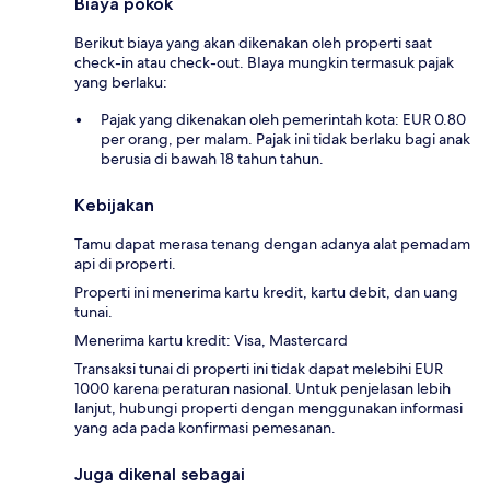
Biaya pokok
Berikut biaya yang akan dikenakan oleh properti saat
check-in atau check-out. BIaya mungkin termasuk pajak
yang berlaku:
Pajak yang dikenakan oleh pemerintah kota: EUR 0.80
per orang, per malam. Pajak ini tidak berlaku bagi anak
berusia di bawah 18 tahun tahun.
Kebijakan
Tamu dapat merasa tenang dengan adanya alat pemadam
api di properti.
Properti ini menerima kartu kredit, kartu debit, dan uang
tunai.
Menerima kartu kredit: Visa, Mastercard
Transaksi tunai di properti ini tidak dapat melebihi EUR
1000 karena peraturan nasional. Untuk penjelasan lebih
lanjut, hubungi properti dengan menggunakan informasi
yang ada pada konfirmasi pemesanan.
Juga dikenal sebagai