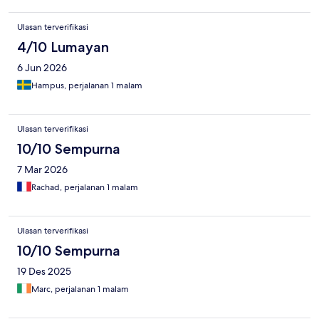
Ulasan terverifikasi
4/10 Lumayan
6 Jun 2026
Hampus, perjalanan 1 malam
Ulasan terverifikasi
10/10 Sempurna
7 Mar 2026
Rachad, perjalanan 1 malam
Ulasan terverifikasi
10/10 Sempurna
19 Des 2025
Marc, perjalanan 1 malam