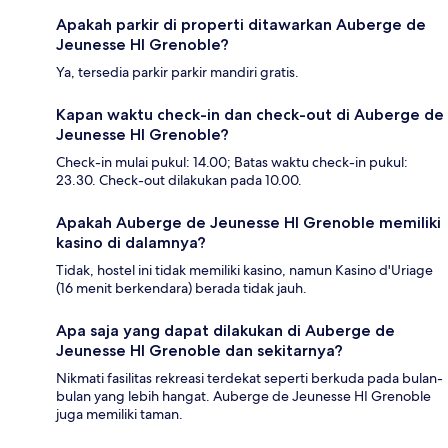
Apakah parkir di properti ditawarkan Auberge de
Jeunesse HI Grenoble?
Ya, tersedia parkir parkir mandiri gratis.
Kapan waktu check-in dan check-out di Auberge de
Jeunesse HI Grenoble?
Check-in mulai pukul: 14.00; Batas waktu check-in pukul:
23.30. Check-out dilakukan pada 10.00.
Apakah Auberge de Jeunesse HI Grenoble memiliki
kasino di dalamnya?
Tidak, hostel ini tidak memiliki kasino, namun Kasino d'Uriage
(16 menit berkendara) berada tidak jauh.
Apa saja yang dapat dilakukan di Auberge de
Jeunesse HI Grenoble dan sekitarnya?
Nikmati fasilitas rekreasi terdekat seperti berkuda pada bulan-
bulan yang lebih hangat. Auberge de Jeunesse HI Grenoble
juga memiliki taman.