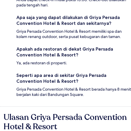
pada tengah hari.
Apa saja yang dapat dilakukan di Griya Persada
Convention Hotel & Resort dan sekitarnya?
Griya Persada Convention Hotel & Resort memiliki spa dan
kolam renang outdoor, serta pusat kebugaran dan taman.
Apakah ada restoran di dekat Griya Persada
Convention Hotel & Resort?
Ya, ada restoran di properti.
Seperti apa area di sekitar Griya Persada
Convention Hotel & Resort?
Griya Persada Convention Hotel & Resort berada hanya 8 menit
berjalan kaki dari Bandungan Square.
Ulasan Griya Persada Convention
Ulasan
Hotel & Resort