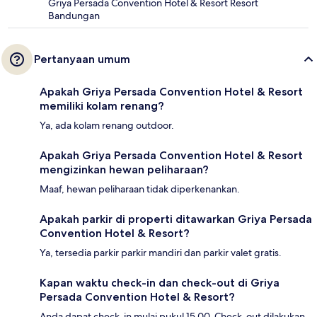
Griya Persada Convention Hotel & Resort Resort
Bandungan
Pertanyaan umum
Apakah Griya Persada Convention Hotel & Resort
memiliki kolam renang?
Ya, ada kolam renang outdoor.
Apakah Griya Persada Convention Hotel & Resort
mengizinkan hewan peliharaan?
Maaf, hewan peliharaan tidak diperkenankan.
Apakah parkir di properti ditawarkan Griya Persada
Convention Hotel & Resort?
Ya, tersedia parkir parkir mandiri dan parkir valet gratis.
Kapan waktu check-in dan check-out di Griya
Persada Convention Hotel & Resort?
Anda dapat check-in mulai pukul 15.00. Check-out dilakukan