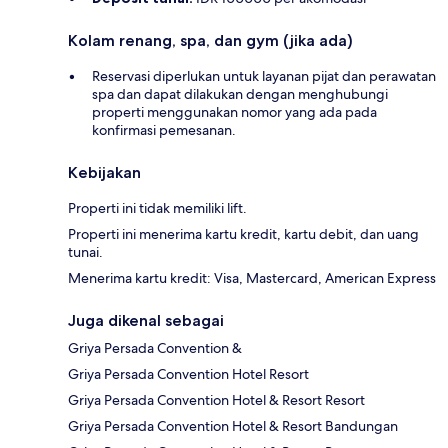
Kolam renang, spa, dan gym (jika ada)
Reservasi diperlukan untuk layanan pijat dan perawatan
spa dan dapat dilakukan dengan menghubungi
properti menggunakan nomor yang ada pada
konfirmasi pemesanan.
Kebijakan
Properti ini tidak memiliki lift.
Properti ini menerima kartu kredit, kartu debit, dan uang
tunai.
Menerima kartu kredit: Visa, Mastercard, American Express
Juga dikenal sebagai
Griya Persada Convention &
Griya Persada Convention Hotel Resort
Griya Persada Convention Hotel & Resort Resort
Griya Persada Convention Hotel & Resort Bandungan