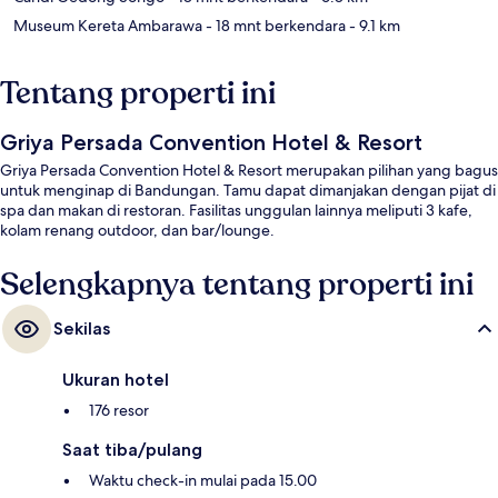
Museum Kereta Ambarawa
- 18 mnt berkendara
- 9.1 km
Tentang properti ini
Griya Persada Convention Hotel & Resort
Griya Persada Convention Hotel & Resort merupakan pilihan yang bagus
untuk menginap di Bandungan. Tamu dapat dimanjakan dengan pijat di
spa dan makan di restoran. Fasilitas unggulan lainnya meliputi 3 kafe,
kolam renang outdoor, dan bar/lounge.
Selengkapnya tentang properti ini
Sekilas
Ukuran hotel
176 resor
Saat tiba/pulang
Waktu check-in mulai pada 15.00