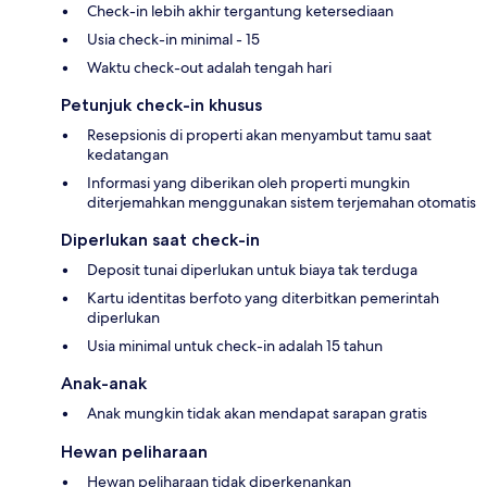
Check-in lebih akhir tergantung ketersediaan
Usia check-in minimal - 15
Waktu check-out adalah tengah hari
Petunjuk check-in khusus
Resepsionis di properti akan menyambut tamu saat
kedatangan
Informasi yang diberikan oleh properti mungkin
diterjemahkan menggunakan sistem terjemahan otomatis
Diperlukan saat check-in
Deposit tunai diperlukan untuk biaya tak terduga
Kartu identitas berfoto yang diterbitkan pemerintah
diperlukan
Usia minimal untuk check-in adalah 15 tahun
Anak-anak
Anak mungkin tidak akan mendapat sarapan gratis
Hewan peliharaan
Hewan peliharaan tidak diperkenankan