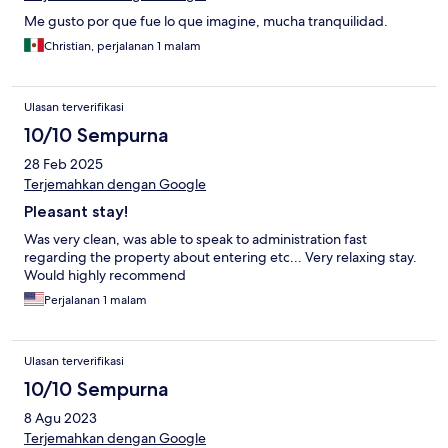
Me gusto por que fue lo que imagine, mucha tranquilidad.
Christian, perjalanan 1 malam
Ulasan terverifikasi
10/10 Sempurna
28 Feb 2025
Terjemahkan dengan Google
Pleasant stay!
Was very clean, was able to speak to administration fast
regarding the property about entering etc... Very relaxing stay.
Would highly recommend
Perjalanan 1 malam
Ulasan terverifikasi
10/10 Sempurna
8 Agu 2023
Terjemahkan dengan Google