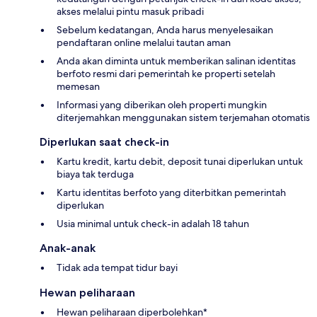
akses melalui pintu masuk pribadi
Sebelum kedatangan, Anda harus menyelesaikan
pendaftaran online melalui tautan aman
Anda akan diminta untuk memberikan salinan identitas
berfoto resmi dari pemerintah ke properti setelah
memesan
Informasi yang diberikan oleh properti mungkin
diterjemahkan menggunakan sistem terjemahan otomatis
Diperlukan saat check-in
Kartu kredit, kartu debit, deposit tunai diperlukan untuk
biaya tak terduga
Kartu identitas berfoto yang diterbitkan pemerintah
diperlukan
Usia minimal untuk check-in adalah 18 tahun
Anak-anak
Tidak ada tempat tidur bayi
Hewan peliharaan
Hewan peliharaan diperbolehkan*