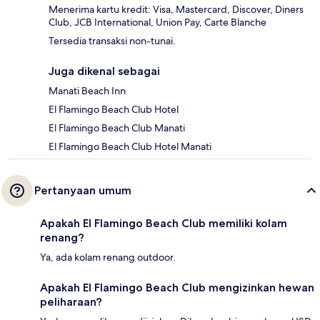
Menerima kartu kredit: Visa, Mastercard, Discover, Diners
Club, JCB International, Union Pay, Carte Blanche
Tersedia transaksi non-tunai.
Juga dikenal sebagai
Manati Beach Inn
El Flamingo Beach Club Hotel
El Flamingo Beach Club Manati
El Flamingo Beach Club Hotel Manati
Pertanyaan umum
Apakah El Flamingo Beach Club memiliki kolam
renang?
Ya, ada kolam renang outdoor.
Apakah El Flamingo Beach Club mengizinkan hewan
peliharaan?