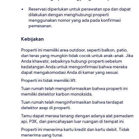
Reservasi diperlukan untuk perawatan spa dan dapat
dilakukan dengan menghubungi properti
menggunakan nomor yang ada pada konfirmasi
pemesanan.
Kebijakan
Properti ini memiliki area outdoor, seperti balkon, patio,
dan teras yang mungkin tidak cocok untuk anak-anak. Jika
Anda khawatir, sebaiknya hubungi properti sebelum
kedatangan Anda untuk mengonfirmasi bahwa mereka
dapat mengakomodasi Anda di kamar yang sesuai.
Properti ini tidak memiliki lift.
Tuan rumah telah menginformasikan bahwa properti ini
memiliki detektor karbon monoksida.
Tuan rumah telah menginformasikan bahwa terdapat
detektor asap di properti.
Tamu dapat merasa tenang dengan adanya alat pemadam
api, P3K, dan pencahayaan luar ruangan di tempat ini.
Properti ini menerima kartu kredit dan kartu debit. Tidak
menerima uang tunai.