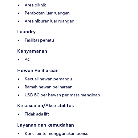
Area piknik
Perabotan luar ruangan
Area hiburan luar ruangan
Laundry
Fasilitas penatu
Kenyamanan
AC
Hewan Peliharaan
Kecuali hewan pemandu
Ramah hewan peliharaan
USD 50 per hewan per masa menginap
Kesesuaian/Aksesibilitas
Tidak ada lift
Layanan dan kemudahan
Kunci pintu menggunakan ponsel