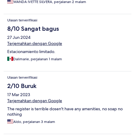
WANDA IVETTE SILVERA, perjalanan 2 malam
Ulasan terverifikasi
8/10 Sangat bagus
27 Jun 2024
Terjemahkan dengan Google
Estacionamiento limitado.
Dalimarie, perjalanan 1 malam
Ulasan terverifikasi
2/10 Buruk
17 Mar 2023
Terjemahkan dengan Google
The register is terrible dosen't have any amenities, no soap no
nothing
Aldo, perjalanan 3 malam