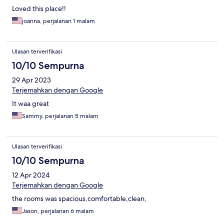
Loved this place!!
joanna, perjalanan 1 malam
Ulasan terverifikasi
10/10 Sempurna
29 Apr 2023
Terjemahkan dengan Google
It waa great
Sammy, perjalanan 5 malam
Ulasan terverifikasi
10/10 Sempurna
12 Apr 2024
Terjemahkan dengan Google
the rooms was spacious,comfortable,clean,
Jason, perjalanan 6 malam