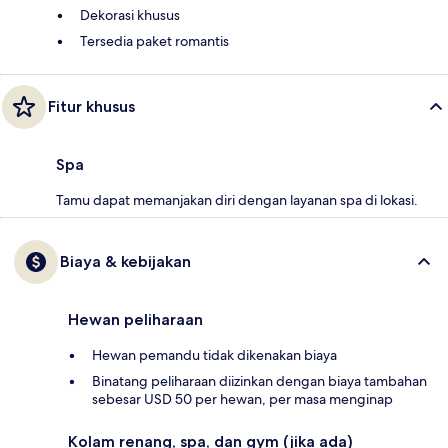
Dekorasi khusus
Tersedia paket romantis
Fitur khusus
Spa
Tamu dapat memanjakan diri dengan layanan spa di lokasi.
Biaya & kebijakan
Hewan peliharaan
Hewan pemandu tidak dikenakan biaya
Binatang peliharaan diizinkan dengan biaya tambahan
sebesar USD 50 per hewan, per masa menginap
Kolam renang, spa, dan gym (jika ada)