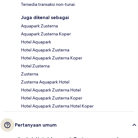
Tersedia transaksi non-tunai.
Juga dikenal sebagai
Aquapark Zusterna
Aquapark Zusterna Koper
Hotel Aquapark
Hotel Aquapark Zusterna
Hotel Aquapark Zusterna Koper
Hotel Zusterna
Zusterna
Zusterna Aquapark Hotel
Hotel Aquapark Zusterna Hotel
Hotel Aquapark Zusterna Koper
Hotel Aquapark Zusterna Hotel Koper
Pertanyaan umum