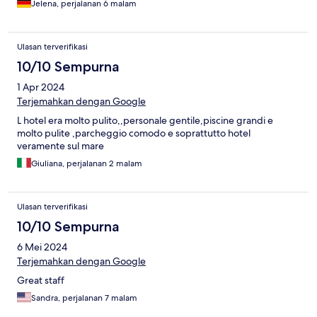
Jelena, perjalanan 6 malam
Ulasan terverifikasi
10/10 Sempurna
1 Apr 2024
Terjemahkan dengan Google
L hotel era molto pulito,,personale gentile,piscine grandi e
molto pulite ,parcheggio comodo e soprattutto hotel
veramente sul mare
Giuliana, perjalanan 2 malam
Ulasan terverifikasi
10/10 Sempurna
6 Mei 2024
Terjemahkan dengan Google
Great staff
Sandra, perjalanan 7 malam