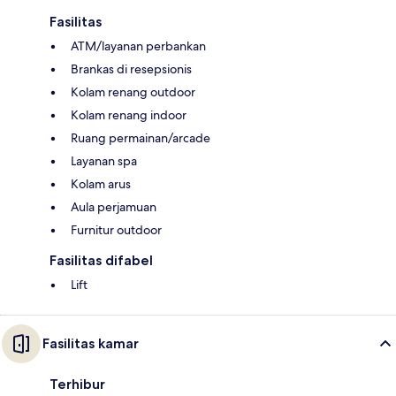
Fasilitas
ATM/layanan perbankan
Brankas di resepsionis
Kolam renang outdoor
Kolam renang indoor
Ruang permainan/arcade
Layanan spa
Kolam arus
Aula perjamuan
Furnitur outdoor
Fasilitas difabel
Lift
Fasilitas kamar
Terhibur