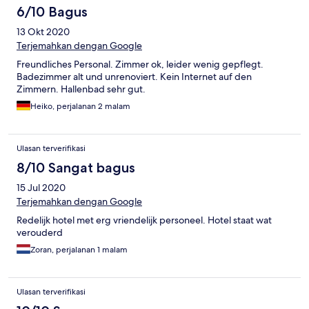
6/10 Bagus
13 Okt 2020
Terjemahkan dengan Google
Freundliches Personal. Zimmer ok, leider wenig gepflegt.
Badezimmer alt und unrenoviert. Kein Internet auf den
Zimmern. Hallenbad sehr gut.
Heiko, perjalanan 2 malam
Ulasan terverifikasi
8/10 Sangat bagus
15 Jul 2020
Terjemahkan dengan Google
Redelijk hotel met erg vriendelijk personeel. Hotel staat wat
verouderd
Zoran, perjalanan 1 malam
Ulasan terverifikasi