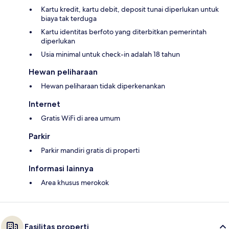
Kartu kredit, kartu debit, deposit tunai diperlukan untuk
biaya tak terduga
Kartu identitas berfoto yang diterbitkan pemerintah
diperlukan
Usia minimal untuk check-in adalah 18 tahun
Hewan peliharaan
Hewan peliharaan tidak diperkenankan
Internet
Gratis WiFi di area umum
Parkir
Parkir mandiri gratis di properti
Informasi lainnya
Area khusus merokok
Fasilitas properti