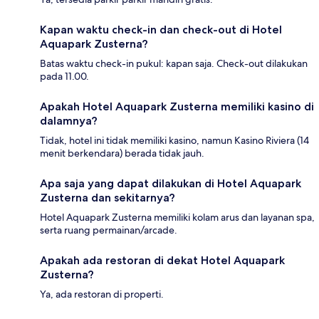
Kapan waktu check-in dan check-out di Hotel
Aquapark Zusterna?
Batas waktu check-in pukul: kapan saja. Check-out dilakukan
pada 11.00.
Apakah Hotel Aquapark Zusterna memiliki kasino di
dalamnya?
Tidak, hotel ini tidak memiliki kasino, namun Kasino Riviera (14
menit berkendara) berada tidak jauh.
Apa saja yang dapat dilakukan di Hotel Aquapark
Zusterna dan sekitarnya?
Hotel Aquapark Zusterna memiliki kolam arus dan layanan spa,
serta ruang permainan/arcade.
Apakah ada restoran di dekat Hotel Aquapark
Zusterna?
Ya, ada restoran di properti.