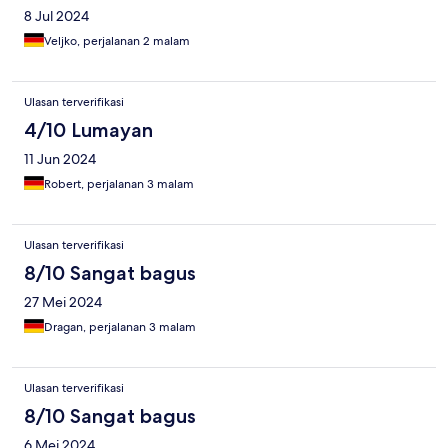
8 Jul 2024
Veljko, perjalanan 2 malam
Ulasan terverifikasi
4/10 Lumayan
11 Jun 2024
Robert, perjalanan 3 malam
Ulasan terverifikasi
8/10 Sangat bagus
27 Mei 2024
Dragan, perjalanan 3 malam
Ulasan terverifikasi
8/10 Sangat bagus
6 Mei 2024