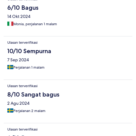
6/10 Bagus
14 Okt 2024
Monia, perjalanan 1 malam
Ulasan terverifikasi
10/10 Sempurna
7 Sep 2024
Perjalanan 1 malam
Ulasan terverifikasi
8/10 Sangat bagus
2 Agu 2024
Perjalanan 2 malam
Ulasan terverifikasi