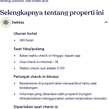
renang outdoor, dan kolam arus.
Selengkapnya tentang properti ini
Sekilas
Ukuran hotel
140 hotel
Saat tiba/pulang
Batas waktu check-in hingga: kapan saja
Usia check-in minimal - 18
Waktu check-out adalah 11.00
Petunjuk check-in khusus
Resepsionis di properti akan menyambut tamu saat
kedatangan
Informasi yang diberikan oleh properti mungkin
diterjemahkan menggunakan sistem terjemahan otomatis
Diperlukan saat check-in