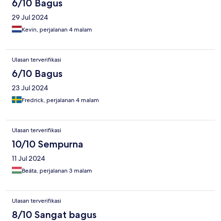
6/10 Bagus
29 Jul 2024
Kevin, perjalanan 4 malam
Ulasan terverifikasi
6/10 Bagus
23 Jul 2024
Fredrick, perjalanan 4 malam
Ulasan terverifikasi
10/10 Sempurna
11 Jul 2024
Beáta, perjalanan 3 malam
Ulasan terverifikasi
8/10 Sangat bagus