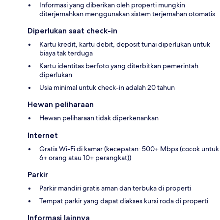
Informasi yang diberikan oleh properti mungkin
diterjemahkan menggunakan sistem terjemahan otomatis
Diperlukan saat check-in
Kartu kredit, kartu debit, deposit tunai diperlukan untuk
biaya tak terduga
Kartu identitas berfoto yang diterbitkan pemerintah
diperlukan
Usia minimal untuk check-in adalah 20 tahun
Hewan peliharaan
Hewan peliharaan tidak diperkenankan
Internet
Gratis Wi-Fi di kamar (kecepatan: 500+ Mbps (cocok untuk
6+ orang atau 10+ perangkat))
Parkir
Parkir mandiri gratis aman dan terbuka di properti
Tempat parkir yang dapat diakses kursi roda di properti
Informasi lainnya