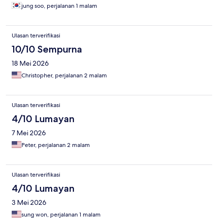
jung soo, perjalanan 1 malam
Ulasan terverifikasi
10/10 Sempurna
18 Mei 2026
Christopher, perjalanan 2 malam
Ulasan terverifikasi
4/10 Lumayan
7 Mei 2026
Peter, perjalanan 2 malam
Ulasan terverifikasi
4/10 Lumayan
3 Mei 2026
sung won, perjalanan 1 malam