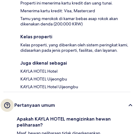
Properti ini menerima kartu kredit dan uang tunai.
Menerima kartu kredit: Visa, Mastercard
Tamu yang merokok di kamar bebas asap rokok akan
dikenakan denda (200.000 KRW)
Kelas properti
Kelas properti, yang diberikan oleh sistem peringkat kami,
didasarkan pada jenis properti, fasilitas, dan layanan.
Juga dikenal sebagai
KAYLA HOTEL Hotel
KAYLA HOTEL Uijeongbu
KAYLA HOTEL Hotel Uijeongbu
Pertanyaan umum
Apakah KAYLA HOTEL mengizinkan hewan
peliharaan?
Maaf, hewan peliharaan tidak diperkenankan.