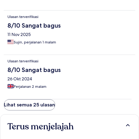
Ulasan terverifikasi
8/10 Sangat bagus
11 Nov 2025
Sujin, perjalanan 1 malam
Ulasan terverifikasi
8/10 Sangat bagus
26 Okt 2024
Perjalanan 2 malam
Lihat semua 25 ulasan
Terus menjelajah