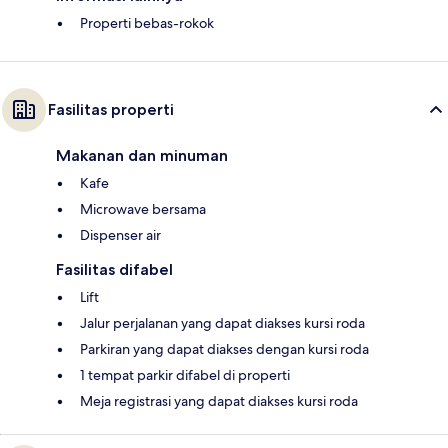
Properti bebas-rokok
Fasilitas properti
Makanan dan minuman
Kafe
Microwave bersama
Dispenser air
Fasilitas difabel
Lift
Jalur perjalanan yang dapat diakses kursi roda
Parkiran yang dapat diakses dengan kursi roda
1 tempat parkir difabel di properti
Meja registrasi yang dapat diakses kursi roda