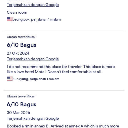
Terjemahkan dengan Google
Clean room
Jeongsook, perjalanan 1 malam
Ulasan terverifikasi
6/10 Bagus
27 Okt 2024
Terjemahkan dengan Google
I do not recommend this place for traveler. This place is more
like a love hotel Motel. Doesn't feel comfortable at all.
Sunkyung, perjalanan 1 malam
Ulasan terverifikasi
6/10 Bagus
30 Mar 2026
Terjemahkan dengan Google
Booked a rm in annex B. Arrived at annex A which is much more