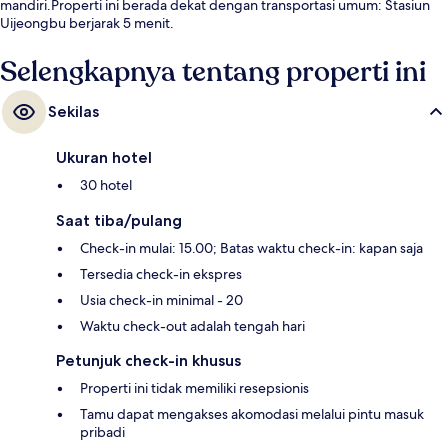
mandiri.Properti ini berada dekat dengan transportasi umum: Stasiun
Uijeongbu berjarak 5 menit.
Selengkapnya tentang properti ini
Sekilas
Ukuran hotel
30 hotel
Saat tiba/pulang
Check-in mulai: 15.00; Batas waktu check-in: kapan saja
Tersedia check-in ekspres
Usia check-in minimal - 20
Waktu check-out adalah tengah hari
Petunjuk check-in khusus
Properti ini tidak memiliki resepsionis
Tamu dapat mengakses akomodasi melalui pintu masuk
pribadi