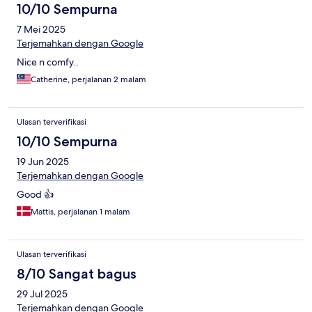
10/10 Sempurna
7 Mei 2025
Terjemahkan dengan Google
Nice n comfy..
Catherine, perjalanan 2 malam
Ulasan terverifikasi
10/10 Sempurna
19 Jun 2025
Terjemahkan dengan Google
Good 👍
Mattis, perjalanan 1 malam
Ulasan terverifikasi
8/10 Sangat bagus
29 Jul 2025
Terjemahkan dengan Google