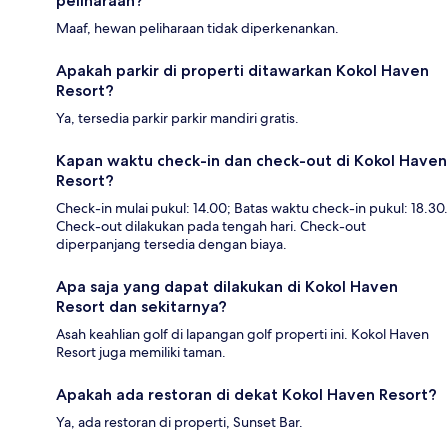
peliharaan?
Maaf, hewan peliharaan tidak diperkenankan.
Apakah parkir di properti ditawarkan Kokol Haven
Resort?
Ya, tersedia parkir parkir mandiri gratis.
Kapan waktu check-in dan check-out di Kokol Haven
Resort?
Check-in mulai pukul: 14.00; Batas waktu check-in pukul: 18.30.
Check-out dilakukan pada tengah hari. Check-out
diperpanjang tersedia dengan biaya.
Apa saja yang dapat dilakukan di Kokol Haven
Resort dan sekitarnya?
Asah keahlian golf di lapangan golf properti ini. Kokol Haven
Resort juga memiliki taman.
Apakah ada restoran di dekat Kokol Haven Resort?
Ya, ada restoran di properti, Sunset Bar.