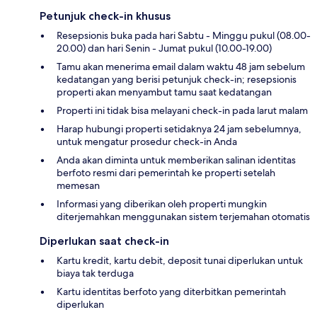
Petunjuk check-in khusus
Resepsionis buka pada hari Sabtu - Minggu pukul (08.00-
20.00) dan hari Senin - Jumat pukul (10.00-19.00)
Tamu akan menerima email dalam waktu 48 jam sebelum
kedatangan yang berisi petunjuk check-in; resepsionis
properti akan menyambut tamu saat kedatangan
Properti ini tidak bisa melayani check-in pada larut malam
Harap hubungi properti setidaknya 24 jam sebelumnya,
untuk mengatur prosedur check-in Anda
Anda akan diminta untuk memberikan salinan identitas
berfoto resmi dari pemerintah ke properti setelah
memesan
Informasi yang diberikan oleh properti mungkin
diterjemahkan menggunakan sistem terjemahan otomatis
Diperlukan saat check-in
Kartu kredit, kartu debit, deposit tunai diperlukan untuk
biaya tak terduga
Kartu identitas berfoto yang diterbitkan pemerintah
diperlukan