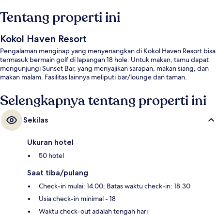
Tentang properti ini
Kokol Haven Resort
Pengalaman menginap yang menyenangkan di Kokol Haven Resort bisa
termasuk bermain golf di lapangan 18 hole. Untuk makan, tamu dapat
mengunjungi Sunset Bar, yang menyajikan sarapan, makan siang, dan
makan malam. Fasilitas lainnya meliputi bar/lounge dan taman.
Selengkapnya tentang properti ini
Sekilas
Ukuran hotel
50 hotel
Saat tiba/pulang
Check-in mulai: 14.00; Batas waktu check-in: 18.30
Usia check-in minimal - 18
Waktu check-out adalah tengah hari