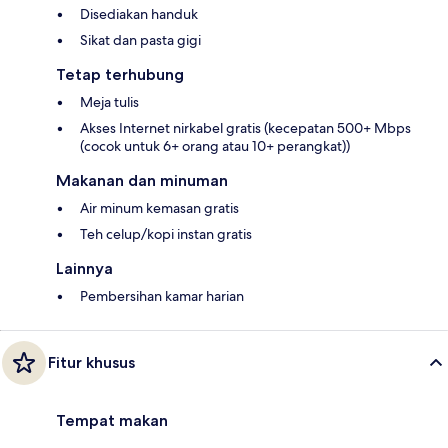
Disediakan handuk
Sikat dan pasta gigi
Tetap terhubung
Meja tulis
Akses Internet nirkabel gratis (kecepatan 500+ Mbps
(cocok untuk 6+ orang atau 10+ perangkat))
Makanan dan minuman
Air minum kemasan gratis
Teh celup/kopi instan gratis
Lainnya
Pembersihan kamar harian
Fitur khusus
Tempat makan