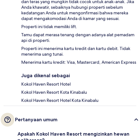
dan teras yang mungkin tidak cocok untuk anak-anak. Jika
Anda khawatir, sebaiknya hubungi properti sebelum
kedatangan Anda untuk mengonfirmasi bahwa mereka
dapat mengakomodasi Anda di kamar yang sesuai.
Properti ini tidak memiliki lift.
Tamu dapat merasa tenang dengan adanya alat pemadam
api di properti.
Properti ini menerima kartu kredit dan kartu debit. Tidak
menerima uang tunai.
Menerima kartu kredit: Visa, Mastercard, American Express
Juga dikenal sebagai
Kokol Haven Resort Hotel
Kokol Haven Resort Kota Kinabalu
Kokol Haven Resort Hotel Kota Kinabalu
Pertanyaan umum
Apakah Kokol Haven Resort mengizinkan hewan