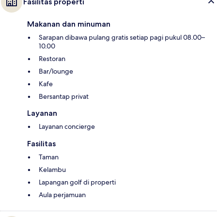
Fasilitas properti
Makanan dan minuman
Sarapan dibawa pulang gratis setiap pagi pukul 08.00–
10.00
Restoran
Bar/lounge
Kafe
Bersantap privat
Layanan
Layanan concierge
Fasilitas
Taman
Kelambu
Lapangan golf di properti
Aula perjamuan