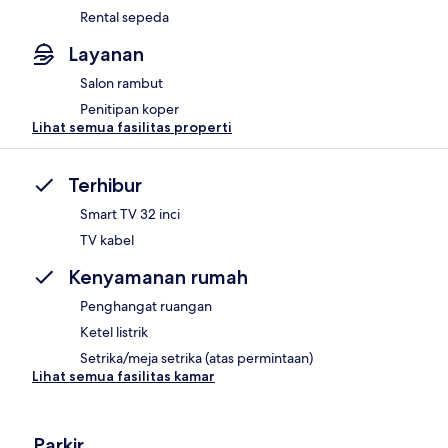
Rental sepeda
Layanan
Salon rambut
Penitipan koper
Lihat semua fasilitas properti
Terhibur
Smart TV 32 inci
TV kabel
Kenyamanan rumah
Penghangat ruangan
Ketel listrik
Setrika/meja setrika (atas permintaan)
Lihat semua fasilitas kamar
Parkir