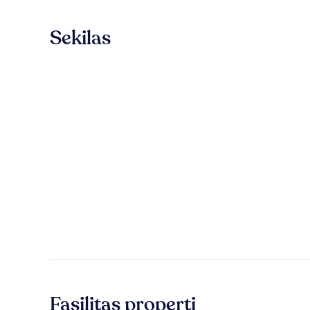
Sekilas
Fasilitas properti