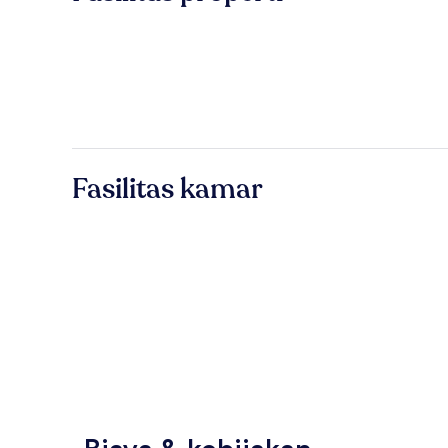
Fasilitas kamar