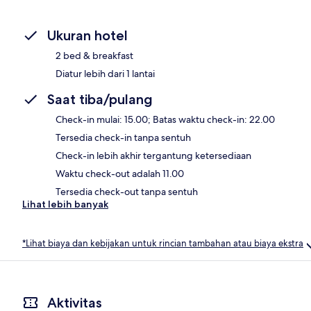
Ukuran hotel
2 bed & breakfast
Diatur lebih dari 1 lantai
Saat tiba/pulang
Check-in mulai: 15.00; Batas waktu check-in: 22.00
Tersedia check-in tanpa sentuh
Check-in lebih akhir tergantung ketersediaan
Waktu check-out adalah 11.00
Tersedia check-out tanpa sentuh
Lihat lebih banyak
*Lihat biaya dan kebijakan untuk rincian tambahan atau biaya ekstra
Aktivitas