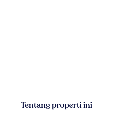
Tentang properti ini