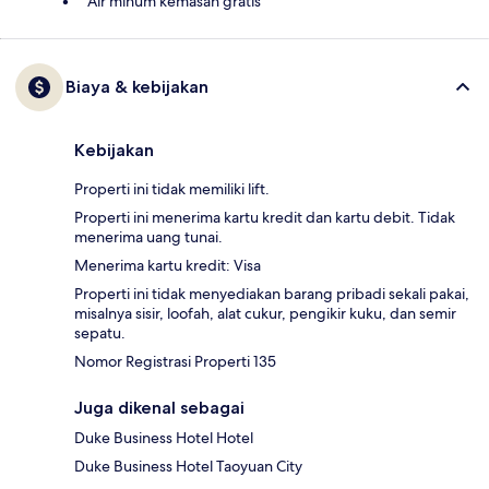
Air minum kemasan gratis
Biaya & kebijakan
Kebijakan
Properti ini tidak memiliki lift.
Properti ini menerima kartu kredit dan kartu debit. Tidak
menerima uang tunai.
Menerima kartu kredit: Visa
Properti ini tidak menyediakan barang pribadi sekali pakai,
misalnya sisir, loofah, alat cukur, pengikir kuku, dan semir
sepatu.
Nomor Registrasi Properti 135
Juga dikenal sebagai
Duke Business Hotel Hotel
Duke Business Hotel Taoyuan City