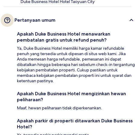
Duke Business Hotel Hotel Taoyuan City
Pertanyaan umum
Apakah Duke Business Hotel menawarkan
pembatalan gratis untuk refund penuh?
Ya, Duke Business Hotel memiliki harga kamar refundable
penuh yang tersedia untuk dipesan di situs web kami. Jika
Anda memesan harga refundable, pemesanan ini dapat
dibatalkan hingga beberapa hari sebelum check-in tergantung
kebijakan pembatalan properti. Cukup pastikan untuk
membaca kebijakan pembatalan properti ini untuk syarat dan
ketentuan pastinya.
Apakah Duke Business Hotel mengizinkan hewan
peliharaan?
Maaf, hewan peliharaan tidak diperkenankan.
Apakah parkir di properti ditawarkan Duke Business
Hotel?