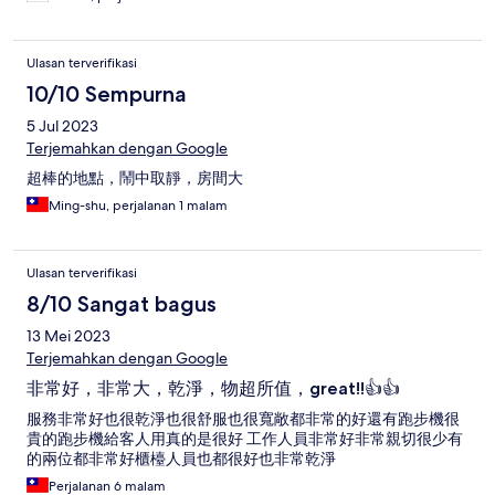
Ulasan terverifikasi
10/10 Sempurna
5 Jul 2023
Terjemahkan dengan Google
超棒的地點，鬧中取靜，房間大
Ming-shu, perjalanan 1 malam
Ulasan terverifikasi
8/10 Sangat bagus
13 Mei 2023
Terjemahkan dengan Google
非常好，非常大，乾淨，物超所值，great!!👍👍
服務非常好也很乾淨也很舒服也很寬敞都非常的好還有跑步機很
貴的跑步機給客人用真的是很好 工作人員非常好非常親切很少有
的兩位都非常好櫃檯人員也都很好也非常乾淨
Perjalanan 6 malam