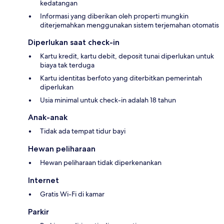
kedatangan
Informasi yang diberikan oleh properti mungkin
diterjemahkan menggunakan sistem terjemahan otomatis
Diperlukan saat check-in
Kartu kredit, kartu debit, deposit tunai diperlukan untuk
biaya tak terduga
Kartu identitas berfoto yang diterbitkan pemerintah
diperlukan
Usia minimal untuk check-in adalah 18 tahun
Anak-anak
Tidak ada tempat tidur bayi
Hewan peliharaan
Hewan peliharaan tidak diperkenankan
Internet
Gratis Wi-Fi di kamar
Parkir