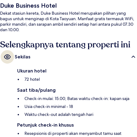
Duke Business Hotel
Dekat stasiun kereta, Duke Business Hotel merupakan pilihan yang
bagus untuk menginap di Kota Taoyuan. Manfaat gratis termasuk WiFi,
parkir mandiri, dan sarapan ambil sendiri setiap hari antara pukul 07.30
dan 10.00.
Selengkapnya tentang properti ini
Sekilas
Ukuran hotel
72 hotel
Saat tiba/pulang
Check-in mulai: 15.00; Batas waktu check-in: kapan saja
Usia check-in minimal - 18
Waktu check-out adalah tengah hari
Petunjuk check-in khusus
Resepsionis di properti akan menyambut tamu saat