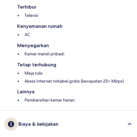
Terhibur
Televisi
Kenyamanan rumah
AC
Menyegarkan
Kamar mandi pribadi
Tetap terhubung
Meja tulis
Akses Internet nirkabel gratis (kecepatan 25+ Mbps)
Lainnya
Pembersihan kamar harian
Biaya & kebijakan