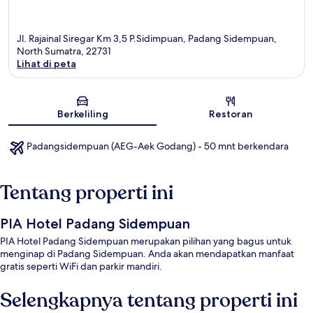
Jl. Rajainal Siregar Km 3,5 P.Sidimpuan, Padang Sidempuan,
North Sumatra, 22731
Lihat di peta
Peta
Berkeliling
Restoran
Padangsidempuan (AEG-Aek Godang) - 50 mnt berkendara
Tentang properti ini
PIA Hotel Padang Sidempuan
PIA Hotel Padang Sidempuan merupakan pilihan yang bagus untuk
menginap di Padang Sidempuan. Anda akan mendapatkan manfaat
gratis seperti WiFi dan parkir mandiri.
Selengkapnya tentang properti ini