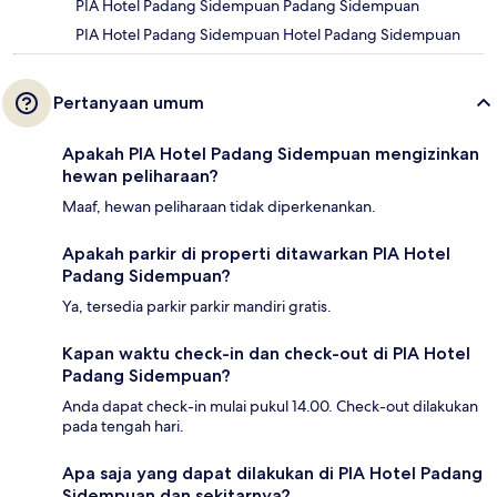
PIA Hotel Padang Sidempuan Padang Sidempuan
PIA Hotel Padang Sidempuan Hotel Padang Sidempuan
Pertanyaan umum
Apakah PIA Hotel Padang Sidempuan mengizinkan
hewan peliharaan?
Maaf, hewan peliharaan tidak diperkenankan.
Apakah parkir di properti ditawarkan PIA Hotel
Padang Sidempuan?
Ya, tersedia parkir parkir mandiri gratis.
Kapan waktu check-in dan check-out di PIA Hotel
Padang Sidempuan?
Anda dapat check-in mulai pukul 14.00. Check-out dilakukan
pada tengah hari.
Apa saja yang dapat dilakukan di PIA Hotel Padang
Sidempuan dan sekitarnya?