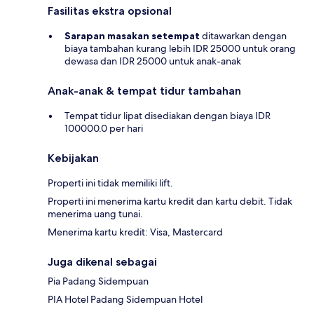
Fasilitas ekstra opsional
Sarapan masakan setempat
ditawarkan dengan
biaya tambahan kurang lebih IDR 25000 untuk orang
dewasa dan IDR 25000 untuk anak-anak
Anak-anak & tempat tidur tambahan
Tempat tidur lipat disediakan dengan biaya IDR
100000.0 per hari
Kebijakan
Properti ini tidak memiliki lift.
Properti ini menerima kartu kredit dan kartu debit. Tidak
menerima uang tunai.
Menerima kartu kredit: Visa, Mastercard
Juga dikenal sebagai
Pia Padang Sidempuan
PIA Hotel Padang Sidempuan Hotel