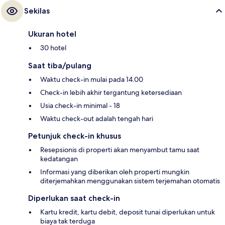
Sekilas
Ukuran hotel
30 hotel
Saat tiba/pulang
Waktu check-in mulai pada 14.00
Check-in lebih akhir tergantung ketersediaan
Usia check-in minimal - 18
Waktu check-out adalah tengah hari
Petunjuk check-in khusus
Resepsionis di properti akan menyambut tamu saat
kedatangan
Informasi yang diberikan oleh properti mungkin
diterjemahkan menggunakan sistem terjemahan otomatis
Diperlukan saat check-in
Kartu kredit, kartu debit, deposit tunai diperlukan untuk
biaya tak terduga