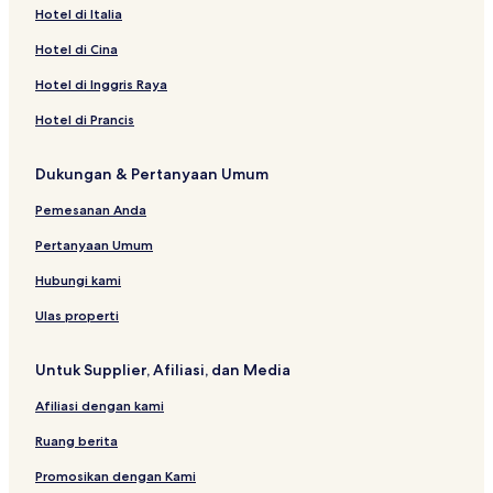
Hotel di Italia
Hotel di Cina
Hotel di Inggris Raya
Hotel di Prancis
Dukungan & Pertanyaan Umum
Pemesanan Anda
Pertanyaan Umum
Hubungi kami
Ulas properti
Untuk Supplier, Afiliasi, dan Media
Afiliasi dengan kami
Ruang berita
Promosikan dengan Kami