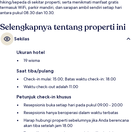
hiking/sepeda di sekitar properti, serta menikmati manfaat gratis
termasuk WiFi, parkir mandiri, dan sarapan ambil sendiri setiap hari
antara pukul 08.30 dan 10.30.
Selengkapnya tentang properti ini
Sekilas
Ukuran hotel
19 wisma
Saat tiba/pulang
Check-in mulai: 15.00; Batas waktu check-in: 18.00
Waktu check-out adalah 11.00
Petunjuk check-in khusus
Resepsionis buka setiap hari pada pukul 09.00 - 20.00
Resepsionis hanya beroperasi dalam waktu terbatas
Harap hubungi properti sebelumnya jika Anda berencana
akan tiba setelah jam 18.00