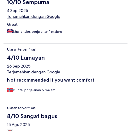
10/10 Sempurna
4 Sep 2025
Terjemahkan dengan Google
Great
Shailender, perjalanan 1 malam
Ulasan terverifikasi
4/10 Lumayan
26 Sep 2025
Terjemahkan dengan Google
Not recommended if you want comfort.
Durita, perjalanan 5 malam
Ulasan terverifikasi
8/10 Sangat bagus
15 Agu 2025