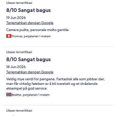
Ulasan terverifikasi
8/10 Sangat bagus
19 Jun 2026
Terjemahkan dengan Google
Camera pulita, personale molto gentile.
Thomas, perjalanan 1 malam
Ulasan terverifikasi
8/10 Sangat bagus
18 Jun 2026
Terjemahkan dengan Google
Veldig mye verdi for pengene. Fantastisk alle som jobber der,
man får virkelig følelsen av å bli ivaretatt og et stråelende
eksempel på god service.
Beathe, perjalanan 1 malam
Ulasan terverifikasi