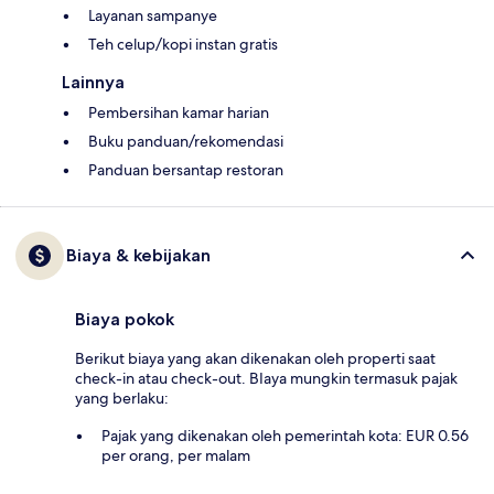
Layanan sampanye
Teh celup/kopi instan gratis
Lainnya
Pembersihan kamar harian
Buku panduan/rekomendasi
Panduan bersantap restoran
Biaya & kebijakan
Biaya pokok
Berikut biaya yang akan dikenakan oleh properti saat
check-in atau check-out. BIaya mungkin termasuk pajak
yang berlaku:
Pajak yang dikenakan oleh pemerintah kota: EUR 0.56
per orang, per malam