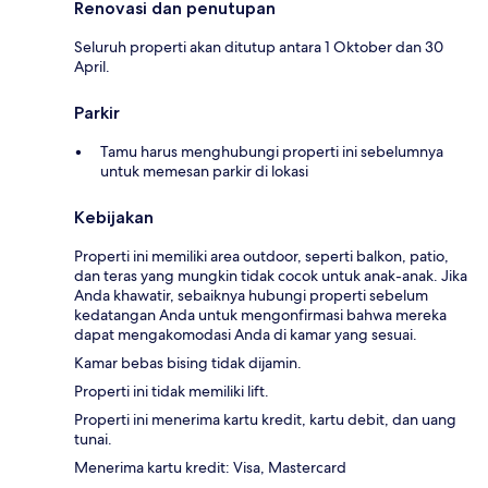
Renovasi dan penutupan
Seluruh properti akan ditutup antara 1 Oktober dan 30
April.
Parkir
Tamu harus menghubungi properti ini sebelumnya
untuk memesan parkir di lokasi
Kebijakan
Properti ini memiliki area outdoor, seperti balkon, patio,
dan teras yang mungkin tidak cocok untuk anak-anak. Jika
Anda khawatir, sebaiknya hubungi properti sebelum
kedatangan Anda untuk mengonfirmasi bahwa mereka
dapat mengakomodasi Anda di kamar yang sesuai.
Kamar bebas bising tidak dijamin.
Properti ini tidak memiliki lift.
Properti ini menerima kartu kredit, kartu debit, dan uang
tunai.
Menerima kartu kredit: Visa, Mastercard