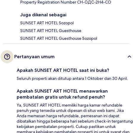
Property Registration Number CH-ОДС-2H4-CO
Juga dikenal sebagai
SUNSET ART HOTEL Sozopol
SUNSET ART HOTEL Guesthouse
SUNSET ART HOTEL Guesthouse Sozopol
Pertanyaan umum
Apakah SUNSET ART HOTEL saat ini buka?
Seluruh properti akan ditutup antara 1 Oktober dan 30 April.
Apakah SUNSET ART HOTEL menawarkan
pembatalan gratis untuk refund penuh?
Ya, SUNSET ART HOTEL memiliki harga kamar refundable
penuh yang tersedia untuk dipesan di situs web kami. Jika
Anda memesan harga refundable, pemesanan ini dapat
dibatalkan hingga beberapa hari sebelum check-in tergantung
kebijakan pembatalan properti. Cukup pastikan untuk
membaca kebijakan pembatalan properti ini untuk syarat dan