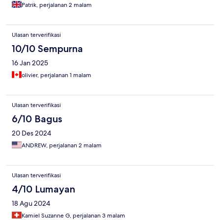
Patrik, perjalanan 2 malam
Ulasan terverifikasi
10/10 Sempurna
16 Jan 2025
olivier, perjalanan 1 malam
Ulasan terverifikasi
6/10 Bagus
20 Des 2024
ANDREW, perjalanan 2 malam
Ulasan terverifikasi
4/10 Lumayan
18 Agu 2024
Kamiel Suzanne G, perjalanan 3 malam