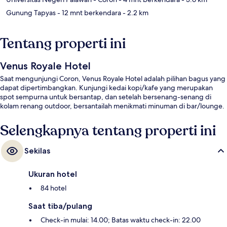
Gunung Tapyas
- 12 mnt berkendara
- 2.2 km
Tentang properti ini
Venus Royale Hotel
Saat mengunjungi Coron, Venus Royale Hotel adalah pilihan bagus yang
dapat dipertimbangkan. Kunjungi kedai kopi/kafe yang merupakan
spot sempurna untuk bersantap, dan setelah bersenang-senang di
kolam renang outdoor, bersantailah menikmati minuman di bar/lounge.
Selengkapnya tentang properti ini
Sekilas
Ukuran hotel
84 hotel
Saat tiba/pulang
Check-in mulai: 14.00; Batas waktu check-in: 22.00