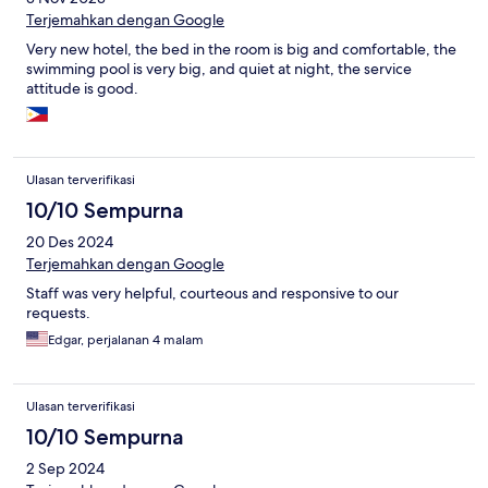
Terjemahkan dengan Google
Very new hotel, the bed in the room is big and comfortable, the
swimming pool is very big, and quiet at night, the service
attitude is good.
Ulasan terverifikasi
10/10 Sempurna
20 Des 2024
Terjemahkan dengan Google
Staff was very helpful, courteous and responsive to our
requests.
Edgar, perjalanan 4 malam
Ulasan terverifikasi
10/10 Sempurna
2 Sep 2024