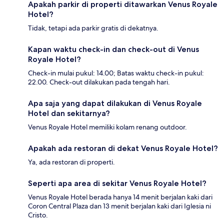
Apakah parkir di properti ditawarkan Venus Royale
Hotel?
Tidak, tetapi ada parkir gratis di dekatnya.
Kapan waktu check-in dan check-out di Venus
Royale Hotel?
Check-in mulai pukul: 14.00; Batas waktu check-in pukul:
22.00. Check-out dilakukan pada tengah hari.
Apa saja yang dapat dilakukan di Venus Royale
Hotel dan sekitarnya?
Venus Royale Hotel memiliki kolam renang outdoor.
Apakah ada restoran di dekat Venus Royale Hotel?
Ya, ada restoran di properti.
Seperti apa area di sekitar Venus Royale Hotel?
Venus Royale Hotel berada hanya 14 menit berjalan kaki dari
Coron Central Plaza dan 13 menit berjalan kaki dari Iglesia ni
Cristo.