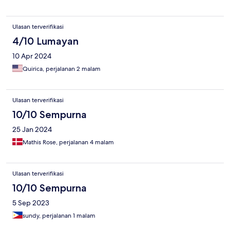
Ulasan terverifikasi
4/10 Lumayan
10 Apr 2024
Quirica, perjalanan 2 malam
Ulasan terverifikasi
10/10 Sempurna
25 Jan 2024
Mathis Rose, perjalanan 4 malam
Ulasan terverifikasi
10/10 Sempurna
5 Sep 2023
sundy, perjalanan 1 malam