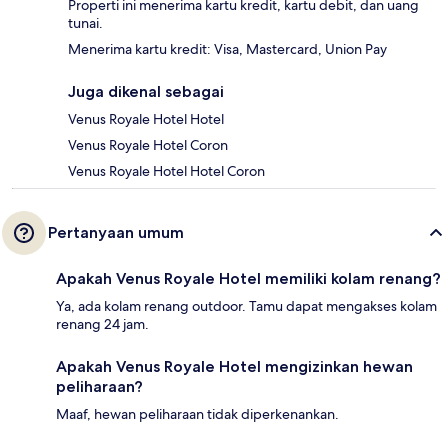
Properti ini menerima kartu kredit, kartu debit, dan uang
tunai.
Menerima kartu kredit: Visa, Mastercard, Union Pay
Juga dikenal sebagai
Venus Royale Hotel Hotel
Venus Royale Hotel Coron
Venus Royale Hotel Hotel Coron
Pertanyaan umum
Apakah Venus Royale Hotel memiliki kolam renang?
Ya, ada kolam renang outdoor. Tamu dapat mengakses kolam
renang 24 jam.
Apakah Venus Royale Hotel mengizinkan hewan
peliharaan?
Maaf, hewan peliharaan tidak diperkenankan.