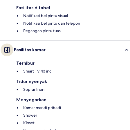
Fasilitas difabel
Notifikasi bel pintu visual
Notifikasi bel pintu dan telepon
Pegangan pintu tuas
Fasilitas kamar
Terhibur
Smart TV 43 inci
Tidur nyenyak
Seprai linen
Menyegarkan
Kamar mandi pribadi
Shower
Kloset