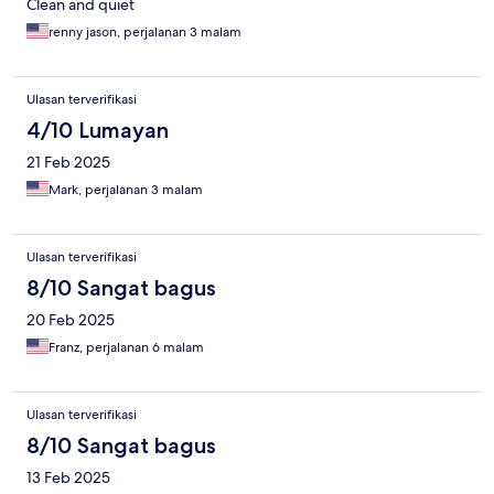
Clean and quiet
renny jason, perjalanan 3 malam
Ulasan terverifikasi
4/10 Lumayan
21 Feb 2025
Mark, perjalanan 3 malam
Ulasan terverifikasi
8/10 Sangat bagus
20 Feb 2025
Franz, perjalanan 6 malam
Ulasan terverifikasi
8/10 Sangat bagus
13 Feb 2025