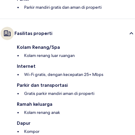
Parkir mandiri gratis dan aman di properti
Fasilitas properti
Kolam Renang/Spa
Kolam renang luar ruangan
Internet
Wi-Fi gratis, dengan kecepatan 25+ Mbps
Parkir dan transportasi
Gratis parkir mandiri aman di properti
Ramah keluarga
Kolam renang anak
Dapur
Kompor