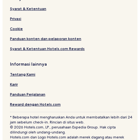
Syarat & Ketentuan
Privasi
Cookie
Panduan konten dan pelaporan konten
Syarat & Ketentuan Hotels.com Rewards
Informasi lainnya
Tentang Kami
Karir
Panduan Perjalanan
Reward dengan Hotels.com
* Beberapa hotel mengharuskan Anda untuk membatalkan lebih dari 24
jam sebelum check-in. Rincian di situs web.
© 2026 Hotels.com, LP., perusahaan Expedia Group. Hak cipta
dilindungi oleh undang-undang.
Hotels.com dan Logo Hotels.com adalah merek dagang atau merek