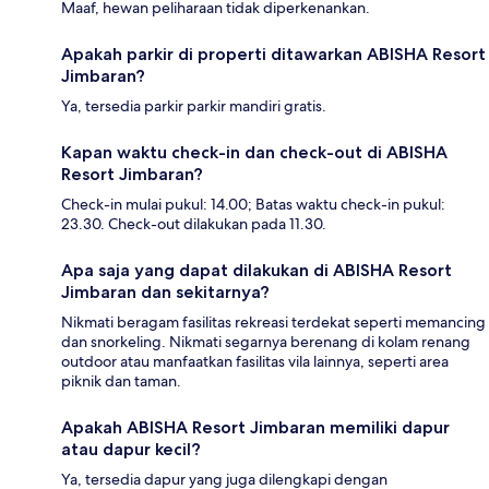
Maaf, hewan peliharaan tidak diperkenankan.
Apakah parkir di properti ditawarkan ABISHA Resort
Jimbaran?
Ya, tersedia parkir parkir mandiri gratis.
Kapan waktu check-in dan check-out di ABISHA
Resort Jimbaran?
Check-in mulai pukul: 14.00; Batas waktu check-in pukul:
23.30. Check-out dilakukan pada 11.30.
Apa saja yang dapat dilakukan di ABISHA Resort
Jimbaran dan sekitarnya?
Nikmati beragam fasilitas rekreasi terdekat seperti memancing
dan snorkeling. Nikmati segarnya berenang di kolam renang
outdoor atau manfaatkan fasilitas vila lainnya, seperti area
piknik dan taman.
Apakah ABISHA Resort Jimbaran memiliki dapur
atau dapur kecil?
Ya, tersedia dapur yang juga dilengkapi dengan