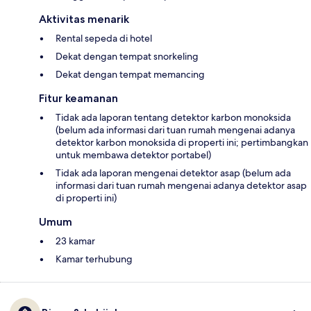
Aktivitas menarik
Rental sepeda di hotel
Dekat dengan tempat snorkeling
Dekat dengan tempat memancing
Fitur keamanan
Tidak ada laporan tentang detektor karbon monoksida
(belum ada informasi dari tuan rumah mengenai adanya
detektor karbon monoksida di properti ini; pertimbangkan
untuk membawa detektor portabel)
Tidak ada laporan mengenai detektor asap (belum ada
informasi dari tuan rumah mengenai adanya detektor asap
di properti ini)
Umum
23 kamar
Kamar terhubung