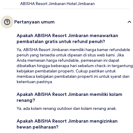
ABISHA Resort Jimbaran Hotel Jimbaran
Pertanyaan umum
Apakah ABISHA Resort Jimbaran menawarkan
pembatalan gratis untuk refund penuh?
Ya, ABISHA Resort Jimbaran memiliki harga kamar refundable
penuh yang tersedia untuk dipesan di situs web kami. Jika
Anda memesan harga refundable, pemesanan ini dapat
dibatalkan hingga beberapa hari sebelum check-in tergantung
kebijakan pembatalan properti. Cukup pastikan untuk
membaca kebijakan pembatalan properti ini untuk syarat dan
ketentuan pastinya.
Apakah ABISHA Resort Jimbaran memiliki kolam
renang?
Ya, ada kolam renang outdoor dan kolam renang anak.
Apakah ABISHA Resort Jimbaran mengizinkan
hewan peliharaan?