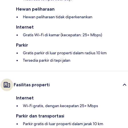
Hewan peliharaan
Hewan peliharaan tidak diperkenankan
Internet
Gratis Wi-Fi di kamar (kecepatan: 25+ Mbps)
Parkir
Gratis parkir di luar properti dalam radius 10 km
Tersedia parkir di tepi jalan
Fasilitas properti
Internet
Wi-Fi gratis, dengan kecepatan 25+ Mbps
Parkir dan transportasi
Parkir gratis di luar properti dalam jarak 10 km