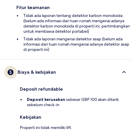
Fitur keamanan
Tidak ada laporan tentang detektor karbon monoksida
(belum ada informasi dari tuan rumah mengenai adanya
detektor karbon monoksida di properti ini; pertimbangkan
untuk membawa detektor portabel)
Tidak ada laporan mengenai detektor asap (belum ada
informasi dari tuan rumah mengenai adanya detektor asap
di properti ini)
Biaya & kebijakan
Deposit refundable
Deposit kerusakan
sebesar GBP 100 akan ditarik
sebelum check-in
Kebijakan
Properti ini tidak memiliki lift.