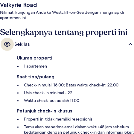
Valkyrie Road
Nikmati kunjungan Anda ke Westcliff-on-Sea dengan menginap di
apartemen ini.
Selengkapnya tentang properti ini
Sekilas
Ukuran properti
1 apartemen
Saat tiba/pulang
Check-in mulai: 16.00; Batas waktu check-in: 22.00
Usia check-in minimal - 22
Waktu check-out adalah 11.00
Petunjuk check-in khusus
Properti ini tidak memiliki resepsionis
Tamu akan menerima email dalam waktu 48 jam sebelum
kedatangan dengan petunjuk check-in dan informasi loker;