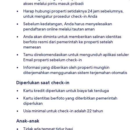
akses melalui pintu masuk pribadi
Harap hubungi properti setidaknya 24 jam sebelumnya,
untuk mengatur prosedur check-in Anda
Sebelum kedatangan, Anda harus menyelesaikan
pendaftaran online melalui tautan aman
Anda akan diminta untuk memberikan salinan identitas
berfoto resmi dari pemerintah ke properti setelah
memesan
Tamu direkomendasikan untuk mengunduh aplikasi seluler
Email properti sebelum check-in
Informasi yang diberikan oleh properti mungkin
diterjemahkan menggunakan sistem terjemahan otomatis
Diperlukan saat check-in
Kartu kredit diperlukan untuk biaya tak terduga
Kartu identitas berfoto yang diterbitkan pemerintah
diperlukan
Usia minimal untuk check-in adalah 22 tahun
Anak-anak
Tidak ada tempat tidur bayi