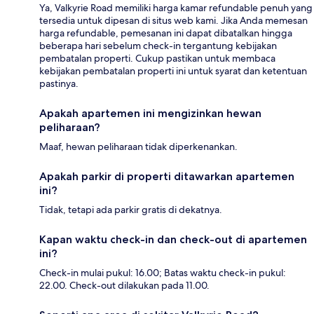
Ya, Valkyrie Road memiliki harga kamar refundable penuh yang
tersedia untuk dipesan di situs web kami. Jika Anda memesan
harga refundable, pemesanan ini dapat dibatalkan hingga
beberapa hari sebelum check-in tergantung kebijakan
pembatalan properti. Cukup pastikan untuk membaca
kebijakan pembatalan properti ini untuk syarat dan ketentuan
pastinya.
Apakah apartemen ini mengizinkan hewan
peliharaan?
Maaf, hewan peliharaan tidak diperkenankan.
Apakah parkir di properti ditawarkan apartemen
ini?
Tidak, tetapi ada parkir gratis di dekatnya.
Kapan waktu check-in dan check-out di apartemen
ini?
Check-in mulai pukul: 16.00; Batas waktu check-in pukul:
22.00. Check-out dilakukan pada 11.00.