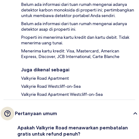
Belum ada informasi dari tuan rumah mengenai adanya
detektor karbon monoksida di properti ini; pertimbangkan
untuk membawa detektor portabel Anda sendiri.
Belum ada informasi dari tuan rumah mengenai adanya
detektor asap di properti ini.
Properti ini menerima kartu kredit dan kartu debit. Tidak
menerima uang tunai.
Menerima kartu kredit: Visa, Mastercard, American
Express, Discover, JCB International, Carte Blanche
Juga dikenal sebagai
Valkyrie Road Apartment
Valkyrie Road Westcliff-on-Sea
Valkyrie Road Apartment Westcliff-on-Sea
Pertanyaan umum
Apakah Valkyrie Road menawarkan pembatalan
gratis untuk refund penuh?