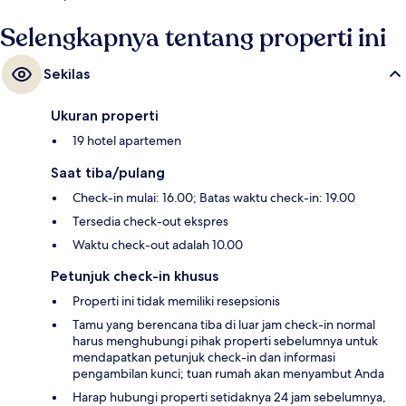
Selengkapnya tentang properti ini
Sekilas
Ukuran properti
19 hotel apartemen
Saat tiba/pulang
Check-in mulai: 16.00; Batas waktu check-in: 19.00
Tersedia check-out ekspres
Waktu check-out adalah 10.00
Petunjuk check-in khusus
Properti ini tidak memiliki resepsionis
Tamu yang berencana tiba di luar jam check-in normal
harus menghubungi pihak properti sebelumnya untuk
mendapatkan petunjuk check-in dan informasi
pengambilan kunci; tuan rumah akan menyambut Anda
Harap hubungi properti setidaknya 24 jam sebelumnya,