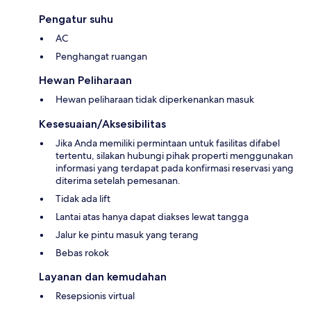
Pengatur suhu
AC
Penghangat ruangan
Hewan Peliharaan
Hewan peliharaan tidak diperkenankan masuk
Kesesuaian/Aksesibilitas
Jika Anda memiliki permintaan untuk fasilitas difabel
tertentu, silakan hubungi pihak properti menggunakan
informasi yang terdapat pada konfirmasi reservasi yang
diterima setelah pemesanan.
Tidak ada lift
Lantai atas hanya dapat diakses lewat tangga
Jalur ke pintu masuk yang terang
Bebas rokok
Layanan dan kemudahan
Resepsionis virtual