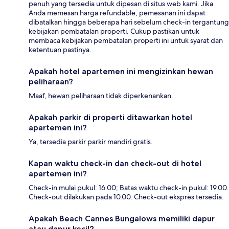
penuh yang tersedia untuk dipesan di situs web kami. Jika
Anda memesan harga refundable, pemesanan ini dapat
dibatalkan hingga beberapa hari sebelum check-in tergantung
kebijakan pembatalan properti. Cukup pastikan untuk
membaca kebijakan pembatalan properti ini untuk syarat dan
ketentuan pastinya.
Apakah hotel apartemen ini mengizinkan hewan
peliharaan?
Maaf, hewan peliharaan tidak diperkenankan.
Apakah parkir di properti ditawarkan hotel
apartemen ini?
Ya, tersedia parkir parkir mandiri gratis.
Kapan waktu check-in dan check-out di hotel
apartemen ini?
Check-in mulai pukul: 16.00; Batas waktu check-in pukul: 19.00.
Check-out dilakukan pada 10.00. Check-out ekspres tersedia.
Apakah Beach Cannes Bungalows memiliki dapur
atau dapur kecil?