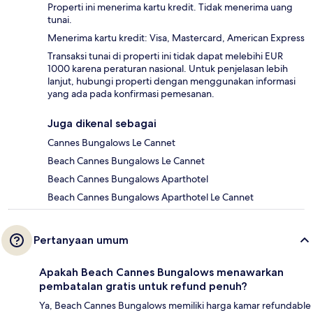
Properti ini menerima kartu kredit. Tidak menerima uang
tunai.
Menerima kartu kredit: Visa, Mastercard, American Express
Transaksi tunai di properti ini tidak dapat melebihi EUR
1000 karena peraturan nasional. Untuk penjelasan lebih
lanjut, hubungi properti dengan menggunakan informasi
yang ada pada konfirmasi pemesanan.
Juga dikenal sebagai
Cannes Bungalows Le Cannet
Beach Cannes Bungalows Le Cannet
Beach Cannes Bungalows Aparthotel
Beach Cannes Bungalows Aparthotel Le Cannet
Pertanyaan umum
Apakah Beach Cannes Bungalows menawarkan
pembatalan gratis untuk refund penuh?
Ya, Beach Cannes Bungalows memiliki harga kamar refundable