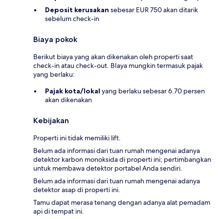
Deposit kerusakan
sebesar EUR 750 akan ditarik
sebelum check-in
Biaya pokok
Berikut biaya yang akan dikenakan oleh properti saat
check-in atau check-out. BIaya mungkin termasuk pajak
yang berlaku:
Pajak kota/lokal
yang berlaku sebesar 6.70 persen
akan dikenakan
Kebijakan
Properti ini tidak memiliki lift.
Belum ada informasi dari tuan rumah mengenai adanya
detektor karbon monoksida di properti ini; pertimbangkan
untuk membawa detektor portabel Anda sendiri.
Belum ada informasi dari tuan rumah mengenai adanya
detektor asap di properti ini.
Tamu dapat merasa tenang dengan adanya alat pemadam
api di tempat ini.