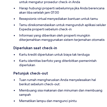
untuk mengatur prosedur check-in Anda
Harap hubungi properti sebelumnya jika Anda berencana
akan tiba setelah jam 07.00
Resepsionis virtual menyediakan bantuan untuk tamu
Tamu direkomendasikan untuk mengunduh aplikasi seluler
Expedia properti sebelum check-in
Informasi yang diberikan oleh properti mungkin
diterjemahkan menggunakan sistem terjemahan otomatis
Diperlukan saat check-in
Kartu kredit diperlukan untuk biaya tak terduga
Kartu identitas berfoto yang diterbitkan pemerintah
diperlukan
Petunjuk check-out
Tuan rumah mengharuskan Anda menyelesaikan hal
berikut sebelum check-out:
Membuang sisa makanan dan minuman dan membuang
sampah
Mematikan lampu dan mengunci pintu