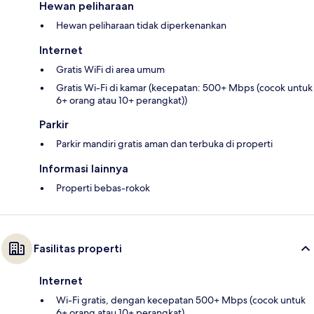
Hewan peliharaan
Hewan peliharaan tidak diperkenankan
Internet
Gratis WiFi di area umum
Gratis Wi-Fi di kamar (kecepatan: 500+ Mbps (cocok untuk
6+ orang atau 10+ perangkat))
Parkir
Parkir mandiri gratis aman dan terbuka di properti
Informasi lainnya
Properti bebas-rokok
Fasilitas properti
Internet
Wi-Fi gratis, dengan kecepatan 500+ Mbps (cocok untuk
6+ orang atau 10+ perangkat)