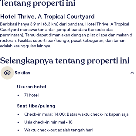
Tentang properti ini
Hotel Thrive, A Tropical Courtyard
Berlokasi hanya 3,9 mil (6,3 km) dari bandara, Hotel Thrive, A Tropical
Courtyard menawarkan antar-jemput bandara (tersedia atas
permintaan). Tamu dapat dimanjakan dengan pijat di spa dan makan di
restoran. Fasilitas seperti bar/lounge, pusat kebugaran, dan taman
adalah keunggulan lainnya.
Selengkapnya tentang properti ini
Sekilas
Ukuran hotel
71 hotel
Saat tiba/pulang
Check-in mulai: 14.00; Batas waktu check-in: kapan saja
Usia check-in minimal - 18
Waktu check-out adalah tengah hari