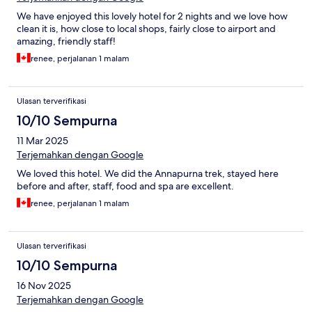
We have enjoyed this lovely hotel for 2 nights and we love how
clean it is, how close to local shops, fairly close to airport and
amazing, friendly staff!
renee, perjalanan 1 malam
Ulasan terverifikasi
10/10 Sempurna
11 Mar 2025
Terjemahkan dengan Google
We loved this hotel. We did the Annapurna trek, stayed here
before and after, staff, food and spa are excellent.
renee, perjalanan 1 malam
Ulasan terverifikasi
10/10 Sempurna
16 Nov 2025
Terjemahkan dengan Google