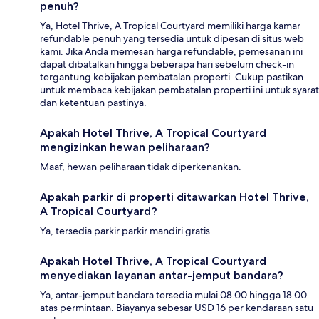
penuh?
Ya, Hotel Thrive, A Tropical Courtyard memiliki harga kamar
refundable penuh yang tersedia untuk dipesan di situs web
kami. Jika Anda memesan harga refundable, pemesanan ini
dapat dibatalkan hingga beberapa hari sebelum check-in
tergantung kebijakan pembatalan properti. Cukup pastikan
untuk membaca kebijakan pembatalan properti ini untuk syarat
dan ketentuan pastinya.
Apakah Hotel Thrive, A Tropical Courtyard
mengizinkan hewan peliharaan?
Maaf, hewan peliharaan tidak diperkenankan.
Apakah parkir di properti ditawarkan Hotel Thrive,
A Tropical Courtyard?
Ya, tersedia parkir parkir mandiri gratis.
Apakah Hotel Thrive, A Tropical Courtyard
menyediakan layanan antar-jemput bandara?
Ya, antar-jemput bandara tersedia mulai 08.00 hingga 18.00
atas permintaan. Biayanya sebesar USD 16 per kendaraan satu