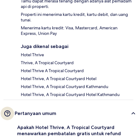
Tamu dapat merasa tenang dengan adanya alat pemadam
api di properti.
Properti ini menerima kartu kredit, kartu debit, dan uang
tunai.
Menerima kartu kredit: Visa, Mastercard, American
Express, Union Pay
Juga dikenal sebagai
Hotel Thrive
Thrive, A Tropical Courtyard
Hotel Thrive A Tropical Courtyard
Hotel Thrive, A Tropical Courtyard Hotel
Hotel Thrive, A Tropical Courtyard Kathmandu
Hotel Thrive, A Tropical Courtyard Hotel Kathmandu
Pertanyaan umum
Apakah Hotel Thrive, A Tropical Courtyard
menawarkan pembatalan gratis untuk refund