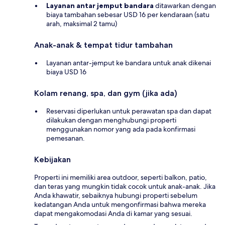
Layanan antar jemput bandara
ditawarkan dengan
biaya tambahan sebesar USD 16 per kendaraan (satu
arah, maksimal 2 tamu)
Anak-anak & tempat tidur tambahan
Layanan antar-jemput ke bandara untuk anak dikenai
biaya USD 16
Kolam renang, spa, dan gym (jika ada)
Reservasi diperlukan untuk perawatan spa dan dapat
dilakukan dengan menghubungi properti
menggunakan nomor yang ada pada konfirmasi
pemesanan.
Kebijakan
Properti ini memiliki area outdoor, seperti balkon, patio,
dan teras yang mungkin tidak cocok untuk anak-anak. Jika
Anda khawatir, sebaiknya hubungi properti sebelum
kedatangan Anda untuk mengonfirmasi bahwa mereka
dapat mengakomodasi Anda di kamar yang sesuai.