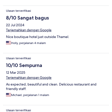
Ulasan terverifikasi
8/10 Sangat bagus
22 Jul 2024
Terjemahkan dengan Google
Nice boutique hotel just outside Thamel.
Holly, perjalanan 4 malam
Ulasan terverifikasi
10/10 Sempurna
12 Mar 2025
Terjemahkan dengan Google
As expected, beautiful and clean. Delicious restaurant and
friendly staff.
Michael, perjalanan 1 malam
Ulasan terverifikasi