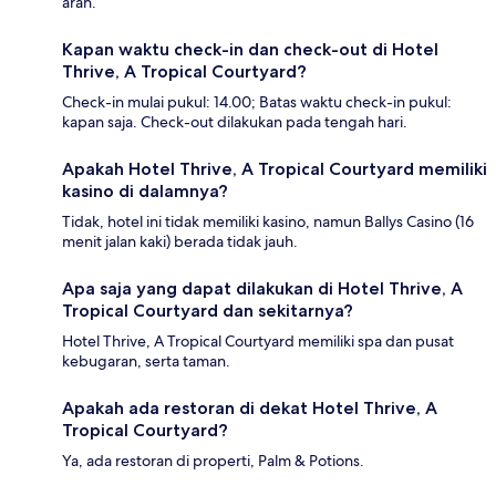
arah.
Kapan waktu check-in dan check-out di Hotel
Thrive, A Tropical Courtyard?
Check-in mulai pukul: 14.00; Batas waktu check-in pukul:
kapan saja. Check-out dilakukan pada tengah hari.
Apakah Hotel Thrive, A Tropical Courtyard memiliki
kasino di dalamnya?
Tidak, hotel ini tidak memiliki kasino, namun Ballys Casino (16
menit jalan kaki) berada tidak jauh.
Apa saja yang dapat dilakukan di Hotel Thrive, A
Tropical Courtyard dan sekitarnya?
Hotel Thrive, A Tropical Courtyard memiliki spa dan pusat
kebugaran, serta taman.
Apakah ada restoran di dekat Hotel Thrive, A
Tropical Courtyard?
Ya, ada restoran di properti, Palm & Potions.