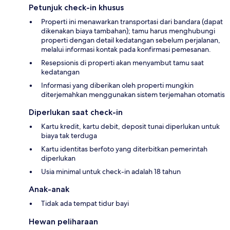
Petunjuk check-in khusus
Properti ini menawarkan transportasi dari bandara (dapat
dikenakan biaya tambahan); tamu harus menghubungi
properti dengan detail kedatangan sebelum perjalanan,
melalui informasi kontak pada konfirmasi pemesanan.
Resepsionis di properti akan menyambut tamu saat
kedatangan
Informasi yang diberikan oleh properti mungkin
diterjemahkan menggunakan sistem terjemahan otomatis
Diperlukan saat check-in
Kartu kredit, kartu debit, deposit tunai diperlukan untuk
biaya tak terduga
Kartu identitas berfoto yang diterbitkan pemerintah
diperlukan
Usia minimal untuk check-in adalah 18 tahun
Anak-anak
Tidak ada tempat tidur bayi
Hewan peliharaan