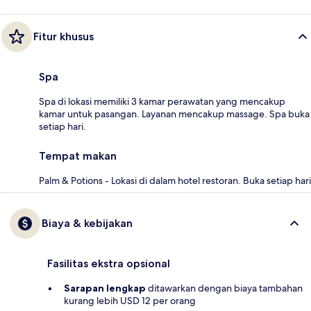
Fitur khusus
Spa
Spa di lokasi memiliki 3 kamar perawatan yang mencakup
kamar untuk pasangan. Layanan mencakup massage. Spa buka
setiap hari.
Tempat makan
Palm & Potions - Lokasi di dalam hotel restoran. Buka setiap hari
Biaya & kebijakan
Fasilitas ekstra opsional
Sarapan lengkap
ditawarkan dengan biaya tambahan
kurang lebih USD 12 per orang