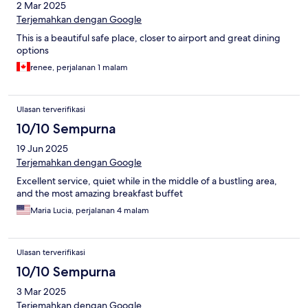
2 Mar 2025
Terjemahkan dengan Google
This is a beautiful safe place, closer to airport and great dining
options
renee, perjalanan 1 malam
Ulasan terverifikasi
10/10 Sempurna
19 Jun 2025
Terjemahkan dengan Google
Excellent service, quiet while in the middle of a bustling area,
and the most amazing breakfast buffet
Maria Lucia, perjalanan 4 malam
Ulasan terverifikasi
10/10 Sempurna
3 Mar 2025
Terjemahkan dengan Google