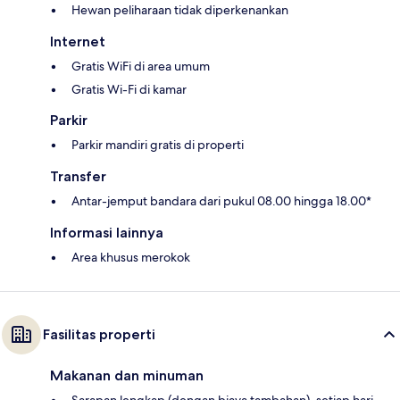
Hewan peliharaan tidak diperkenankan
Internet
Gratis WiFi di area umum
Gratis Wi-Fi di kamar
Parkir
Parkir mandiri gratis di properti
Transfer
Antar-jemput bandara dari pukul 08.00 hingga 18.00*
Informasi lainnya
Area khusus merokok
Fasilitas properti
Makanan dan minuman