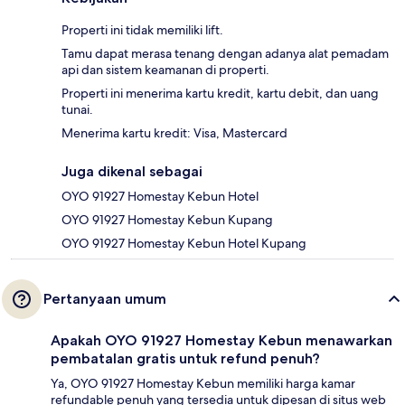
Properti ini tidak memiliki lift.
Tamu dapat merasa tenang dengan adanya alat pemadam
api dan sistem keamanan di properti.
Properti ini menerima kartu kredit, kartu debit, dan uang
tunai.
Menerima kartu kredit: Visa, Mastercard
Juga dikenal sebagai
OYO 91927 Homestay Kebun Hotel
OYO 91927 Homestay Kebun Kupang
OYO 91927 Homestay Kebun Hotel Kupang
Pertanyaan umum
Apakah OYO 91927 Homestay Kebun menawarkan
pembatalan gratis untuk refund penuh?
Ya, OYO 91927 Homestay Kebun memiliki harga kamar
refundable penuh yang tersedia untuk dipesan di situs web