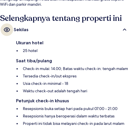
WiFi dan parkir mandiri.
Selengkapnya tentang properti ini
Sekilas
Ukuran hotel
25 hotel
Saat tiba/pulang
Check-in mulai: 14.00; Batas waktu check-in: tengah malam
Tersedia check-in/out ekspres
Usia check-in minimal - 18
Waktu check-out adalah tengah hari
Petunjuk check-in khusus
Resepsionis buka setiap hari pada pukul 07.00 - 21.00
Resepsionis hanya beroperasi dalam waktu terbatas
Properti ini tidak bisa melayani check-in pada larut malam