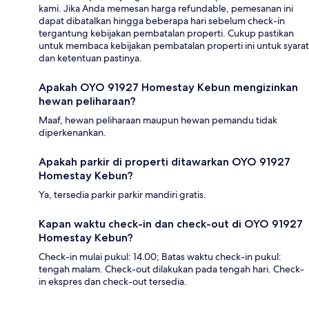
kami. Jika Anda memesan harga refundable, pemesanan ini
dapat dibatalkan hingga beberapa hari sebelum check-in
tergantung kebijakan pembatalan properti. Cukup pastikan
untuk membaca kebijakan pembatalan properti ini untuk syarat
dan ketentuan pastinya.
Apakah OYO 91927 Homestay Kebun mengizinkan
hewan peliharaan?
Maaf, hewan peliharaan maupun hewan pemandu tidak
diperkenankan.
Apakah parkir di properti ditawarkan OYO 91927
Homestay Kebun?
Ya, tersedia parkir parkir mandiri gratis.
Kapan waktu check-in dan check-out di OYO 91927
Homestay Kebun?
Check-in mulai pukul: 14.00; Batas waktu check-in pukul:
tengah malam. Check-out dilakukan pada tengah hari. Check-
in ekspres dan check-out tersedia.