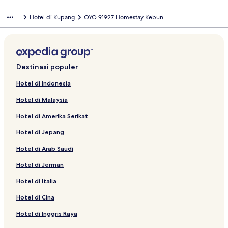
Hotel di Kupang
OYO 91927 Homestay Kebun
Destinasi populer
Hotel di Indonesia
Hotel di Malaysia
Hotel di Amerika Serikat
Hotel di Jepang
Hotel di Arab Saudi
Hotel di Jerman
Hotel di Italia
Hotel di Cina
Hotel di Inggris Raya