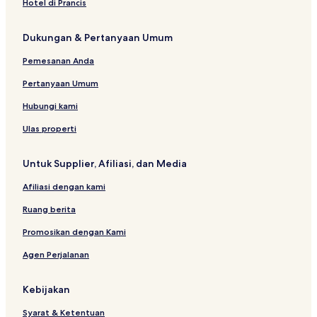
Hotel di Prancis
Dukungan & Pertanyaan Umum
Pemesanan Anda
Pertanyaan Umum
Hubungi kami
Ulas properti
Untuk Supplier, Afiliasi, dan Media
Afiliasi dengan kami
Ruang berita
Promosikan dengan Kami
Agen Perjalanan
Kebijakan
Syarat & Ketentuan