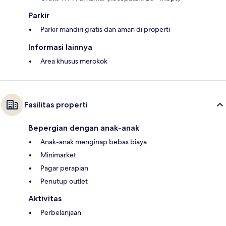
Parkir
Parkir mandiri gratis dan aman di properti
Informasi lainnya
Area khusus merokok
Fasilitas properti
Bepergian dengan anak-anak
Anak-anak menginap bebas biaya
Minimarket
Pagar perapian
Penutup outlet
Aktivitas
Perbelanjaan