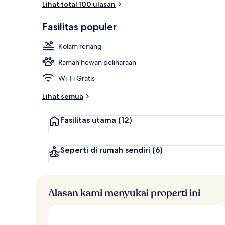
Lihat total 100 ulasan
Fasilitas populer
Palau Terrac
Kolam renang
Ramah hewan peliharaan
Wi-Fi Gratis
Lihat semua
Fasilitas utama
(12)
Seperti di rumah sendiri
(6)
Alasan kami menyukai properti ini