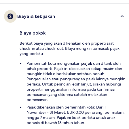
Biaya & kebijakan
Biaya pokok
Berikut biaya yang akan dikenakan oleh properti saat
check-in atau check-out. BIaya mungkin termasuk pajak
yang berlaku:
Pemerintah kota mengenakan
pajak
dan ditarik oleh
pihak properti. Pajak ini disesuaikan setiap musim dan
mungkin tidak diberlakukan setahun penuh.
Pengecualian atau pengurangan pajak lainnya mungkin
berlaku. Untuk perincian lebih lanjut, silakan hubungi
properti menggunakan informasi pada konfirmasi
pemesanan yang diterima setelah melakukan
pemesanan.
Pajak dikenakan oleh pemerintah kota: Dari 1
November - 31 Maret, EUR 0.00 per orang, per malam,
hingga 7 malam. Pajak ini tidak berlaku untuk anak
berusia di bawah 18 tahun tahun.