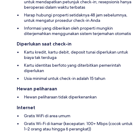
untuk mendapatkan petunjuk check-in; resepsionis hanya
beroperasi dalam waktu terbatas
Harap hubungi properti setidaknya 48 jam sebelumnya,
untuk mengatur prosedur check-in Anda
Informasi yang diberikan oleh properti mungkin
diterjemahkan menggunakan sistem terjemahan otomatis
Diperlukan saat check-in
Kartu kredit, kartu debit, deposit tunai diperlukan untuk
biaya tak terduga
Kartu identitas berfoto yang diterbitkan pemerintah
diperlukan
Usia minimal untuk check-in adalah 15 tahun
Hewan peliharaan
Hewan peliharaan tidak diperkenankan
Internet
Gratis WiFi di area umum
Gratis Wi-Fi di kamar (kecepatan: 100+ Mbps (cocok untuk
1–2 orang atau hingga 6 perangkat))