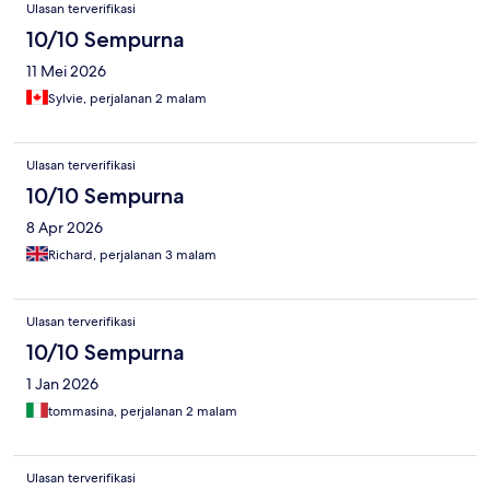
Ulasan terverifikasi
10/10 Sempurna
11 Mei 2026
Sylvie, perjalanan 2 malam
Ulasan terverifikasi
10/10 Sempurna
8 Apr 2026
Richard, perjalanan 3 malam
Ulasan terverifikasi
10/10 Sempurna
1 Jan 2026
tommasina, perjalanan 2 malam
Ulasan terverifikasi