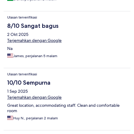
Ulasan terverifikasi
8/10 Sangat bagus
2 Okt 2025
Terjemahkan dengan Google
Na
James, perjalanan 5 malam
Ulasan terverifikasi
10/10 Sempurna
1 Sep 2025
Terjemahkan dengan Google
Great location, accommodating staff. Clean and comfortable
room
Huy N., perjalanan 2 malam