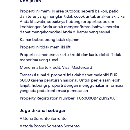
Kebijakan
Properti ini memiliki area outdoor, seperti balkon, patio,
dan teras yang mungkin tidak cocok untuk anak-anak. Jika
Anda khawatir, sebaiknya hubungi properti sebelum
kedatangan Anda untuk mengonfirmasi bahwa mereka
dapat mengakomodasi Anda di kamar yang sesuai.
Kamar bebas bising tidak dijamin.
Properti ini tidak memiliki lift.
Properti ini menerima kartu kredit dan kartu debit. Tidak
menerima uang tunai.
Menerima kartu kredit: Visa, Mastercard
Transaksi tunai di properti ini tidak dapat melebihi EUR
5000 karena peraturan nasional. Untuk penjelasan lebih
lanjut, hubungi properti dengan menggunakan informasi
yang ada pada konfirmasi pemesanan.
Property Registration Number IT063080B4ZLIN2XXT
Juga dikenal sebagai
Vittoria Sorrento Sorrento
Vittoria Rooms Sorrento Sorrento