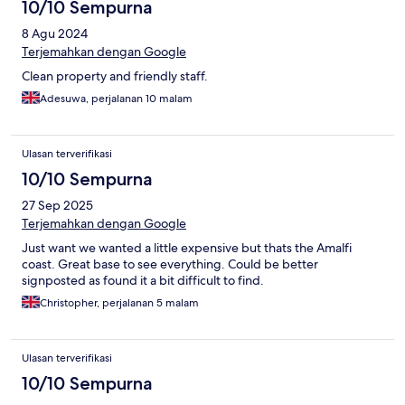
10/10 Sempurna
8 Agu 2024
Terjemahkan dengan Google
Clean property and friendly staff.
Adesuwa, perjalanan 10 malam
Ulasan terverifikasi
10/10 Sempurna
27 Sep 2025
Terjemahkan dengan Google
Just want we wanted a little expensive but thats the Amalfi
coast. Great base to see everything. Could be better
signposted as found it a bit difficult to find.
Christopher, perjalanan 5 malam
Ulasan terverifikasi
10/10 Sempurna