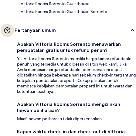
Vittoria Rooms Sorrento Guesthouse
Vittoria Rooms Sorrento Guesthouse Sorrento
Pertanyaan umum
Apakah Vittoria Rooms Sorrento menawarkan
pembatalan gratis untuk refund penuh?
Ya, Vittoria Rooms Sorrento memiliki harga kamar refundable
penuh yang tersedia untuk dipesan di situs web kami. Jika
Anda memesan harga refundable, pemesanan ini dapat
dibatalkan hingga beberapa hari sebelum check-in tergantung
kebijakan pembatalan properti. Cukup pastikan untuk
membaca kebijakan pembatalan properti ini untuk syarat dan
ketentuan pastinya.
Apakah Vittoria Rooms Sorrento mengizinkan
hewan peliharaan?
Maaf, hewan peliharaan tidak diperkenankan.
Kapan waktu check-in dan check-out di Vittoria