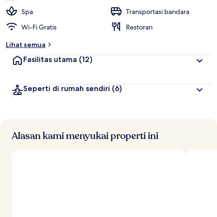
Spa
Transportasi bandara
Wi-Fi Gratis
Restoran
Lihat semua
Fasilitas utama
(12)
Seperti di rumah sendiri
(6)
Alasan kami menyukai properti ini