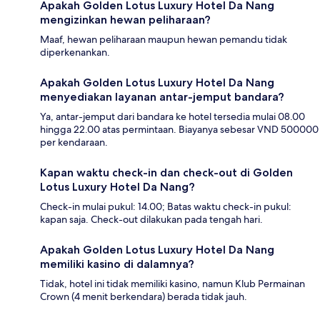
Apakah Golden Lotus Luxury Hotel Da Nang
mengizinkan hewan peliharaan?
Maaf, hewan peliharaan maupun hewan pemandu tidak
diperkenankan.
Apakah Golden Lotus Luxury Hotel Da Nang
menyediakan layanan antar-jemput bandara?
Ya, antar-jemput dari bandara ke hotel tersedia mulai 08.00
hingga 22.00 atas permintaan. Biayanya sebesar VND 500000
per kendaraan.
Kapan waktu check-in dan check-out di Golden
Lotus Luxury Hotel Da Nang?
Check-in mulai pukul: 14.00; Batas waktu check-in pukul:
kapan saja. Check-out dilakukan pada tengah hari.
Apakah Golden Lotus Luxury Hotel Da Nang
memiliki kasino di dalamnya?
Tidak, hotel ini tidak memiliki kasino, namun Klub Permainan
Crown (4 menit berkendara) berada tidak jauh.