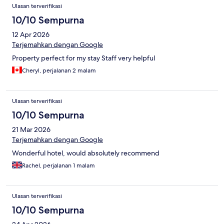
Ulasan terverifikasi
10/10 Sempurna
12 Apr 2026
Terjemahkan dengan Google
Property perfect for my stay Staff very helpful
Cheryl, perjalanan 2 malam
Ulasan terverifikasi
10/10 Sempurna
21 Mar 2026
Terjemahkan dengan Google
Wonderful hotel, would absolutely recommend
Rachel, perjalanan 1 malam
Ulasan terverifikasi
10/10 Sempurna