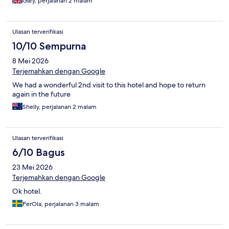
Gary, perjalanan 2 malam
Ulasan terverifikasi
10/10 Sempurna
8 Mei 2026
Terjemahkan dengan Google
We had a wonderful 2nd visit to this hotel and hope to return
again in the future
Shelly, perjalanan 2 malam
Ulasan terverifikasi
6/10 Bagus
23 Mei 2026
Terjemahkan dengan Google
Ok hotel.
PerOla, perjalanan 3 malam