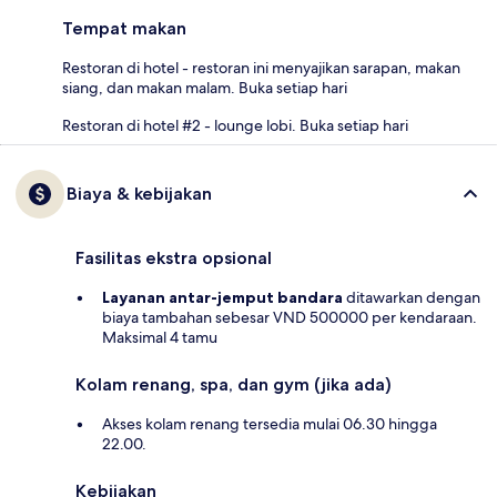
Tempat makan
Restoran di hotel - restoran ini menyajikan sarapan, makan
siang, dan makan malam. Buka setiap hari
Restoran di hotel #2 - lounge lobi. Buka setiap hari
Biaya & kebijakan
Fasilitas ekstra opsional
Layanan antar-jemput bandara
ditawarkan dengan
biaya tambahan sebesar VND 500000 per kendaraan.
Maksimal 4 tamu
Kolam renang, spa, dan gym (jika ada)
Akses kolam renang tersedia mulai 06.30 hingga
22.00.
Kebijakan