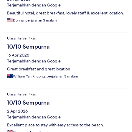
Terjemahkan dengan Google
Beautiful hotel, great breakfast, lovely staff & excellent location.
Donna, perjalanan 3 malam
Ulasan terverifikasi
10/10 Sempurna
16 Apr 2026
Terjemahkan dengan Google
Great breakfast and great location
William Yan Khuong, perjalanan 3 malam
Ulasan terverifikasi
10/10 Sempurna
2 Apr 2026
Terjemahkan dengan Google
Excellent place to stay with easy access to the beach.