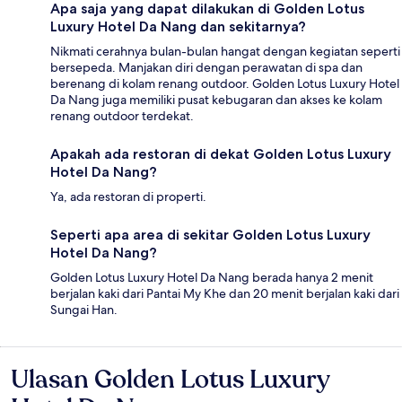
Apa saja yang dapat dilakukan di Golden Lotus
Luxury Hotel Da Nang dan sekitarnya?
Nikmati cerahnya bulan-bulan hangat dengan kegiatan seperti
bersepeda. Manjakan diri dengan perawatan di spa dan
berenang di kolam renang outdoor. Golden Lotus Luxury Hotel
Da Nang juga memiliki pusat kebugaran dan akses ke kolam
renang outdoor terdekat.
Apakah ada restoran di dekat Golden Lotus Luxury
Hotel Da Nang?
Ya, ada restoran di properti.
Seperti apa area di sekitar Golden Lotus Luxury
Hotel Da Nang?
Golden Lotus Luxury Hotel Da Nang berada hanya 2 menit
berjalan kaki dari Pantai My Khe dan 20 menit berjalan kaki dari
Sungai Han.
Ulasan Golden Lotus Luxury
Ulasan