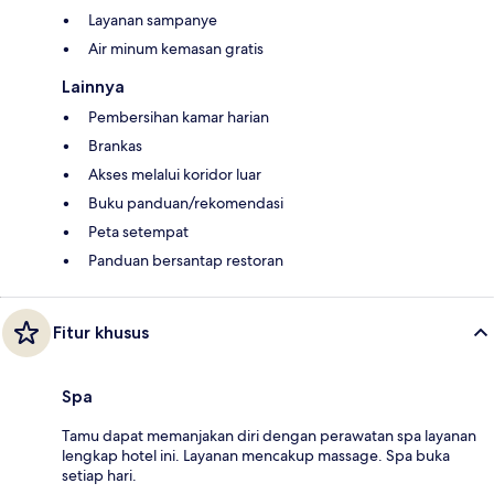
Layanan sampanye
Air minum kemasan gratis
Lainnya
Pembersihan kamar harian
Brankas
Akses melalui koridor luar
Buku panduan/rekomendasi
Peta setempat
Panduan bersantap restoran
Fitur khusus
Spa
Tamu dapat memanjakan diri dengan perawatan spa layanan
lengkap hotel ini. Layanan mencakup massage. Spa buka
setiap hari.