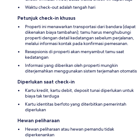
Waktu check-out adalah tengah hari
Petunjuk check-in khusus
Properti ini menawarkan transportasi dari bandara (dapat
dikenakan biaya tambahan); tamu harus menghubungi
properti dengan detail kedatangan sebelum perjalanan,
melalui informasi kontak pada konfirmasi pemesanan.
Resepsionis di properti akan menyambut tamu saat
kedatangan
Informasi yang diberikan oleh properti mungkin
diterjemahkan menggunakan sistem terjemahan otomatis
Diperlukan saat check-in
Kartu kredit, kartu debit, deposit tunai diperlukan untuk
biaya tak terduga
Kartu identitas berfoto yang diterbitkan pemerintah
diperlukan
Hewan peliharaan
Hewan peliharaan atau hewan pemandu tidak
diperkenankan