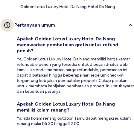
Golden Lotus Luxury Hotel Da Nang Hotel Da Nang
Pertanyaan umum
Apakah Golden Lotus Luxury Hotel Da Nang
menawarkan pembatalan gratis untuk refund
penuh?
Ya, Golden Lotus Luxury Hotel Da Nang memiliki harga kamar
refundable penuh yang tersedia untuk dipesan di situs web
kami. Jika Anda memesan harga refundable, pemesanan ini
dapat dibatalkan hingga beberapa hari sebelum check-in
tergantung kebijakan pembatalan properti. Cukup pastikan
untuk membaca kebijakan pembatalan properti ini untuk syarat
dan ketentuan pastinya.
Apakah Golden Lotus Luxury Hotel Da Nang
memiliki kolam renang?
Ya, ada kolam renang outdoor. Tamu dapat mengakses kolam
renang mulai 06.30 hingga 22.00.