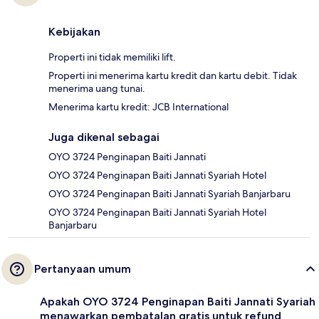
Kebijakan
Properti ini tidak memiliki lift.
Properti ini menerima kartu kredit dan kartu debit. Tidak
menerima uang tunai.
Menerima kartu kredit: JCB International
Juga dikenal sebagai
OYO 3724 Penginapan Baiti Jannati
OYO 3724 Penginapan Baiti Jannati Syariah Hotel
OYO 3724 Penginapan Baiti Jannati Syariah Banjarbaru
OYO 3724 Penginapan Baiti Jannati Syariah Hotel
Banjarbaru
Pertanyaan umum
Apakah OYO 3724 Penginapan Baiti Jannati Syariah
menawarkan pembatalan gratis untuk refund