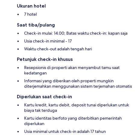
Ukuran hotel
7 hotel
Saat tiba/pulang
Check-in mulai: 14.00; Batas waktu check-in: kapan saja
Usia check-in minimal - 17
Waktu check-out adalah tengah hari
Petunjuk check-in khusus
Resepsionis di properti akan menyambut tamu saat
kedatangan
Informasi yang diberikan oleh properti mungkin
diterjemahkan menggunakan sistem terjemahan otomatis
Diperlukan saat check-in
Kartu kredit, kartu debit, deposit tunai diperlukan untuk
biaya tak terduga
Kartu identitas berfoto yang diterbitkan pemerintah
diperlukan
Usia minimal untuk check-in adalah 17 tahun