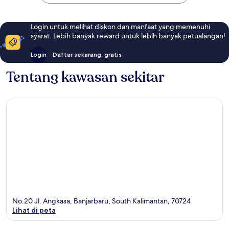
Login untuk melihat diskon dan manfaat yang memenuhi
syarat. Lebih banyak reward untuk lebih banyak petualangan!
Login
Daftar sekarang, gratis
Tentang kawasan sekitar
No.20 Jl. Angkasa, Banjarbaru, South Kalimantan, 70724
Lihat di peta