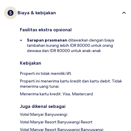
Biaya & kebijakan
Fasilitas ekstra opsional
Sarapan prasmanan
ditawarkan dengan biaya
tambahan kurang lebih IDR 80000 untuk orang
dewasa dan IDR 80000 untuk anak-anak
Kebijakan
Properti ini tidak memiliki lift.
Properti ini menerima kartu kredit dan kartu debit. Tidak
menerima uang tunai.
Menerima kartu kredit: Visa, Mastercard
Juga dikenal sebagai
Votel Manyar Banyuwangi
Votel Manyar Resort Banyuwangi Resort
Votel Manyar Resort Banyuwangi Banyuwangi