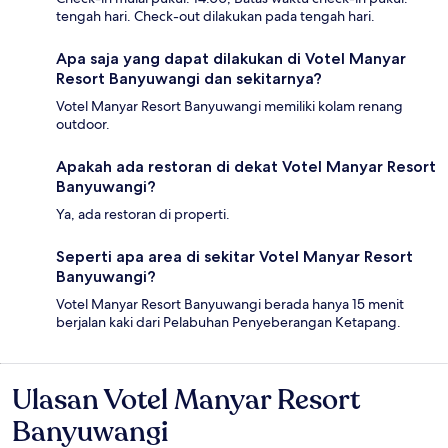
tengah hari. Check-out dilakukan pada tengah hari.
Apa saja yang dapat dilakukan di Votel Manyar
Resort Banyuwangi dan sekitarnya?
Votel Manyar Resort Banyuwangi memiliki kolam renang
outdoor.
Apakah ada restoran di dekat Votel Manyar Resort
Banyuwangi?
Ya, ada restoran di properti.
Seperti apa area di sekitar Votel Manyar Resort
Banyuwangi?
Votel Manyar Resort Banyuwangi berada hanya 15 menit
berjalan kaki dari Pelabuhan Penyeberangan Ketapang.
Ulasan Votel Manyar Resort
Ulasan
Banyuwangi