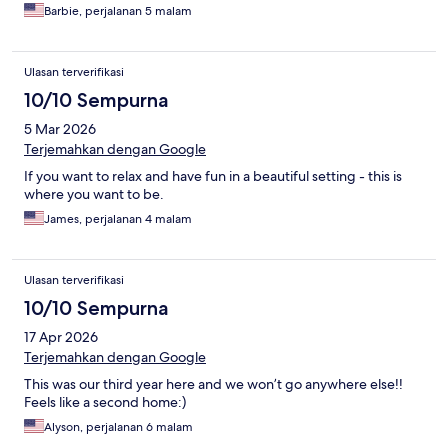
Barbie, perjalanan 5 malam
Ulasan terverifikasi
10/10 Sempurna
5 Mar 2026
Terjemahkan dengan Google
If you want to relax and have fun in a beautiful setting - this is
where you want to be.
James, perjalanan 4 malam
Ulasan terverifikasi
10/10 Sempurna
17 Apr 2026
Terjemahkan dengan Google
This was our third year here and we won’t go anywhere else!!
Feels like a second home:)
Alyson, perjalanan 6 malam