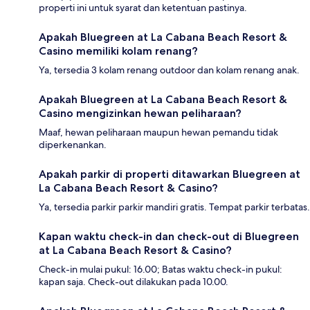
properti ini untuk syarat dan ketentuan pastinya.
Apakah Bluegreen at La Cabana Beach Resort &
Casino memiliki kolam renang?
Ya, tersedia 3 kolam renang outdoor dan kolam renang anak.
Apakah Bluegreen at La Cabana Beach Resort &
Casino mengizinkan hewan peliharaan?
Maaf, hewan peliharaan maupun hewan pemandu tidak
diperkenankan.
Apakah parkir di properti ditawarkan Bluegreen at
La Cabana Beach Resort & Casino?
Ya, tersedia parkir parkir mandiri gratis. Tempat parkir terbatas.
Kapan waktu check-in dan check-out di Bluegreen
at La Cabana Beach Resort & Casino?
Check-in mulai pukul: 16.00; Batas waktu check-in pukul:
kapan saja. Check-out dilakukan pada 10.00.