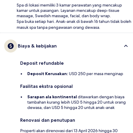
Spa di lokasi memiliki 3 kamar perawatan yang mencakup
kamar untuk pasangan. Layanan mencakup deep-tissue
massage, Swedish massage, facial, dan body wrap.
Spa buka setiap hari. Anak-anak di bawah 16 tahun tidak boleh
masuk spa tanpa pengawasan orang dewasa.
Biaya & kebijakan
Deposit refundable
Deposit Kerusakan:
USD 250 per masa menginap
Fasilitas ekstra opsional
Sarapan ala kontinental
ditawarkan dengan biaya
tambahan kurang lebih USD 5 hingga 20 untuk orang
dewasa, dan USD 5 hingga 20 untuk anak-anak
Renovasi dan penutupan
Properti akan direnovasi dari 13 April 2026 hingga 30