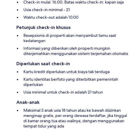
Check-in mulai: 16.00; Batas waktu check-in: kapan saja
Usia check-in minimal - 21
Waktu check-out adalah 10.00
Petunjuk check-in khusus
Resepsionis di properti akan menyambut tamu saat
kedatangan
Informasi yang diberikan oleh properti mungkin
diterjemahkan menggunakan sistem terjemahan otomatis
Diperlukan saat check-in
Kartu kredit diperlukan untuk biaya tak terduga
Kartu identitas berfoto yang diterbitkan pemerintah
diperlukan
Usia minimal untuk check-in adalah 21 tahun
Anak-anak
Maksimal 3 anak usia 18 tahun atau ke bawah diizinkan
menginap gratis, per orang dewasa terdaftar, jika tinggal
di kamar orang tua atau walinya, dengan menggunakan
tempat tidur yang ada