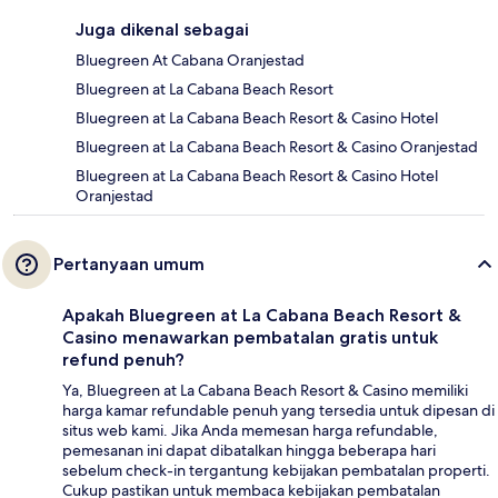
Juga dikenal sebagai
Bluegreen At Cabana Oranjestad
Bluegreen at La Cabana Beach Resort
Bluegreen at La Cabana Beach Resort & Casino Hotel
Bluegreen at La Cabana Beach Resort & Casino Oranjestad
Bluegreen at La Cabana Beach Resort & Casino Hotel
Oranjestad
Pertanyaan umum
Apakah Bluegreen at La Cabana Beach Resort &
Casino menawarkan pembatalan gratis untuk
refund penuh?
Ya, Bluegreen at La Cabana Beach Resort & Casino memiliki
harga kamar refundable penuh yang tersedia untuk dipesan di
situs web kami. Jika Anda memesan harga refundable,
pemesanan ini dapat dibatalkan hingga beberapa hari
sebelum check-in tergantung kebijakan pembatalan properti.
Cukup pastikan untuk membaca kebijakan pembatalan