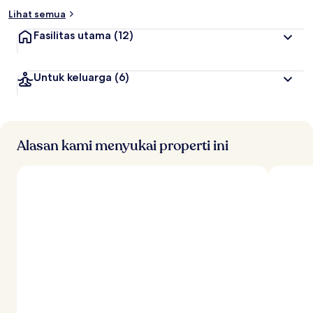
Lihat semua
Fasilitas utama
(12)
Untuk keluarga
(6)
Alasan kami menyukai properti ini