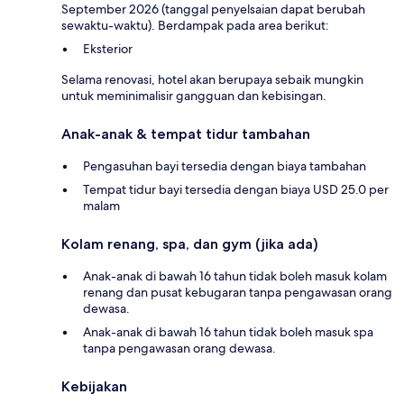
September 2026 (tanggal penyelsaian dapat berubah
sewaktu-waktu). Berdampak pada area berikut:
Eksterior
Selama renovasi, hotel akan berupaya sebaik mungkin
untuk meminimalisir gangguan dan kebisingan.
Anak-anak & tempat tidur tambahan
Pengasuhan bayi tersedia dengan biaya tambahan
Tempat tidur bayi tersedia dengan biaya USD 25.0 per
malam
Kolam renang, spa, dan gym (jika ada)
Anak-anak di bawah 16 tahun tidak boleh masuk kolam
renang dan pusat kebugaran tanpa pengawasan orang
dewasa.
Anak-anak di bawah 16 tahun tidak boleh masuk spa
tanpa pengawasan orang dewasa.
Kebijakan