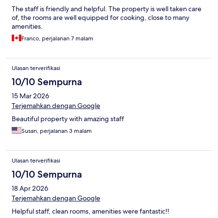
The staff is friendly and helpful. The property is well taken care
of, the rooms are well equipped for cooking, close to many
amenities.
Franco, perjalanan 7 malam
Ulasan terverifikasi
10/10 Sempurna
15 Mar 2026
Terjemahkan dengan Google
Beautiful property with amazing staff
Susan, perjalanan 3 malam
Ulasan terverifikasi
10/10 Sempurna
18 Apr 2026
Terjemahkan dengan Google
Helpful staff, clean rooms, amenities were fantastic!!