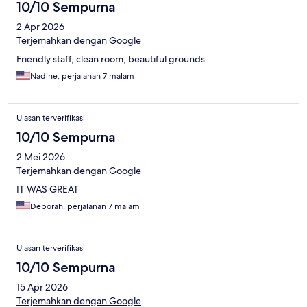
10/10 Sempurna
2 Apr 2026
Terjemahkan dengan Google
Friendly staff, clean room, beautiful grounds.
Nadine, perjalanan 7 malam
Ulasan terverifikasi
10/10 Sempurna
2 Mei 2026
Terjemahkan dengan Google
IT WAS GREAT
Deborah, perjalanan 7 malam
Ulasan terverifikasi
10/10 Sempurna
15 Apr 2026
Terjemahkan dengan Google