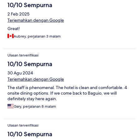
10/10 Sempurna
2 Feb 2025
Terjemahkan dengan Google
Great!
Aubrey, perjalanan 3 malam
Ulasan terverifikasi
10/10 Sempurna
30 Agu 2024
Terjemahkan dengan Google
The staff is phenomenal. The hotel is clean and comfortable. 4
onsite dining options. If we come back to Baguio, we will
definitely stay here again.
Gary, perjalanan 8 malam
Ulasan terverifikasi
10/10 Sempurna