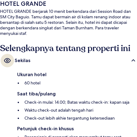
HOTEL GRANDE
HOTEL GRANDE berjarak 10 menit berkendara dari Session Road dan
SM City Baguio. Tamu dapat bermain air di kolam renang indoor atau
bersantap di salah satu 5 restoran. Selain itu, hotel ini dapat dicapai
dengan berkendara singkat dari Taman Burnham. Para traveler
menyukai staf.
Selengkapnya tentang properti ini
Sekilas
Ukuran hotel
60 hotel
Saat tiba/pulang
Check-in mulai: 14.00; Batas waktu check-in: kapan saja
Waktu check-out adalah tengah hari
Check-out lebih akhie tergantung ketersediaan
Petunjuk check-in khusus