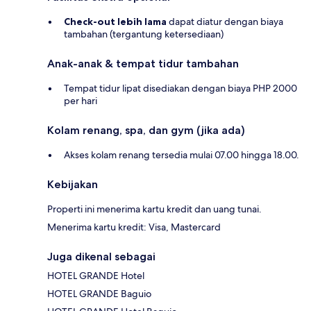
Check-out lebih lama
dapat diatur dengan biaya
tambahan (tergantung ketersediaan)
Anak-anak & tempat tidur tambahan
Tempat tidur lipat disediakan dengan biaya PHP 2000
per hari
Kolam renang, spa, dan gym (jika ada)
Akses kolam renang tersedia mulai 07.00 hingga 18.00.
Kebijakan
Properti ini menerima kartu kredit dan uang tunai.
Menerima kartu kredit: Visa, Mastercard
Juga dikenal sebagai
HOTEL GRANDE Hotel
HOTEL GRANDE Baguio