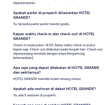
diperkenankan.
Apakah parkir di properti ditawarkan HOTEL
GRANDE?
Ya, tersedia parkir parkir mandiri gratis.
Kapan waktu check-in dan check-out di HOTEL
GRANDE?
Check-in mulai pukul: 14.00; Batas waktu check-in pukul:
kapan saja. Check-out dilakukan pada tengah hari. Check-out
diperpanjang tersedia dengan biaya (tergantung
ketersediaan).
Apa saja yang dapat dilakukan di HOTEL GRANDE
dan sekitarnya?
HOTEL GRANDE memiliki kolam renang indoor.
Apakah ada restoran di dekat HOTEL GRANDE?
Ya, ada 5 restoran di properti.