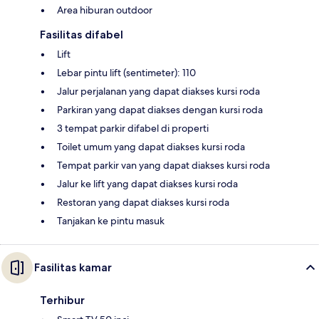
Area hiburan outdoor
Fasilitas difabel
Lift
Lebar pintu lift (sentimeter): 110
Jalur perjalanan yang dapat diakses kursi roda
Parkiran yang dapat diakses dengan kursi roda
3 tempat parkir difabel di properti
Toilet umum yang dapat diakses kursi roda
Tempat parkir van yang dapat diakses kursi roda
Jalur ke lift yang dapat diakses kursi roda
Restoran yang dapat diakses kursi roda
Tanjakan ke pintu masuk
Fasilitas kamar
Terhibur