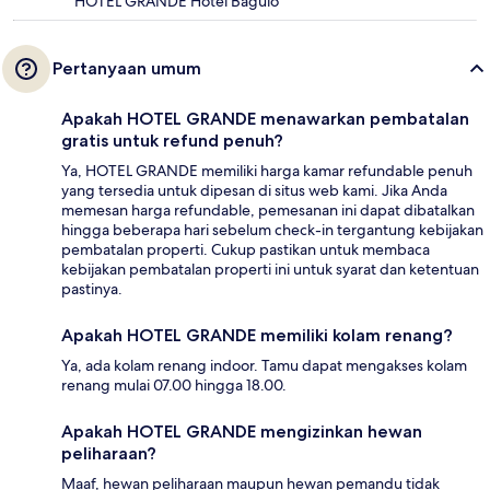
HOTEL GRANDE Hotel Baguio
Pertanyaan umum
Apakah HOTEL GRANDE menawarkan pembatalan
gratis untuk refund penuh?
Ya, HOTEL GRANDE memiliki harga kamar refundable penuh
yang tersedia untuk dipesan di situs web kami. Jika Anda
memesan harga refundable, pemesanan ini dapat dibatalkan
hingga beberapa hari sebelum check-in tergantung kebijakan
pembatalan properti. Cukup pastikan untuk membaca
kebijakan pembatalan properti ini untuk syarat dan ketentuan
pastinya.
Apakah HOTEL GRANDE memiliki kolam renang?
Ya, ada kolam renang indoor. Tamu dapat mengakses kolam
renang mulai 07.00 hingga 18.00.
Apakah HOTEL GRANDE mengizinkan hewan
peliharaan?
Maaf, hewan peliharaan maupun hewan pemandu tidak