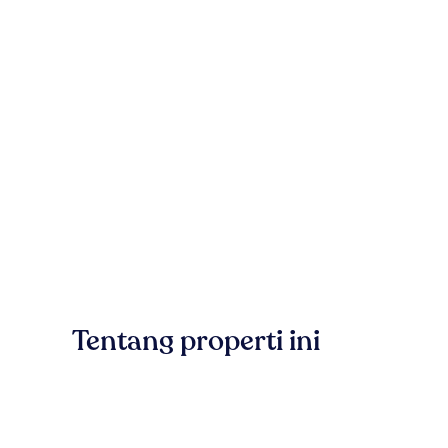
Tentang properti ini