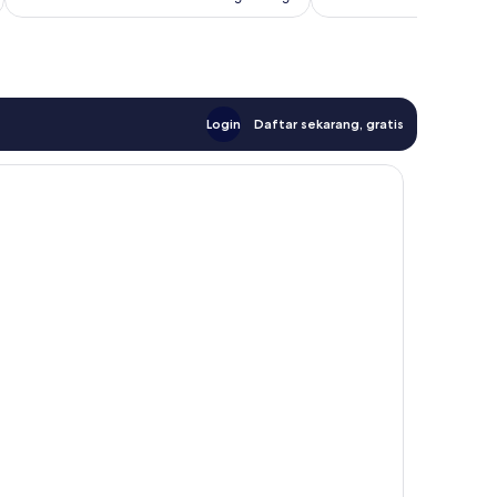
Login
Daftar sekarang, gratis