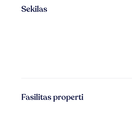
Sekilas
Fasilitas properti