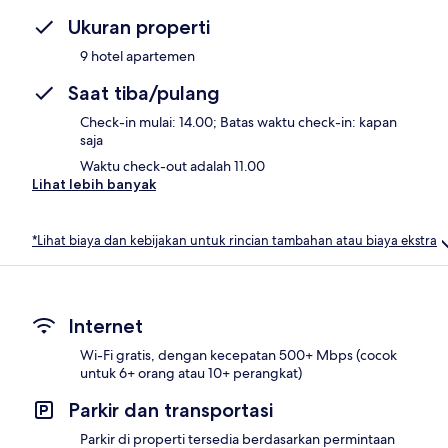
Ukuran properti
9 hotel apartemen
Saat tiba/pulang
Check-in mulai: 14.00; Batas waktu check-in: kapan
saja
Waktu check-out adalah 11.00
Lihat lebih banyak
*Lihat biaya dan kebijakan untuk rincian tambahan atau biaya ekstra
Internet
Wi-Fi gratis, dengan kecepatan 500+ Mbps (cocok
untuk 6+ orang atau 10+ perangkat)
Parkir dan transportasi
Parkir di properti tersedia berdasarkan permintaan