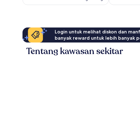
Login untuk melihat diskon dan man
banyak reward untuk lebih banyak p
Tentang kawasan sekitar