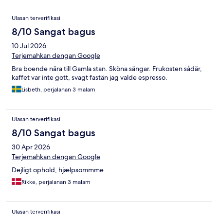
Ulasan terverifikasi
8/10 Sangat bagus
10 Jul 2026
Terjemahkan dengan Google
Bra boende nära till Gamla stan. Sköna sängar. Frukosten sådär,
kaffet var inte gott, svagt fastän jag valde espresso.
Lisbeth, perjalanan 3 malam
Ulasan terverifikasi
8/10 Sangat bagus
30 Apr 2026
Terjemahkan dengan Google
Dejligt ophold, hjælpsommme
Rikke, perjalanan 3 malam
Ulasan terverifikasi