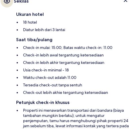
Sekilas
Ukuran hotel
18 hotel
Diatur lebih dari 3 lantai
Saat tiba/pulang
Check-in mulai: 15.00; Batas waktu check-in: 11.00
Check-in lebih awal tergantung ketersediaan
Check-in lebih akhir tergantung ketersediaan
Usia check-in minimal - 18
Waktu check-out adalah 11.00
Tersedia check-out tanpa sentuh
Check-out lebih akhie tergantung ketersediaan
Petunjuk check-in khusus
Properti ini menawarkan transportasi dari bandara (biaya
tambahan mungkin berlaku); untuk mengatur
penjemputan, tamu harus menghubungi pihak properti 24
jam sebelum tiba, lewat informasi kontak yang tertera pada