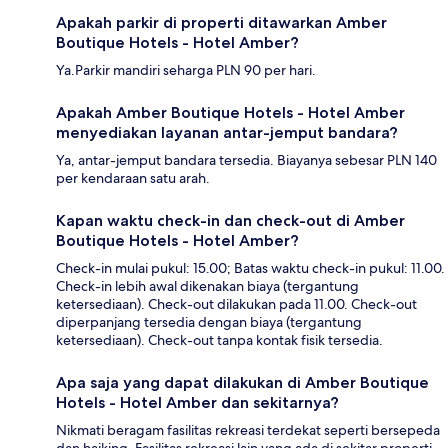
Apakah parkir di properti ditawarkan Amber
Boutique Hotels - Hotel Amber?
Ya.Parkir mandiri seharga PLN 90 per hari.
Apakah Amber Boutique Hotels - Hotel Amber
menyediakan layanan antar-jemput bandara?
Ya, antar-jemput bandara tersedia. Biayanya sebesar PLN 140
per kendaraan satu arah.
Kapan waktu check-in dan check-out di Amber
Boutique Hotels - Hotel Amber?
Check-in mulai pukul: 15.00; Batas waktu check-in pukul: 11.00.
Check-in lebih awal dikenakan biaya (tergantung
ketersediaan). Check-out dilakukan pada 11.00. Check-out
diperpanjang tersedia dengan biaya (tergantung
ketersediaan). Check-out tanpa kontak fisik tersedia.
Apa saja yang dapat dilakukan di Amber Boutique
Hotels - Hotel Amber dan sekitarnya?
Nikmati beragam fasilitas rekreasi terdekat seperti bersepeda