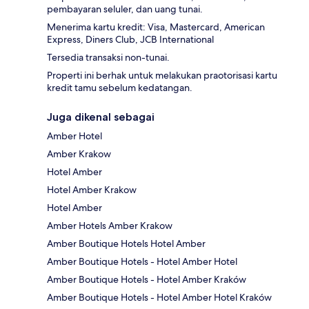
pembayaran seluler, dan uang tunai.
Menerima kartu kredit: Visa, Mastercard, American
Express, Diners Club, JCB International
Tersedia transaksi non-tunai.
Properti ini berhak untuk melakukan praotorisasi kartu
kredit tamu sebelum kedatangan.
Juga dikenal sebagai
Amber Hotel
Amber Krakow
Hotel Amber
Hotel Amber Krakow
Hotel Amber
Amber Hotels Amber Krakow
Amber Boutique Hotels Hotel Amber
Amber Boutique Hotels - Hotel Amber Hotel
Amber Boutique Hotels - Hotel Amber Kraków
Amber Boutique Hotels - Hotel Amber Hotel Kraków