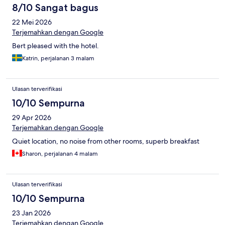
8/10 Sangat bagus
22 Mei 2026
Terjemahkan dengan Google
Bert pleased with the hotel.
Katrin, perjalanan 3 malam
Ulasan terverifikasi
10/10 Sempurna
29 Apr 2026
Terjemahkan dengan Google
Quiet location, no noise from other rooms, superb breakfast
Sharon, perjalanan 4 malam
Ulasan terverifikasi
10/10 Sempurna
23 Jan 2026
Terjemahkan dengan Google