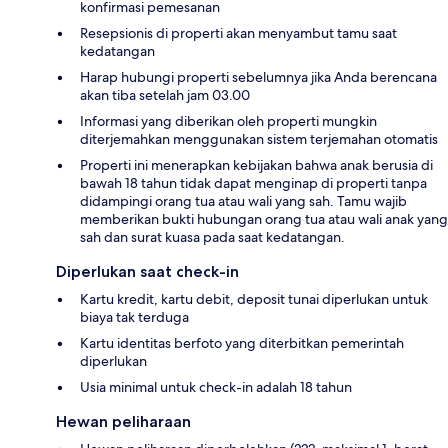
konfirmasi pemesanan
Resepsionis di properti akan menyambut tamu saat
kedatangan
Harap hubungi properti sebelumnya jika Anda berencana
akan tiba setelah jam 03.00
Informasi yang diberikan oleh properti mungkin
diterjemahkan menggunakan sistem terjemahan otomatis
Properti ini menerapkan kebijakan bahwa anak berusia di
bawah 18 tahun tidak dapat menginap di properti tanpa
didampingi orang tua atau wali yang sah. Tamu wajib
memberikan bukti hubungan orang tua atau wali anak yang
sah dan surat kuasa pada saat kedatangan.
Diperlukan saat check-in
Kartu kredit, kartu debit, deposit tunai diperlukan untuk
biaya tak terduga
Kartu identitas berfoto yang diterbitkan pemerintah
diperlukan
Usia minimal untuk check-in adalah 18 tahun
Hewan peliharaan