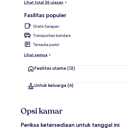
Lihat total 36 ulasan
Fasilitas populer
Interior
Gratis Sarapan
Transportasi bandara
Tersedia parkir
Lihat semua
Fasilitas utama
(12)
Untuk keluarga
(6)
Opsi kamar
Periksa ketersediaan untuk tanggal ini