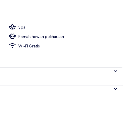
Spa
Ramah hewan peliharaan
Wi-Fi Gratis