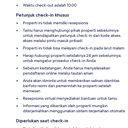
Waktu check-out adalah 10.00
Petunjuk check-in khusus
Properti ini tidak memiliki resepsionis
Tamu harus menghubungi pihak properti sebelumnya
untuk mendapatkan petunjuk check-in dan kode akses;
akses melalui pintu masuk pribadi
Properti ini tidak bisa melayani check-in pada larut malam
Harap hubungi properti setidaknya 24 jam sebelumnya,
untuk mengatur prosedur check-in Anda
Sebelum kedatangan, Anda harus menyelesaikan
pendaftaran online melalui tautan aman
Anda akan diminta untuk memberikan salinan identitas
berfoto resmi dari pemerintah ke properti setelah
memesan
Resepsionis virtual menyediakan bantuan untuk tamu
Informasi yang diberikan oleh properti mungkin
diterjemahkan menggunakan sistem terjemahan otomatis
Diperlukan saat check-in