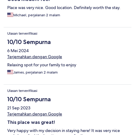
Place was very nice. Good location. Definitely worth the stay.
Michael, perjalanan 2 malam
Ulasan terverifikasi
10/10 Sempurna
6 Mei 2024
Terjemahkan dengan Google
Relaxing spot for your family to enjoy
James, perjalanan 2 malam
Ulasan terverifikasi
10/10 Sempurna
21 Sep 2023
Terjemahkan dengan Google
This place was great!
Very happy with my decision in staying here! It was very nice