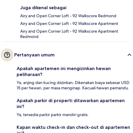
Juga dikenal sebagai
Airy and Open Corner Loft - 92 Walkscore Redmond
Airy and Open Corner Loft - 92 Walkscore Apartment
Airy and Open Corner Loft - 92 Walkscore Apartment
Redmond
Pertanyaan umum
Apakah apartemen ini mengizinkan hewan
peliharaan?
Ya, anjing dan kucing diizinkan. Dikenakan biaya sebesar USD
15 per hewan, per masa menginap. Kecuali hewan pemandu.
Apakah parkir di properti ditawarkan apartemen
ini?
Ya, tersedia parkir parkir mandiri gratis.
Kapan waktu check-in dan check-out di apartemen