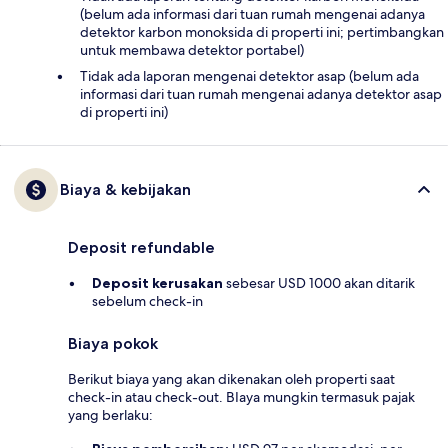
(belum ada informasi dari tuan rumah mengenai adanya
detektor karbon monoksida di properti ini; pertimbangkan
untuk membawa detektor portabel)
Tidak ada laporan mengenai detektor asap (belum ada
informasi dari tuan rumah mengenai adanya detektor asap
di properti ini)
Biaya & kebijakan
Deposit refundable
Deposit kerusakan
sebesar USD 1000 akan ditarik
sebelum check-in
Biaya pokok
Berikut biaya yang akan dikenakan oleh properti saat
check-in atau check-out. BIaya mungkin termasuk pajak
yang berlaku: