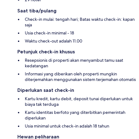
Saat tiba/pulang
Check-in mulai: tengah hari; Batas waktu check-in: kapan
saja
Usia check-in minimal - 18
Waktu check-out adalah 11.00
Petunjuk check-in khusus
Resepsionis di properti akan menyambut tamu saat
kedatangan
Informasi yang diberikan oleh properti mungkin
diterjemahkan menggunakan sistem terjemahan otomatis
Diperlukan saat check-in
Kartu kredit, kartu debit, deposit tunai diperlukan untuk
biaya tak terduga
Kartu identitas berfoto yang diterbitkan pemerintah
diperlukan
Usia minimal untuk check-in adalah 18 tahun
Hewan peliharaan