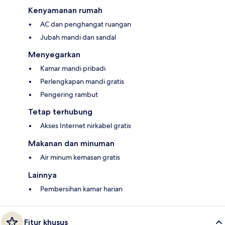
Kenyamanan rumah
AC dan penghangat ruangan
Jubah mandi dan sandal
Menyegarkan
Kamar mandi pribadi
Perlengkapan mandi gratis
Pengering rambut
Tetap terhubung
Akses Internet nirkabel gratis
Makanan dan minuman
Air minum kemasan gratis
Lainnya
Pembersihan kamar harian
Fitur khusus