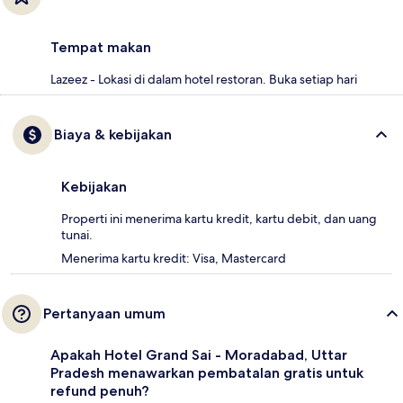
Tempat makan
Lazeez - Lokasi di dalam hotel restoran. Buka setiap hari
Biaya & kebijakan
Kebijakan
Properti ini menerima kartu kredit, kartu debit, dan uang
tunai.
Menerima kartu kredit: Visa, Mastercard
Pertanyaan umum
Apakah Hotel Grand Sai - Moradabad, Uttar
Pradesh menawarkan pembatalan gratis untuk
refund penuh?