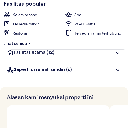
Fasilitas populer
Kolam renang
Spa
Tersedia parkir
Wi-Fi Gratis
Restoran
Tersedia kamar terhubung
Lihat semua
Fasilitas utama
(12)
Seperti di rumah sendiri
(6)
Alasan kami menyukai properti ini