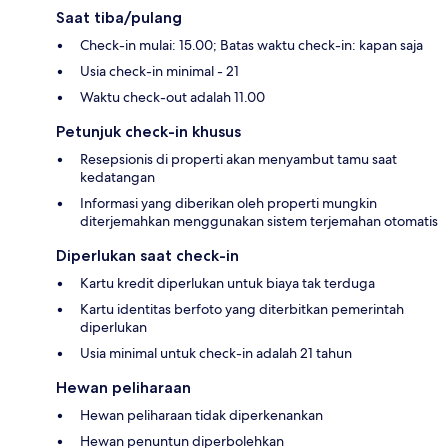
Saat tiba/pulang
Check-in mulai: 15.00; Batas waktu check-in: kapan saja
Usia check-in minimal - 21
Waktu check-out adalah 11.00
Petunjuk check-in khusus
Resepsionis di properti akan menyambut tamu saat
kedatangan
Informasi yang diberikan oleh properti mungkin
diterjemahkan menggunakan sistem terjemahan otomatis
Diperlukan saat check-in
Kartu kredit diperlukan untuk biaya tak terduga
Kartu identitas berfoto yang diterbitkan pemerintah
diperlukan
Usia minimal untuk check-in adalah 21 tahun
Hewan peliharaan
Hewan peliharaan tidak diperkenankan
Hewan penuntun diperbolehkan